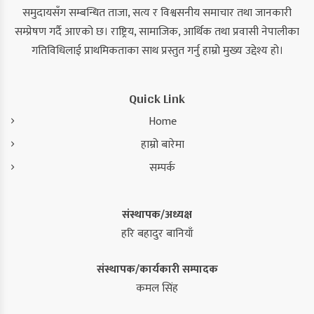
समुदायसँग सम्बन्धित ताजा, सत्य र विश्वसनीय समाचार तथा जानकारी
सम्प्रेषण गर्दै आएको छ। राष्ट्रिय, सामाजिक, आर्थिक तथा प्रवासी नेपालीका
गतिविधिलाई प्राथमिकताका साथ प्रस्तुत गर्नु हाम्रो मुख्य उद्देश्य हो।
Quick Link
Home
हाम्रो बारेमा
सम्पर्क
संस्थापक/अध्यक्ष
हरि बहादुर बानियाँ
संस्थापक/कार्यकारी सम्पादक
कमल सिंह