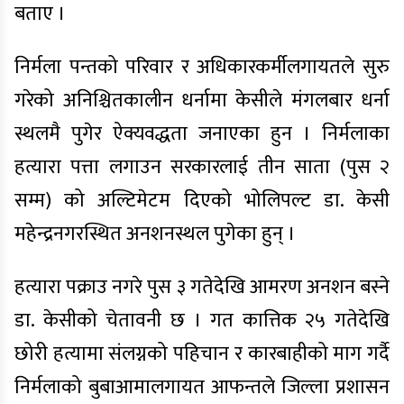
बताए ।
निर्मला पन्तको परिवार र अधिकारकर्मीलगायतले सुरु
गरेको अनिश्चितकालीन धर्नामा केसीले मंगलबार धर्ना
स्थलमै पुगेर ऐक्यवद्धता जनाएका हुन । निर्मलाका
हत्यारा पत्ता लगाउन सरकारलाई तीन साता (पुस २
सम्म) को अल्टिमेटम दिएको भोलिपल्ट डा. केसी
महेन्द्रनगरस्थित अनशनस्थल पुगेका हुन् ।
हत्यारा पक्राउ नगरे पुस ३ गतेदेखि आमरण अनशन बस्ने
डा. केसीको चेतावनी छ । गत कात्तिक २५ गतेदेखि
छोरी हत्यामा संलग्नको पहिचान र कारबाहीको माग गर्दै
निर्मलाको बुबाआमालगायत आफन्तले जिल्ला प्रशासन