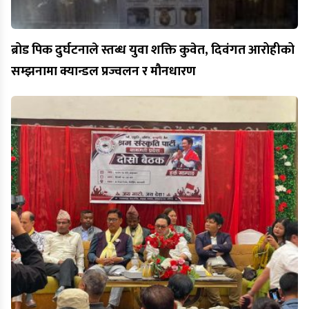
ब्रोड पिक दुर्घटनाले स्तब्ध युवा शक्ति कुवेत, दिवंगत आरोहीको
सम्झनामा क्यान्डल प्रज्वलन र मौनधारण