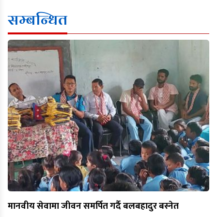
सम्बन्धित
मानवीय सेवामा जीवन समर्पित गर्दै बलबहादुर बस्नेत