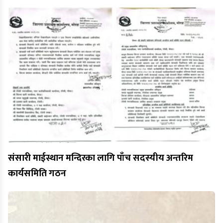
संसारी माईस्थान मन्दिरका लागि पाँच सदस्यीय अन्तरिम
कार्यसमिति गठन