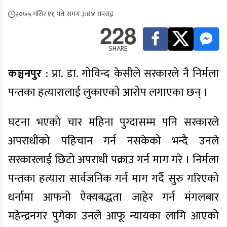
२०७५ मंसिर ११ गते, समय ३:४४ अपराह्न
228
SHARE
कञ्चनपुर
: प्रा. डा. गोविन्द केसीले सरकारले नै निर्मला
पन्तका हत्यारालाई लुकाएको आरोप लगाएका छन् ।
घटना भएको चार महिना पुग्दासम्म पनि सरकारले
अपराधीको पहिचान गर्न नसकेको भन्दै उनले
सरकारलाई छिटो अपराधी पक्राउ गर्न माग गरे । निर्मला
पन्तका हत्यारा सार्वजनिक गर्न माग गर्दै सुरु गरिएको
धर्नामा आफनो ऐक्यबद्धता जाहेर गर्न मंगलबार
महेन्द्रनगर पुगेका उनले आफू न्यायका लागि आएको