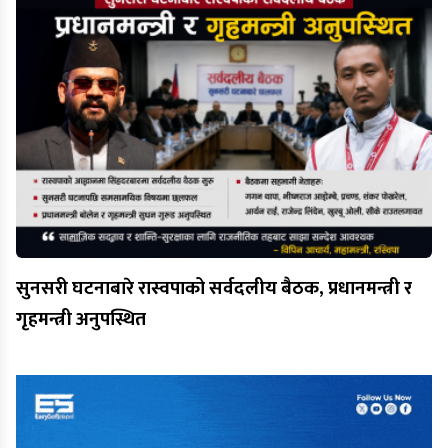
सुनसरी घटनाबारे रास्वपाको सर्वदलीय बैठक, प्रधानमन्त्री र
गृहमन्त्री अनुपस्थित