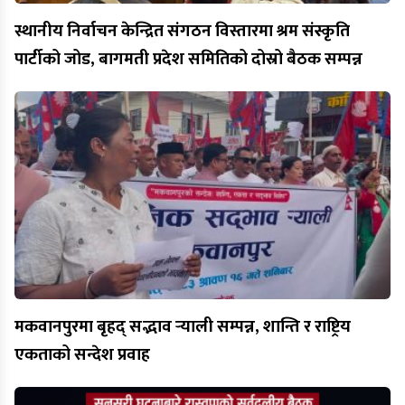
स्थानीय निर्वाचन केन्द्रित संगठन विस्तारमा श्रम संस्कृति
पार्टीको जोड, बागमती प्रदेश समितिको दोस्रो बैठक सम्पन्न
मकवानपुरमा बृहद् सद्भाव र्‍याली सम्पन्न, शान्ति र राष्ट्रिय
एकताको सन्देश प्रवाह