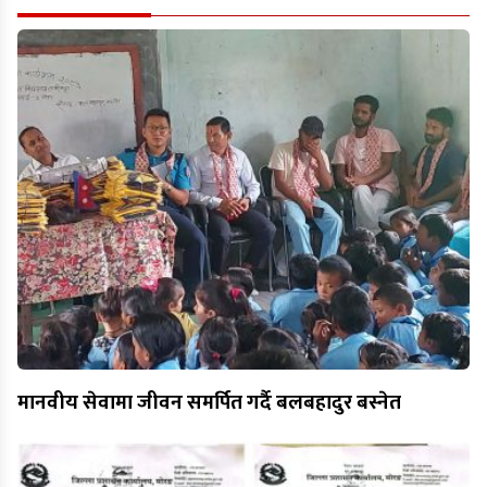
मानवीय सेवामा जीवन समर्पित गर्दै बलबहादुर बस्नेत