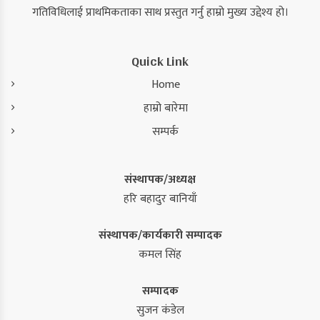
गतिविधिलाई प्राथमिकताका साथ प्रस्तुत गर्नु हाम्रो मुख्य उद्देश्य हो।
Quick Link
Home
हाम्रो बारेमा
सम्पर्क
संस्थापक/अध्यक्ष
हरि बहादुर बानियाँ
संस्थापक/कार्यकारी सम्पादक
कमल सिंह
सम्पादक
सुजन कंडेल