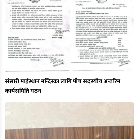
संसारी माईस्थान मन्दिरका लागि पाँच सदस्यीय अन्तरिम
कार्यसमिति गठन