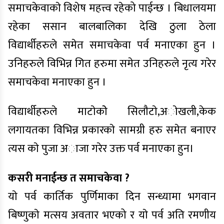
समाचकेवाकाे विशेष महत्त्व रहेको पाईन्छ । बिधालयमा
रहेका ससान बालबालिका देखि ठुला ठेला
विद्यार्थीहरुले समेत समाचकेवा पर्व मनाएका हुन ।
उनिहरुले विभिन्न गित हरुमा समेत उनिहरुले नृत्य गरेर
समाचकेवा मनाएका हुन ।
विद्यार्थीहरुले माटाेकाेे सिलाैटाे,अाेखली,केक
लगायतका विभिन्न प्रकारकाे सामग्री हरु समेत बनाएर
त्यस काे पुजा अाजा गरेर उक्त पर्व मनाएका हुन।
कसरी मनाईन्छ त समाचकेवा ?
याे पर्व कार्तिक पुर्णिमाका दिन सन्ध्यामा भगवान
बिष्णुकाे मत्सय अवतार भएको र याे पर्व अति रमणीय