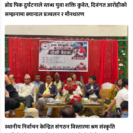
ब्रोड पिक दुर्घटनाले स्तब्ध युवा शक्ति कुवेत, दिवंगत आरोहीको
सम्झनामा क्यान्डल प्रज्वलन र मौनधारण
स्थानीय निर्वाचन केन्द्रित संगठन विस्तारमा श्रम संस्कृति