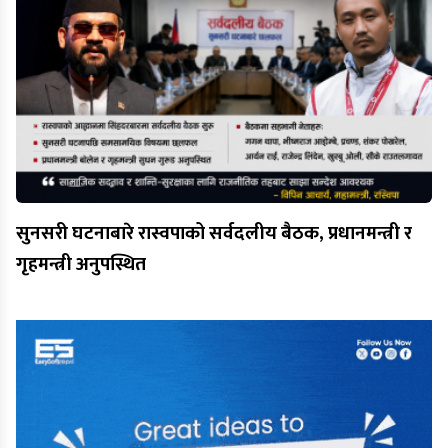
सुनसरी घटनाबारे रास्वपाको सर्वदलीय बैठक, प्रधानमन्त्री र
गृहमन्त्री अनुपस्थित