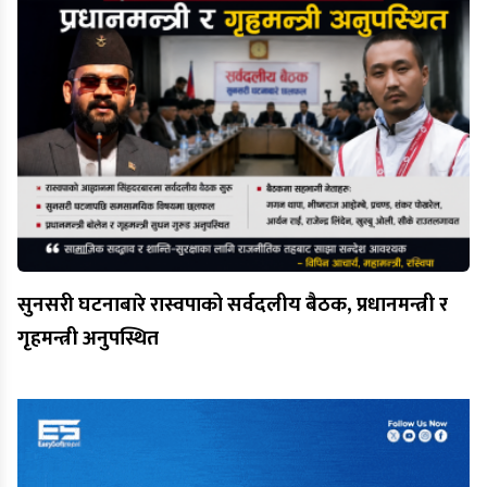
सुनसरी घटनाबारे रास्वपाको सर्वदलीय बैठक, प्रधानमन्त्री र
गृहमन्त्री अनुपस्थित