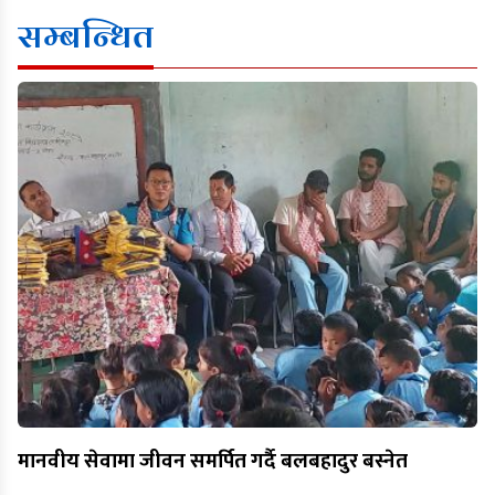
सम्बन्धित
मानवीय सेवामा जीवन समर्पित गर्दै बलबहादुर बस्नेत