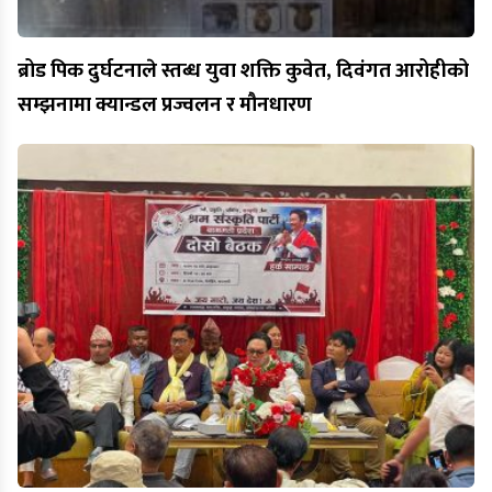
ब्रोड पिक दुर्घटनाले स्तब्ध युवा शक्ति कुवेत, दिवंगत आरोहीको
सम्झनामा क्यान्डल प्रज्वलन र मौनधारण