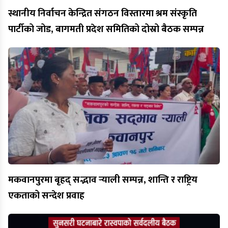
स्थानीय निर्वाचन केन्द्रित संगठन विस्तारमा श्रम संस्कृति
पार्टीको जोड, बागमती प्रदेश समितिको दोस्रो बैठक सम्पन्न
मकवानपुरमा बृहद् सद्भाव र्‍याली सम्पन्न, शान्ति र राष्ट्रिय
एकताको सन्देश प्रवाह