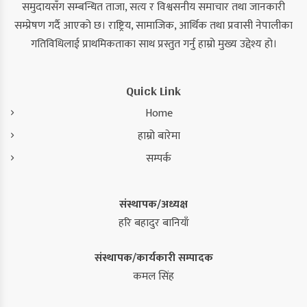
समुदायसँग सम्बन्धित ताजा, सत्य र विश्वसनीय समाचार तथा जानकारी
सम्प्रेषण गर्दै आएको छ। राष्ट्रिय, सामाजिक, आर्थिक तथा प्रवासी नेपालीका
गतिविधिलाई प्राथमिकताका साथ प्रस्तुत गर्नु हाम्रो मुख्य उद्देश्य हो।
Quick Link
Home
हाम्रो बारेमा
सम्पर्क
संस्थापक/अध्यक्ष
हरि बहादुर बानियाँ
संस्थापक/कार्यकारी सम्पादक
कमल सिंह