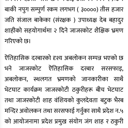
बाकी नपुग सम्पुर्ण रकम लगभग ( ३००००) तीस हजार
जति संजाल बाकेका (संरक्षक ) उपाध्यक्ष देब बहादुर
शाहीको सहयोगार्थमा २ दिने जाजरकोट शैक्षिक भ्रमण
गरिएको छ।
ऎतिहासिक दरबारको दृश्य अबलोकन सम्पन्न भएको छ
भने जाजरकोट ऎतिहासिक दरबार सरसफाइ,
अबलोकन, स्थलगत भ्रमणको जानकारीका साथै
भेटघाट कार्यक्रम जाजरकोटी ठकुरीहरू बीच भेटघाट
तथा जाजरकोटी शाह वंशियको कुलदेवता बटुक भैरब
मन्दिर अवोलकन तथा सरसफाई गर्नुका साथै प्रदेश न.५
को आयोजनामा प्रदेश प्रमुख संयोग जंग शाह र ठकुरी