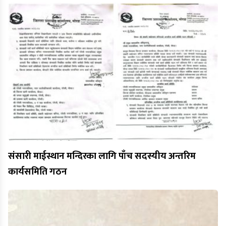
संसारी माईस्थान मन्दिरका लागि पाँच सदस्यीय अन्तरिम
कार्यसमिति गठन