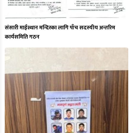
संसारी माईस्थान मन्दिरका लागि पाँच सदस्यीय अन्तरिम
कार्यसमिति गठन