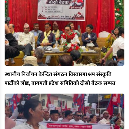
स्थानीय निर्वाचन केन्द्रित संगठन विस्तारमा श्रम संस्कृति
पार्टीको जोड, बागमती प्रदेश समितिको दोस्रो बैठक सम्पन्न