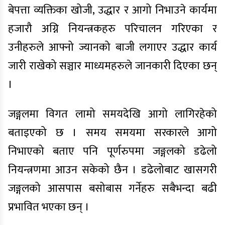
बेपत्ता व्यक्तिका खोजी, उद्धार र आगो निभाउने कार्यमा
हजारौ अग्नि नियन्त्रकहरु परिचालन गरिएका र
उनीहरुले आफ्नो ज्यानको बाजी लगाएर उद्धार कार्य
जारी राखेको सञ्चार माध्यमहरुले जानकारी दिएका छन्
।
जङ्गलमा विगत लामो समयदेखि आगो लागिरहेको
बताइएको छ । समय समयमा सरकारले आगो
निभाएको बताए पनि पूर्णरुपमा जङ्गलको डढेलो
नियन्त्रणमा आउन सकेको छैन । डढेलोबाट खासगरी
जङ्गलको आसपास बसोबास गर्नेहरु सबैभन्दा बढी
प्रभावित भएका छन् ।