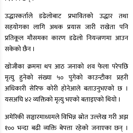
उद्धारकर्ताले डढेलोबाट प्रभावितको उद्धार तथा
सहयोगका लागि अथक प्रयास जारी राखेता पनि
प्रतिकूल मौसमका कारण डढेलो नियन्त्रणमा आउन
सकेको छैन ।
खोजीका क्रममा थप आठ जनाको शव फेला परेपछि
मृत्यु हुनेको संख्या ५० पुगेको काउन्टीका प्रहरी
अधिकारी सेरिफ कोरी होनेआले बताउनुभएको छ ।
यसअघि ४२ व्यक्तिको मृत्यु भएको बताइएको थियो ।
अमेरिकी सञ्चारमाध्यमले विभिन्न स्रोत उल्लेख गरी अझ
१०० भन्दा बढी व्यक्ति बेपत्ता रहेको जनाएका छन् ।