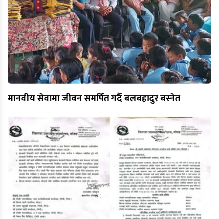
मानवीय सेवामा जीवन समर्पित गर्दै बलबहादुर बस्नेत