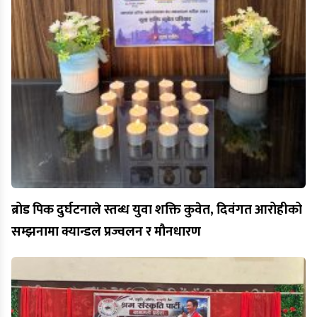
ब्रोड पिक दुर्घटनाले स्तब्ध युवा शक्ति कुवेत, दिवंगत आरोहीको
सम्झनामा क्यान्डल प्रज्वलन र मौनधारण