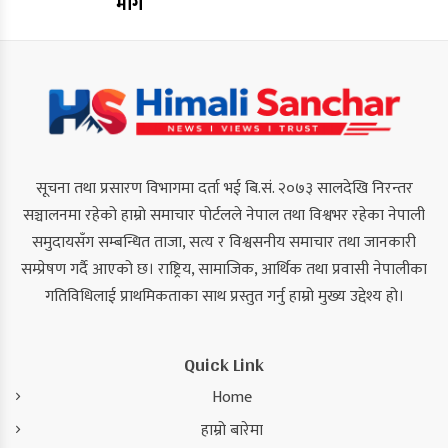
माग
सूचना तथा प्रसारण विभागमा दर्ता भई बि.सं. २०७३ सालदेखि निरन्तर
सञ्चालनमा रहेको हाम्रो समाचार पोर्टलले नेपाल तथा विश्वभर रहेका नेपाली
समुदायसँग सम्बन्धित ताजा, सत्य र विश्वसनीय समाचार तथा जानकारी
सम्प्रेषण गर्दै आएको छ। राष्ट्रिय, सामाजिक, आर्थिक तथा प्रवासी नेपालीका
गतिविधिलाई प्राथमिकताका साथ प्रस्तुत गर्नु हाम्रो मुख्य उद्देश्य हो।
Quick Link
Home
हाम्रो बारेमा