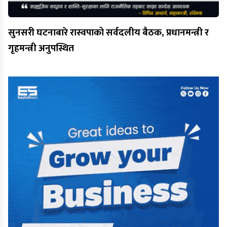
सुनसरी घटनाबारे रास्वपाको सर्वदलीय बैठक, प्रधानमन्त्री र
गृहमन्त्री अनुपस्थित