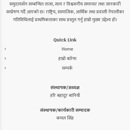
समुदायसँग सम्बन्धित ताजा, सत्य र विश्वसनीय समाचार तथा जानकारी
सम्प्रेषण गर्दै आएको छ। राष्ट्रिय, सामाजिक, आर्थिक तथा प्रवासी नेपालीका
गतिविधिलाई प्राथमिकताका साथ प्रस्तुत गर्नु हाम्रो मुख्य उद्देश्य हो।
Quick Link
Home
हाम्रो बारेमा
सम्पर्क
संस्थापक/अध्यक्ष
हरि बहादुर बानियाँ
संस्थापक/कार्यकारी सम्पादक
कमल सिंह