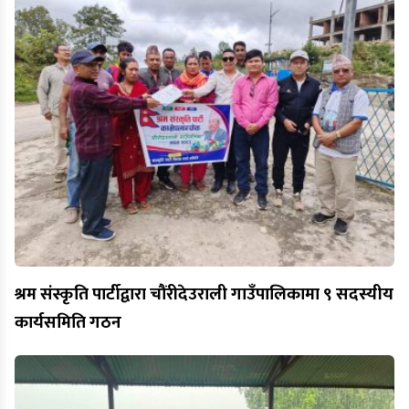
श्रम संस्कृति पार्टीद्वारा चौंरीदेउराली गाउँपालिकामा ९ सदस्यीय
कार्यसमिति गठन