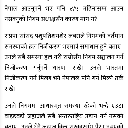
नेपाल आउनुपर्ने भए पनि ४/५ महिनासम्म आउन
नसक्नुको निगम अध्यक्षसँग कारण माग गरे।
राप्रपा सांसद पशुपतिशमशेर जबराले निगमको वर्तमान
समस्याको हल निजीकरण भएमात्रै समाधान हुने बताए।
उनले सबै समस्या हल गरी राम्रोसँग निगम सञ्चालन गर्न
निजीकरण गर्नुपर्ने धारणा राखे। उनले भारतमा
निजीकरण गर्न मिल्छ भने नेपालले पनि गर्न मिल्ने तर्क
राखे।
उनले निगममा आधारभूत समस्या रहेको भन्दै एउटा
वाइडबडी जहाजले सबै अन्तरराष्ट्रिय उडान गर्न नसक्ने
बताए। उनले धेरै जहाज किन्न सरकारसँग पैसा नभएको