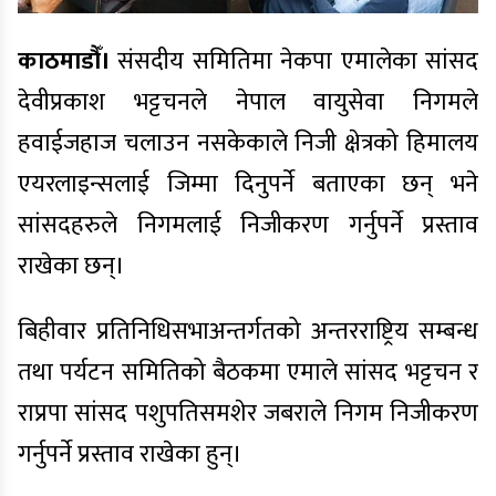
काठमाडौँ।
संसदीय समितिमा नेकपा एमालेका सांसद
देवीप्रकाश भट्टचनले नेपाल वायुसेवा निगमले
हवाईजहाज चलाउन नसकेकाले निजी क्षेत्रको हिमालय
एयरलाइन्सलाई जिम्मा दिनुपर्ने बताएका छन् भने
सांसदहरुले निगमलाई निजीकरण गर्नुपर्ने प्रस्ताव
राखेका छन्।
बिहीवार प्रतिनिधिसभाअन्तर्गतको अन्तरराष्ट्रिय सम्बन्ध
तथा पर्यटन समितिको बैठकमा एमाले सांसद भट्टचन र
राप्रपा सांसद पशुपतिसमशेर जबराले निगम निजीकरण
गर्नुपर्ने प्रस्ताव राखेका हुन्।