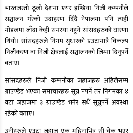
भारतजस्तो ठूलो देशमा एयर इण्डिया निजी कम्पनीले
सञ्चालन गरेको उदाहरण दिँदै नेपालमा पनि त्यही
मोडलमा जाँदा केही समस्या नहुने सांसदहरुको धारणा
थियो। ​सांसदहरुले निगम सुधारको एउटामात्रै विकल्प
निजीकरण वा निजी क्षेत्रलाई सञ्चालनको जिम्मा दिनुपर्ने
बताए।
सांसदहरुले निजी कम्पनीका जहाजहरु अहिलेसम्म
ग्राउण्डेड भएका समाचारहरु सुन्न नपर्ने तर निगमका ४
वटा जहाजमा ३ ग्राउण्डेड भनेर सधैँ सुन्नुपर्ने अवस्था
रहेको बताए।
उनीहरुले एउटा जहाज एक महिनाभित्र सी-चेक भएर