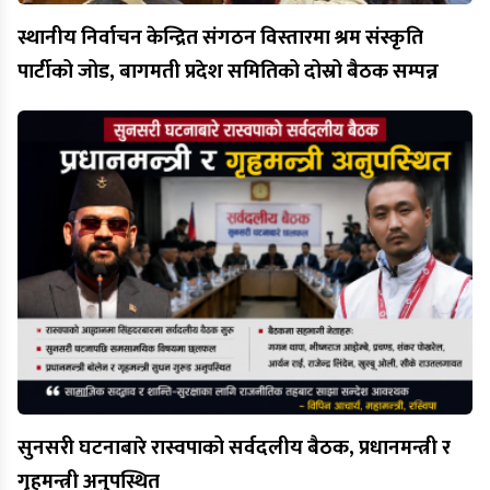
स्थानीय निर्वाचन केन्द्रित संगठन विस्तारमा श्रम संस्कृति
पार्टीको जोड, बागमती प्रदेश समितिको दोस्रो बैठक सम्पन्न
सुनसरी घटनाबारे रास्वपाको सर्वदलीय बैठक, प्रधानमन्त्री र
गृहमन्त्री अनुपस्थित