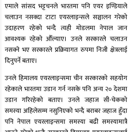
एमाले सांसद भट्टचनले भारतमा पनि एयर इण्डियाले
चलाउन नसक्दा टाटा एयरलाइन्सले सञ्चालन गरेको
उदाहरण रहेको भन्दै त्यही मोडलमा नेपाल जान
आवश्यक रहेको औँल्याए। उनले सरकारले चलाउन
नसक्ने भए सरकारले प्रक्रियागत रुपमा निजी क्षेत्रलाई
दिनुपर्ने बताए।
उनले हिमालय एयरलाइन्समा चीन सरकारको सहयोग
रहेकाले भारतमा उडान गर्न नसके पनि अन्य २० देशमा
उडान गरिरहेको बताए। उनले जहाज सी-चेकको
समस्या अहिलेसम्म नसुनिएको भन्दै बराबर जहाज हुँदा
पनि नेपाल एयरलाइन्समा समस्या बढी समस्यामात्रै