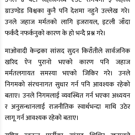
ग्राउण्डेड विश्वका कुनै पनि देशमा नहुने उल्लेख गरे।
उनले जहाज मर्मतको लागि इजरायल, इटली जाँदा
फर्कंदै नफर्कनुको कारण के हो भन्दै प्रश्न गरे।
माओवादी केन्द्रका सांसद सुदन किराँतीले सार्वजनिक
खरिद ऐन पुरानो भएको कारण पनि जहाज
मर्मतलगायत समस्या भएको जिकिर गरे। उनले
निगमको संरचनागत सुधार गर्न पनि आवश्यक रहेको
बताए। उनले निगमलाई व्यवस्थित गर्न भएका अध्ययन
र अनुसन्धानलाई राजनीतिक स्वार्थभन्दा माथि उठेर
लागू गर्न आवश्यक रहेको बताए।