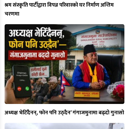
श्रम संस्कृति पार्टीद्वारा विपन्न परिवारको घर निर्माण अन्तिम
चरणमा
अध्यक्ष भेटिँदैनन्, फोन पनि उठ्दैन’ गंगाजमुनामा बढ्दो गुनासो