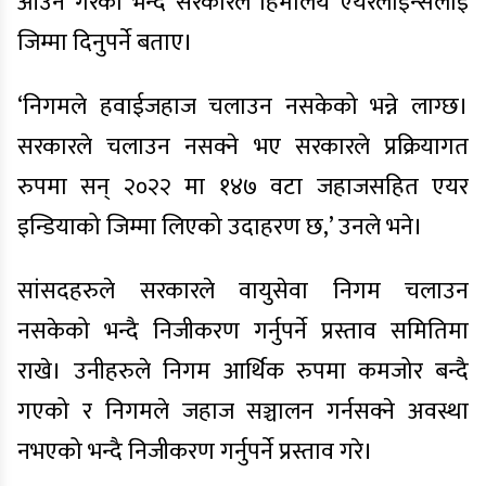
आउने गरेको भन्दै सरकारले हिमालय एयरलाइन्सलाई
जिम्मा दिनुपर्ने बताए।
‘निगमले हवाईजहाज चलाउन नसकेको भन्ने लाग्छ।
सरकारले चलाउन नसक्ने भए सरकारले प्रक्रियागत
रुपमा सन् २०२२ मा १४७ वटा जहाजसहित एयर
इन्डियाको जिम्मा लिएको उदाहरण छ‚’ उनले भने।
सांसदहरुले सरकारले वायुसेवा निगम चलाउन
नसकेको भन्दै निजीकरण गर्नुपर्ने प्रस्ताव समितिमा
राखे। उनीहरुले निगम आर्थिक रुपमा कमजोर बन्दै
गएको र निगमले जहाज सञ्चालन गर्नसक्ने अवस्था
नभएको भन्दै निजीकरण गर्नुपर्ने प्रस्ताव गरे।