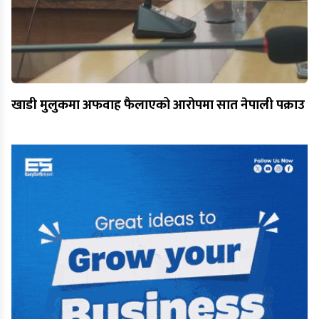
खाडी मुलुकमा अफवाह फैलाएको आरोपमा सात नेपाली पक्राउ