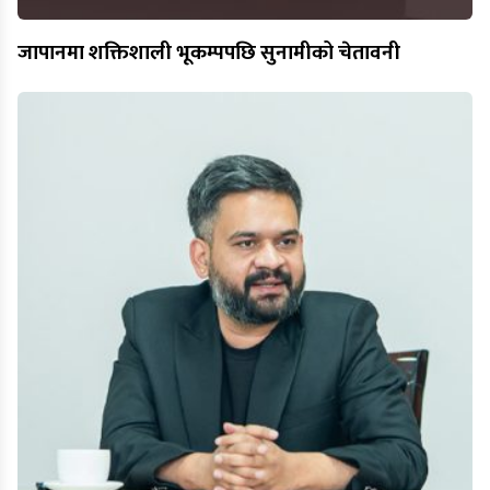
जापानमा शक्तिशाली भूकम्पपछि सुनामीको चेतावनी