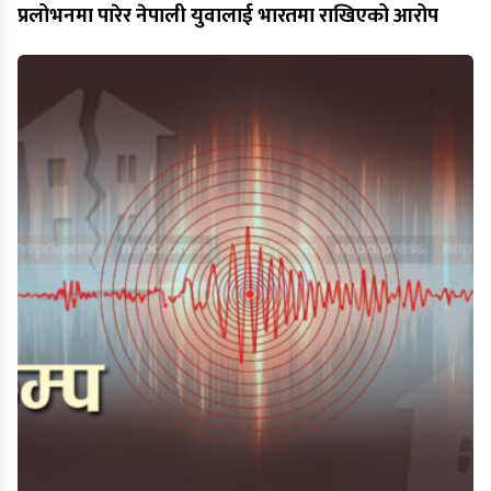
प्रलोभनमा पारेर नेपाली युवालाई भारतमा राखिएको आरोप