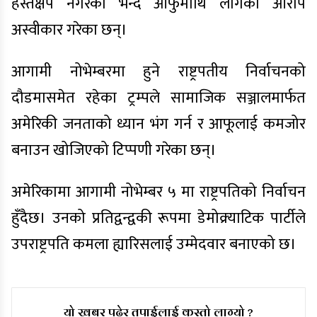
हस्तक्षेप नगरेको भन्दै आफुमाथि लागेको आरोप
अस्वीकार गरेका छन्।
आगामी नोभेम्बरमा हुने राष्ट्रपतीय निर्वाचनको
दौडमासमेत रहेका ट्रम्पले सामाजिक सञ्जालमार्फत
अमेरिकी जनताको ध्यान भंग गर्न र आफूलाई कमजोर
बनाउन खोजिएको टिप्पणी गरेका छन्।
अमेरिकामा आगामी नोभेम्बर ५ मा राष्ट्रपतिको निर्वाचन
हुँदैछ। उनको प्रतिद्वन्द्वकी रूपमा डेमोक्र्याटिक पार्टीले
उपराष्ट्रपति कमला ह्यारिसलाई उम्मेदवार बनाएको छ।
यो खबर पढेर तपाईलाई कस्तो लाग्यो ?