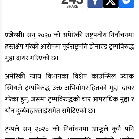
SHARE
एजेन्सी।
सन् २०२० को अमेरिकी राष्ट्रपतीय निर्वाचनमा
हस्तक्षेप गरेको आरोपमा पूर्वराष्ट्रपति डोनाल्ड ट्रम्पविरुद्ध
मुद्दा दायर गरिएको छ।
अमेरिकी न्याय विभागका विशेष काउन्सिल ज्याक
स्मिथले ट्रम्पविरुद्ध उक्त अभियोगसहितको मुद्दा दायर
गरेका हुन्, जसमा ट्रम्पविरुद्धको चार आपराधिक मुद्दा र
यौन दुर्व्यवहारलाईसमेत समेटिएको छ।
ट्रम्पले सन् २०२० को निर्वाचनमा आफूले कुनै पनि