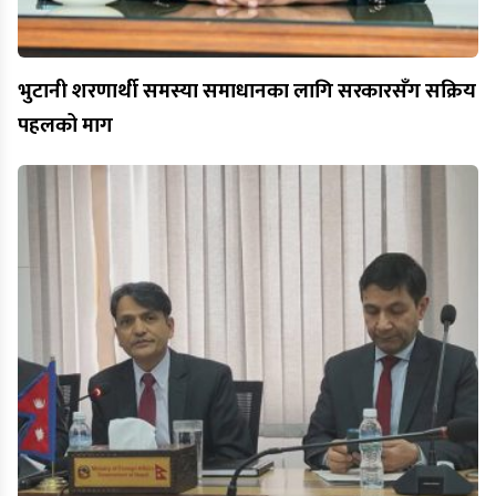
भुटानी शरणार्थी समस्या समाधानका लागि सरकारसँग सक्रिय
पहलको माग