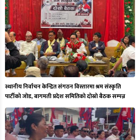
स्थानीय निर्वाचन केन्द्रित संगठन विस्तारमा श्रम संस्कृति
पार्टीको जोड, बागमती प्रदेश समितिको दोस्रो बैठक सम्पन्न