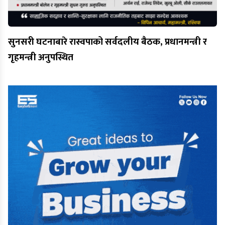
सुनसरी घटनाबारे रास्वपाको सर्वदलीय बैठक, प्रधानमन्त्री र
गृहमन्त्री अनुपस्थित