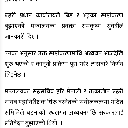
प्रहरी प्रधान कार्यालयले बिष्ट र भट्टको स्पष्टीकरण
बुझाएको मन्त्रालयका प्रवक्ता रामकृष्ण सुवेदीले
जानकारी दिए ।
उनका अनुसार उक्त स्पष्टीकरणमाथि अध्ययन आजदेखि
शुरु भएको र कानूनी प्रक्रिया पूरा गरेर त्यसबारे निर्णय
लिइनेछ ।
मन्त्रालयका सहसचिव हरि मैनाली र तत्कालीन प्रहरी
नायब महानिरीक्षक धिरु बस्नेतको संयोजकत्वमा गठित
समितिले घटनाको स्थलगत अध्ययनपछि सरकारलाई
प्रतिवेदन बुझाएको थियो ।