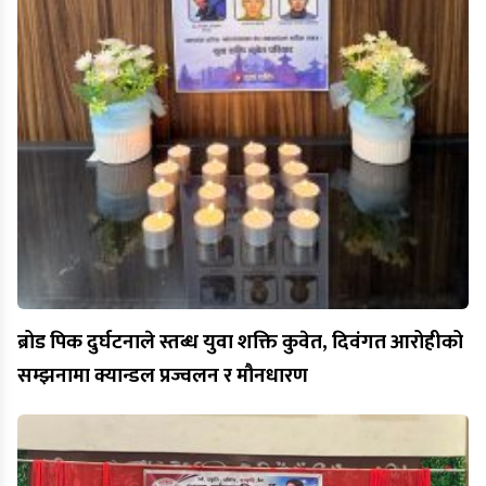
ब्रोड पिक दुर्घटनाले स्तब्ध युवा शक्ति कुवेत, दिवंगत आरोहीको
सम्झनामा क्यान्डल प्रज्वलन र मौनधारण