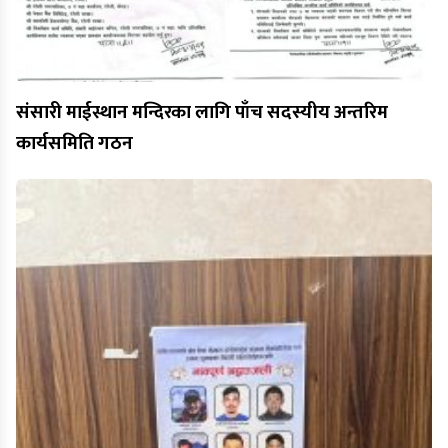
संसारी माईस्थान मन्दिरका लागि पाँच सदस्यीय अन्तरिम
कार्यसमिति गठन