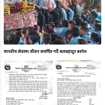
मानवीय सेवामा जीवन समर्पित गर्दै बलबहादुर बस्नेत