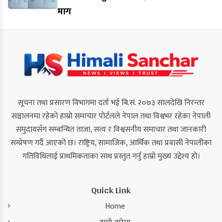
माग
सूचना तथा प्रसारण विभागमा दर्ता भई बि.सं. २०७३ सालदेखि निरन्तर
सञ्चालनमा रहेको हाम्रो समाचार पोर्टलले नेपाल तथा विश्वभर रहेका नेपाली
समुदायसँग सम्बन्धित ताजा, सत्य र विश्वसनीय समाचार तथा जानकारी
सम्प्रेषण गर्दै आएको छ। राष्ट्रिय, सामाजिक, आर्थिक तथा प्रवासी नेपालीका
गतिविधिलाई प्राथमिकताका साथ प्रस्तुत गर्नु हाम्रो मुख्य उद्देश्य हो।
Quick Link
Home