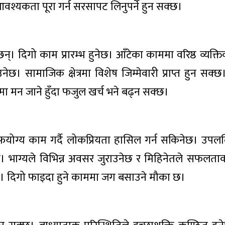
श्यकता पूरा गर्न सरसापट लिनुपर्ने हुन सक्छ।
छन्। दिगो काम प्रारम्भ हुनेछ। आँटेका काममा वरिष्ठ व्यक
नेछ। सामाजिक क्षेत्रमा विशेष जिम्मेवारी प्राप्त हुन सक्छ
मा मन जाने हुँदा फजुल खर्च भने बढ्न सक्छ।
फयोग्य काम गर्दै लोकप्रियता हासिल गर्न सकिनेछ। उपलब्
ाउनेछ। भाग्यले विभिन्न अवसर जुराउनेछ र मिहिनेतले सफलत
किनेछ। दिगो फाइदा हुने काममा जग बसाउने मौका छ।