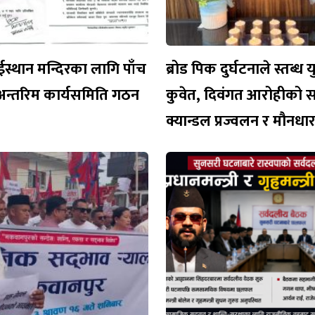
ईस्थान मन्दिरका लागि पाँच
ब्रोड पिक दुर्घटनाले स्तब्ध 
अन्तरिम कार्यसमिति गठन
कुवेत, दिवंगत आरोहीको 
क्यान्डल प्रज्वलन र मौनध