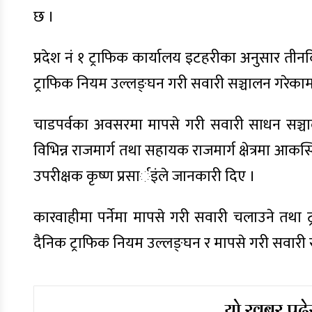
छ ।
प्रदेश नं १ ट्राफिक कार्यालय इटहरीका अनुसार तीन
ट्राफिक नियम उल्लङ्घन गरी सवारी सञ्चालन गरेक
चाडपर्वका अवसरमा मापसे गरी सवारी साधन सञ्चालन 
विभिन्न राजमार्ग तथा सहायक राजमार्ग क्षेत्रमा आक
उपरीक्षक कृष्ण प्रसार्इंले जानकारी दिए ।
कारवाहीमा पर्नेमा मापसे गरी सवारी चलाउने तथा ट
दैनिक ट्राफिक नियम उल्लङ्घन र मापसे गरी सवारी 
यो खबर पढेर