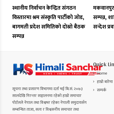
स्थानीय निर्वाचन केन्द्रित संगठन
मकवानपुरमा
विस्तारमा श्रम संस्कृति पार्टीको जोड,
सम्पन्न, शा
बागमती प्रदेश समितिको दोस्रो बैठक
सन्देश प्र
सम्पन्न
Quick Li
Home
हाम्रो बारेमा
सूचना तथा प्रसारण विभागमा दर्ता भई बि.सं. २०७३
सम्पर्क
सालदेखि निरन्तर सञ्चालनमा रहेको हाम्रो समाचार
पोर्टलले नेपाल तथा विश्वभर रहेका नेपाली समुदायसँग
सम्बन्धित ताजा, सत्य र विश्वसनीय समाचार तथा