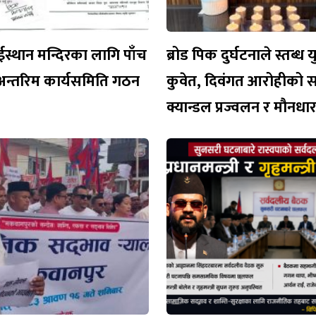
ईस्थान मन्दिरका लागि पाँच
ब्रोड पिक दुर्घटनाले स्तब्ध 
अन्तरिम कार्यसमिति गठन
कुवेत, दिवंगत आरोहीको 
क्यान्डल प्रज्वलन र मौनध