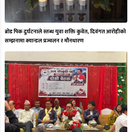
ब्रोड पिक दुर्घटनाले स्तब्ध युवा शक्ति कुवेत, दिवंगत आरोहीको
सम्झनामा क्यान्डल प्रज्वलन र मौनधारण