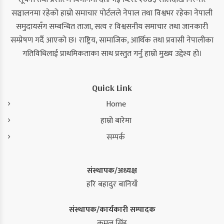
सञ्चालनमा रहेको हाम्रो समाचार पोर्टलले नेपाल तथा विश्वभर रहेका नेपाली
समुदायसँग सम्बन्धित ताजा, सत्य र विश्वसनीय समाचार तथा जानकारी
सम्प्रेषण गर्दै आएको छ। राष्ट्रिय, सामाजिक, आर्थिक तथा प्रवासी नेपालीका
गतिविधिलाई प्राथमिकताका साथ प्रस्तुत गर्नु हाम्रो मुख्य उद्देश्य हो।
Quick Link
Home
हाम्रो बारेमा
सम्पर्क
संस्थापक/अध्यक्ष
हरि बहादुर बानियाँ
संस्थापक/कार्यकारी सम्पादक
कमल सिंह