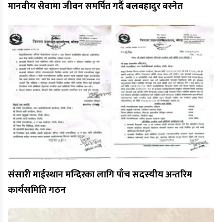
मानवीय सेवामा जीवन समर्पित गर्दै बलबहादुर बस्नेत
संसारी माईस्थान मन्दिरका लागि पाँच सदस्यीय अन्तरिम
कार्यसमिति गठन