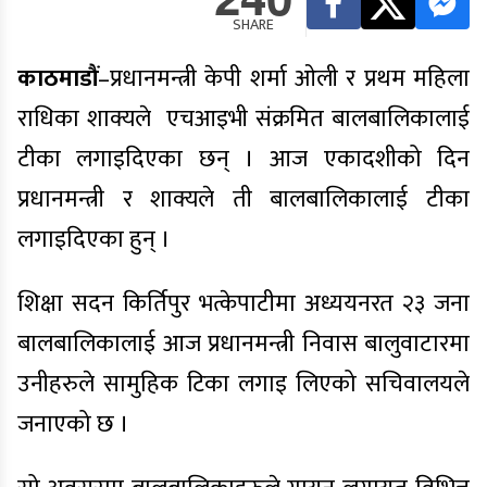
SHARE
काठमाडौं
–प्रधानमन्त्री केपी शर्मा ओली र प्रथम महिला
राधिका शाक्यले एचआइभी संक्रमित बालबालिकालाई
टीका लगाइदिएका छन् । आज एकादशीको दिन
प्रधानमन्त्री र शाक्यले ती बालबालिकालाई टीका
लगाइदिएका हुन् ।
शिक्षा सदन किर्तिपुर भत्केपाटीमा अध्ययनरत २३ जना
बालबालिकालाई आज प्रधानमन्त्री निवास बालुवाटारमा
उनीहरुले सामुहिक टिका लगाइ लिएको सचिवालयले
जनाएको छ ।