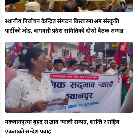
स्थानीय निर्वाचन केन्द्रित संगठन विस्तारमा श्रम संस्कृति
पार्टीको जोड, बागमती प्रदेश समितिको दोस्रो बैठक सम्पन्न
मकवानपुरमा बृहद् सद्भाव र्‍याली सम्पन्न, शान्ति र राष्ट्रिय
एकताको सन्देश प्रवाह