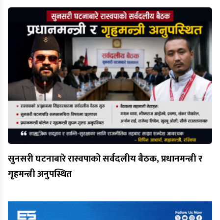
सुनसरी घटनाबारे रास्वपाको सर्वदलीय बैठक, प्रधानमन्त्री र
गृहमन्त्री अनुपस्थित