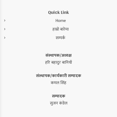
Quick Link
Home
हाम्रो बारेमा
सम्पर्क
संस्थापक/अध्यक्ष
हरि बहादुर बानियाँ
संस्थापक/कार्यकारी सम्पादक
कमल सिंह
सम्पादक
सुजन कंडेल