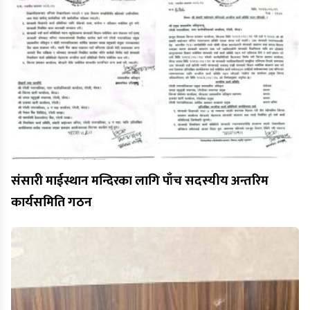
संसारी माईस्थान मन्दिरका लागि पाँच सदस्यीय अन्तरिम
कार्यसमिति गठन