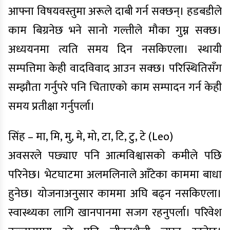
आफ्ना विषयवस्तुमा अरूले दाबी गर्न सक्छन्। हडबडीले
काम बिग्रनेछ भने सानो गल्तीले मौका गुम्न सक्छ।
अध्ययनमा त्यति समय दिन नसकिएला। स्थायी
सम्पत्तिमा केही वादविवाद आउन सक्छ। परिस्थितिसँग
सम्झौता गर्नुपरे पनि चिताएको काम सम्पादन गर्न केही
समय प्रतीक्षा गर्नुपर्ला।
सिंह – मा, मि, मु, मे, मो, टा, टि, टु, टे (Leo)
अवसरले पछ्याए पनि आत्मविश्वासको कमीले पछि
परिनेछ। भेटघाटमा अलमलिनाले आँटेका काममा बाधा
हुनेछ। योजनाअनुसार काममा अघि बढ्न नसकिएला।
स्वास्थ्यका लागि खानपानमा सजग रहनुपर्ला। परिवेश