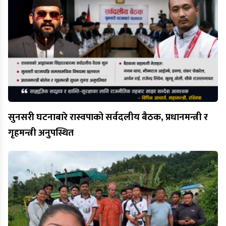
सुनसरी घटनाबारे रास्वपाको सर्वदलीय बैठक, प्रधानमन्त्री र
गृहमन्त्री अनुपस्थित