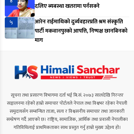
४
दलिए ब्यबस्था खतरामा पर्नसक्ने
५
आरेन राईमाथिको दुर्व्यवहारप्रति श्रम संस्कृति
पार्टी मकवानपुरको आपत्ति, निष्पक्ष छानबिनको
माग
सूचना तथा प्रसारण विभागमा दर्ता भई बि.सं. २०७३ सालदेखि निरन्तर
सञ्चालनमा रहेको हाम्रो समाचार पोर्टलले नेपाल तथा विश्वभर रहेका नेपाली
समुदायसँग सम्बन्धित ताजा, सत्य र विश्वसनीय समाचार तथा जानकारी
सम्प्रेषण गर्दै आएको छ। राष्ट्रिय, सामाजिक, आर्थिक तथा प्रवासी नेपालीका
गतिविधिलाई प्राथमिकताका साथ प्रस्तुत गर्नु हाम्रो मुख्य उद्देश्य हो।