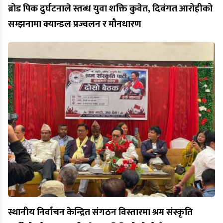
ब्रोड पिक दुर्घटनाले स्तब्ध युवा शक्ति कुवेत, दिवंगत आरोहीको
सम्झनामा क्यान्डल प्रज्वलन र मौनधारण
स्थानीय निर्वाचन केन्द्रित संगठन विस्तारमा श्रम संस्कृति