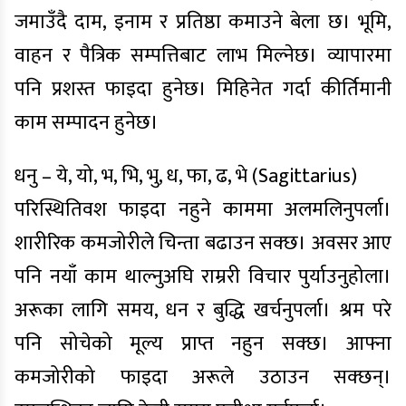
जमाउँदै दाम, इनाम र प्रतिष्ठा कमाउने बेला छ। भूमि,
वाहन र पैत्रिक सम्पत्तिबाट लाभ मिल्नेछ। व्यापारमा
पनि प्रशस्त फाइदा हुनेछ। मिहिनेत गर्दा कीर्तिमानी
काम सम्पादन हुनेछ।
धनु – ये, यो, भ, भि, भु, ध, फा, ढ, भे (Sagittarius)
परिस्थितिवश फाइदा नहुने काममा अलमलिनुपर्ला।
शारीरिक कमजोरीले चिन्ता बढाउन सक्छ। अवसर आए
पनि नयाँ काम थाल्नुअघि राम्ररी विचार पुर्याउनुहोला।
अरूका लागि समय, धन र बुद्धि खर्चनुपर्ला। श्रम परे
पनि सोचेको मूल्य प्राप्त नहुन सक्छ। आफ्ना
कमजोरीको फाइदा अरूले उठाउन सक्छन्।