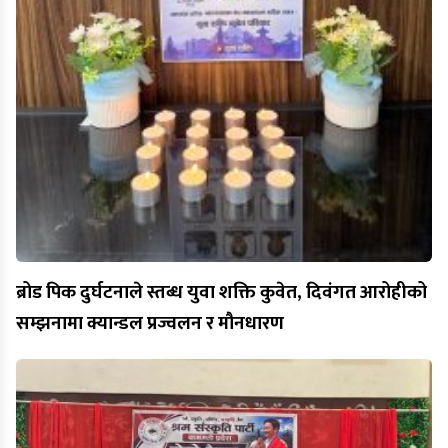
ब्रोड पिक दुर्घटनाले स्तब्ध युवा शक्ति कुवेत, दिवंगत आरोहीको
सम्झनामा क्यान्डल प्रज्वलन र मौनधारण