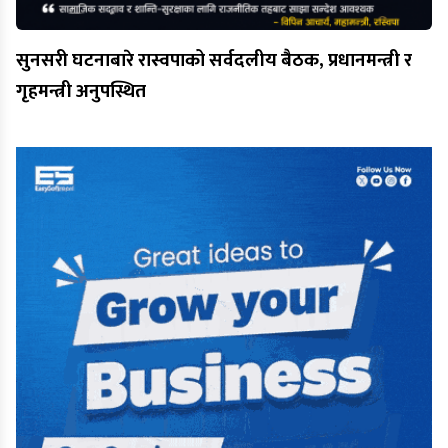
सुनसरी घटनाबारे रास्वपाको सर्वदलीय बैठक, प्रधानमन्त्री र
गृहमन्त्री अनुपस्थित