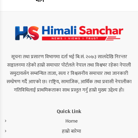
माग
सूचना तथा प्रसारण विभागमा दर्ता भई बि.सं. २०७३ सालदेखि निरन्तर
सञ्चालनमा रहेको हाम्रो समाचार पोर्टलले नेपाल तथा विश्वभर रहेका नेपाली
समुदायसँग सम्बन्धित ताजा, सत्य र विश्वसनीय समाचार तथा जानकारी
सम्प्रेषण गर्दै आएको छ। राष्ट्रिय, सामाजिक, आर्थिक तथा प्रवासी नेपालीका
गतिविधिलाई प्राथमिकताका साथ प्रस्तुत गर्नु हाम्रो मुख्य उद्देश्य हो।
Quick Link
Home
हाम्रो बारेमा