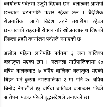
कार्यालय पर्वतमा उजुरी दिएका छन बलात्कार आरोपी
छन्त्याल घटनापछि फरार रहेका छन । बैदेशिक
रोजगारीका लागि बिदेश उड्ने तयारीमा रहेका
छन्त्यालको राहदानी रोक्का गरि खोजतलास थालिएको
जिल्ला प्रहरी कार्यालय पर्वतले जनाएको छ ।
असोज महिना लागेपछि पर्वतमा ३ जना बालिका
बलात्कृत भएका छन । जलजला गाउँपालिकामा १०
बर्षिय बालकबाट ७ बर्षिय बालिका बलात्कृत भएकी
थिइन भने कुस्मा नगरपालिका २ मा पनि २० बर्षिय
बिनोद नेपालीले १३ बर्षिया बालिका बलात्कार गरेको
आरोपमा पक्राउ परेको बुद्धसंदेशले जनाएको छ।