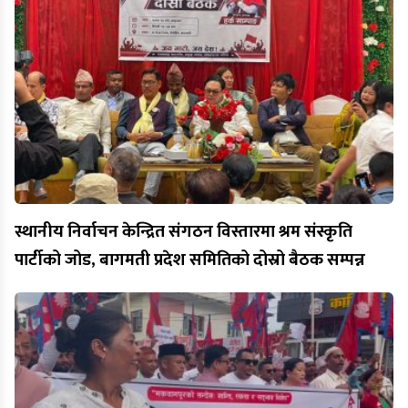
स्थानीय निर्वाचन केन्द्रित संगठन विस्तारमा श्रम संस्कृति
पार्टीको जोड, बागमती प्रदेश समितिको दोस्रो बैठक सम्पन्न