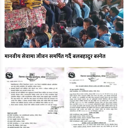
मानवीय सेवामा जीवन समर्पित गर्दै बलबहादुर बस्नेत