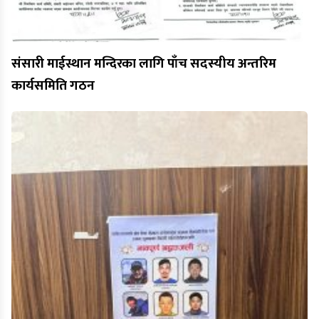
संसारी माईस्थान मन्दिरका लागि पाँच सदस्यीय अन्तरिम
कार्यसमिति गठन