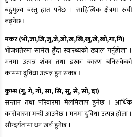
बहुमुल्य वस्तु हात पर्नेछ । साहित्यिक क्षेत्रमा रुची
बढ्नेछ ।
मकर (भो,जा,जि,जु,जे,जो,ख,खि,खु,खे,खो,गा,गि)
भोजभतेरमा सामेल हुँदा स्वास्थ्यको ख्याल गर्नुहोला ।
मनमा उत्पन्न शंका तथा डरका कारण बनिसकेको
काममा दुविधा उत्पन्न हुन सक्छ ।
कुम्भ (गु, गे, गो, सा, सि, सु, से, सो, दा)
सन्तान तथा परिवारमा मेलमिलाप हुनेछ । आर्थिक
कारोवारमा मन्दी आउनेछ । मनमा दुविधा उत्पन्न होला ।
सौन्दर्यतामा धन खर्च हुनेछ ।