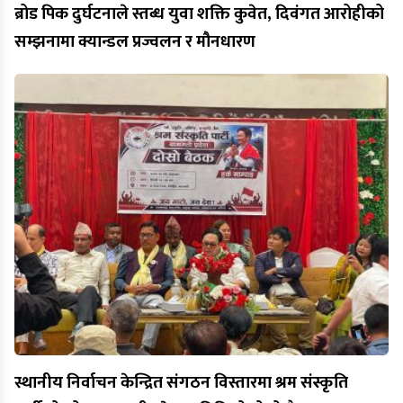
ब्रोड पिक दुर्घटनाले स्तब्ध युवा शक्ति कुवेत, दिवंगत आरोहीको
सम्झनामा क्यान्डल प्रज्वलन र मौनधारण
स्थानीय निर्वाचन केन्द्रित संगठन विस्तारमा श्रम संस्कृति