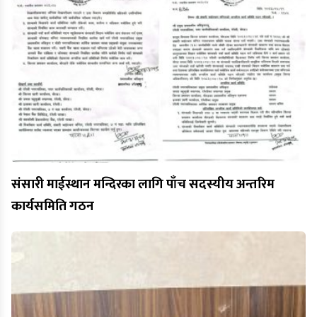
संसारी माईस्थान मन्दिरका लागि पाँच सदस्यीय अन्तरिम
कार्यसमिति गठन