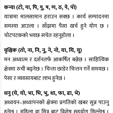
कन्या (टो, पा, पि, पु, ष, ण, ठ, पे, पो)
यात्रामा मालसामान हराउन सक्छ । कार्य सम्पादनमा
समस्या आउला । साँझमा पैसा खर्च हुने योग छ ।
चोटपटकको भयछ सचेत रहनुहोला ।
वृश्चिक (तो, ना, नि, नु, ने, नो, या, यि, यु)
मन अध्यात्म र दर्शनतर्फ आकर्षित बन्नेछ । साहित्यिक
क्षेत्रमा रुची बढ्नेछ । चिन्ता छाडेर चिन्तन गर्ने समयछ ।
पेसा र व्यवसायबाट लाभ हुनेछ ।
धनु (ये, यो, भा, भि, भु, धा, फा, ढा, भे)
अध्ययन–अध्यापनको क्षेत्रमा प्रगतिको खबर सुन्न पाउनु
हुनेछ । महिला वा मित्र बाट विशेष सहयोग मिल्नेछ ।