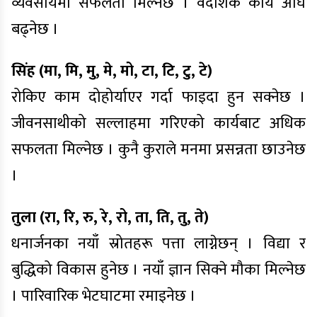
व्यवसायमा सफलता मिल्नेछ । वैदेशिक कार्य अघि
बढ्नेछ ।
सिंह (मा, मि, मु, मे, मो, टा, टि, टु, टे)
रोकिए काम दोहोर्याएर गर्दा फाइदा हुन सक्नेछ ।
जीवनसाथीको सल्लाहमा गरिएको कार्यबाट अधिक
सफलता मिल्नेछ । कुनै कुराले मनमा प्रसन्नता छाउनेछ
।
तुला (रा, रि, रु, रे, रो, ता, ति, तु, ते)
धनार्जनका नयाँ स्रोतहरू पत्ता लाग्नेछन् । विद्या र
बुद्धिको विकास हुनेछ । नयाँ ज्ञान सिक्ने मौका मिल्नेछ
। पारिवारिक भेटघाटमा रमाइनेछ ।