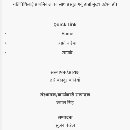
गतिविधिलाई प्राथमिकताका साथ प्रस्तुत गर्नु हाम्रो मुख्य उद्देश्य हो।
Quick Link
Home
हाम्रो बारेमा
सम्पर्क
संस्थापक/अध्यक्ष
हरि बहादुर बानियाँ
संस्थापक/कार्यकारी सम्पादक
कमल सिंह
सम्पादक
सुजन कंडेल