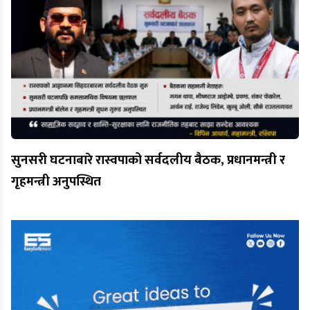
सुनसरी घटनाबारे रास्वपाको सर्वदलीय बैठक, प्रधानमन्त्री र
गृहमन्त्री अनुपस्थित