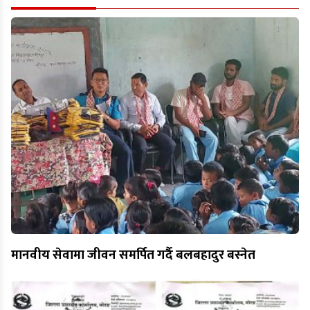
मानवीय सेवामा जीवन समर्पित गर्दै बलबहादुर बस्नेत