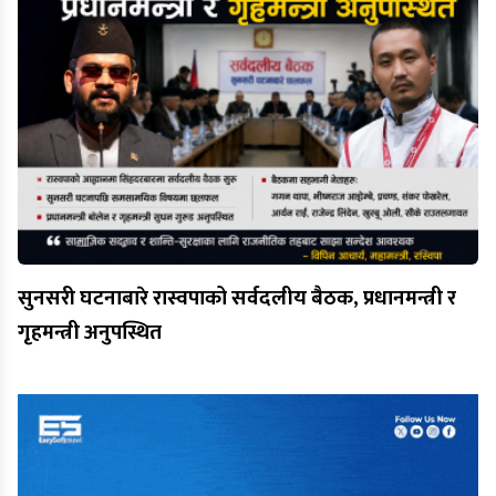
सुनसरी घटनाबारे रास्वपाको सर्वदलीय बैठक, प्रधानमन्त्री र
गृहमन्त्री अनुपस्थित