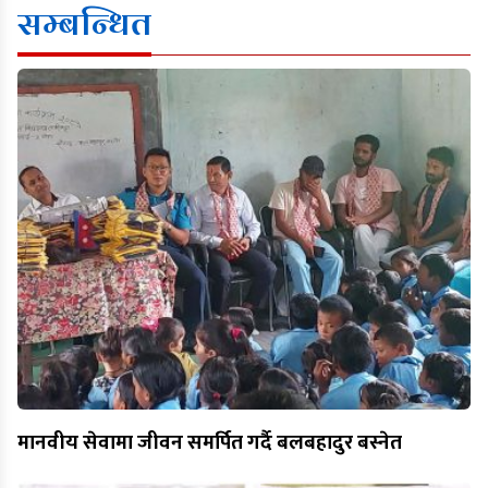
सम्बन्धित
मानवीय सेवामा जीवन समर्पित गर्दै बलबहादुर बस्नेत