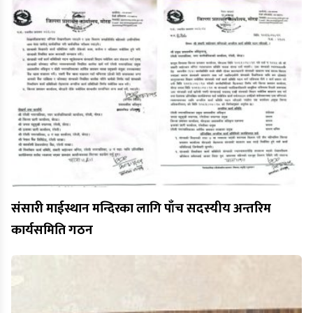
संसारी माईस्थान मन्दिरका लागि पाँच सदस्यीय अन्तरिम
कार्यसमिति गठन