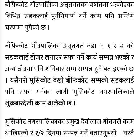
बाँफिकोट गाँउपालिका अन्र्तगतका बर्षातमा भत्कीएका
बिभिन्न सडकलाई पुर्ननिमार्ण गर्ने काम पनि अन्तिम
चरणमा पुगेको छ ।
बाँफिकोट गाँउपालिका अन्र्तगत वडा नं १ र २ को
सडकलाई डोजर लगाएर सफा गर्ने कार्य सम्पन्न भएको र
अन्य ठाँउमा पनि शनिबार सम्म सम्पन्न हुने बताइएको छ
। यसैगरी मुसिकोट देखी बाँफिकोट सम्मको सडकलाई
पनि सफा गर्नका लागी मुसिकोट नगरपालिकाले
शुक्रबारदेखी काम थालेको छ ।
मुसिकोट नगरपालिकाका प्रमुख देवीलाल गौतमले काम
थालिएको र १/२ दिनमा सम्पन्न गर्ने बताउनुभयो । यस्तै