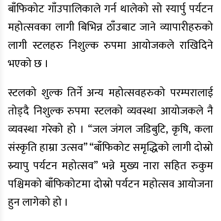
बाँफिकोट गाँउपालिकाले गर्न थालेको सो स्यार्पु पर्यटन
महोत्सवका लागी बिभिन्न ठाँउबाट जाने व्यापारीहरुको
लागी स्टलहरु निशुल्क रुपमा आयोजकले राखिदिने
भएको छ ।
स्टलको शुल्क तिर्ने अन्य महोत्सवहरुको परम्परालाई
तोड्दै निशुल्क रुपमा स्टलको व्यवस्था आयोजकले नै
व्यवस्था गरेको हो । “जल जंगल जडिबुटि, कृषि, कला
संस्कृति हाम्रा उत्सव” “बाँफिकोट समृद्धिको लागी दोस्रो
स्र्यापु पर्यटन महोत्सव” भन्ने मुख्य नारा सहित रुकुम
पश्चिमको बाँफिकोटमा दोस्रो पर्यटन महोत्सव आयोजना
हुन लागेको हो ।