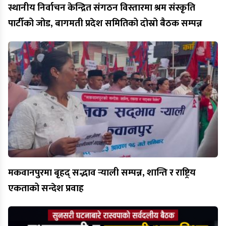
स्थानीय निर्वाचन केन्द्रित संगठन विस्तारमा श्रम संस्कृति
पार्टीको जोड, बागमती प्रदेश समितिको दोस्रो बैठक सम्पन्न
मकवानपुरमा बृहद् सद्भाव र्‍याली सम्पन्न, शान्ति र राष्ट्रिय
एकताको सन्देश प्रवाह