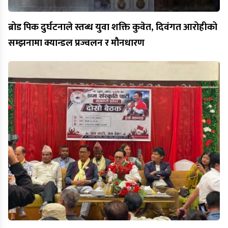
ब्रोड पिक दुर्घटनाले स्तब्ध युवा शक्ति कुवेत, दिवंगत आरोहीको
सम्झनामा क्यान्डल प्रज्वलन र मौनधारण