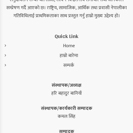
सम्प्रेषण गर्दै आएको छ। राष्ट्रिय, सामाजिक, आर्थिक तथा प्रवासी नेपालीका
गतिविधिलाई प्राथमिकताका साथ प्रस्तुत गर्नु हाम्रो मुख्य उद्देश्य हो।
Quick Link
Home
हाम्रो बारेमा
सम्पर्क
संस्थापक/अध्यक्ष
हरि बहादुर बानियाँ
संस्थापक/कार्यकारी सम्पादक
कमल सिंह
सम्पादक