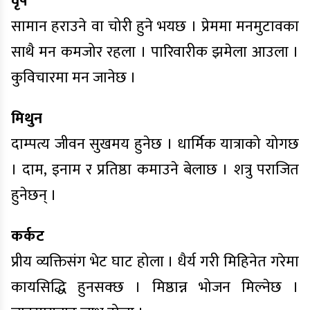
वृष
सामान हराउने वा चोरी हुने भयछ । प्रेममा मनमुटावका
साथै मन कमजोर रहला । पारिवारीक झमेला आउला ।
कुविचारमा मन जानेछ ।
मिथुन
दाम्पत्य जीवन सुखमय हुनेछ । धार्मिक यात्राको योगछ
। दाम, इनाम र प्रतिष्ठा कमाउने बेलाछ । शत्रु पराजित
हुनेछन् ।
कर्कट
प्रीय व्यक्तिसंग भेट घाट होला । धैर्य गरी मिहिनेत गरेमा
कायसिद्धि हुनसक्छ । मिष्ठान्न भोजन मिल्नेछ ।