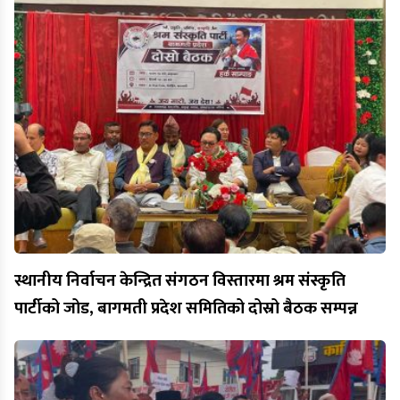
स्थानीय निर्वाचन केन्द्रित संगठन विस्तारमा श्रम संस्कृति
पार्टीको जोड, बागमती प्रदेश समितिको दोस्रो बैठक सम्पन्न