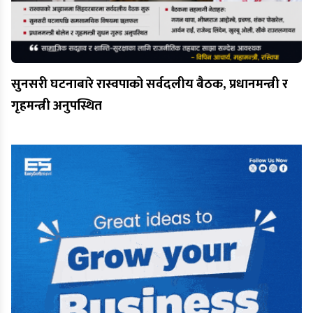
सुनसरी घटनाबारे रास्वपाको सर्वदलीय बैठक, प्रधानमन्त्री र
गृहमन्त्री अनुपस्थित