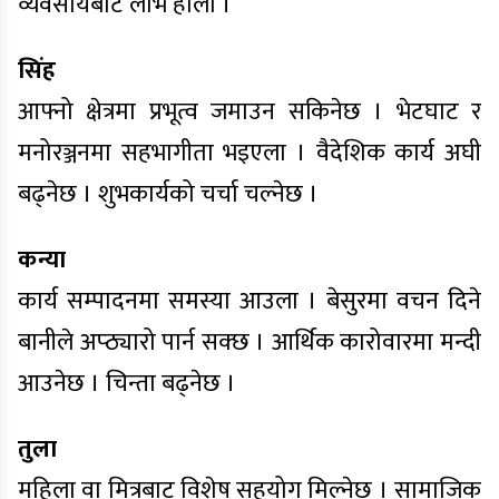
व्यवसायबाट लाभ होला ।
सिंह
आफ्नो क्षेत्रमा प्रभूत्व जमाउन सकिनेछ । भेटघाट र
मनोरञ्जनमा सहभागीता भइएला । वैदेशिक कार्य अघी
बढ्नेछ । शुभकार्यको चर्चा चल्नेछ ।
कन्या
कार्य सम्पादनमा समस्या आउला । बेसुरमा वचन दिने
बानीले अप्ठ्यारो पार्न सक्छ । आर्थिक कारोवारमा मन्दी
आउनेछ । चिन्ता बढ्नेछ ।
तुला
महिला वा मित्रबाट विशेष सहयोग मिल्नेछ । सामाजिक