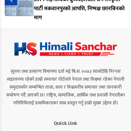
५
पार्टी मकवानपुरको आपत्ति, निष्पक्ष छानबिनको
माग
सूचना तथा प्रसारण विभागमा दर्ता भई बि.सं. २०७३ सालदेखि निरन्तर
सञ्चालनमा रहेको हाम्रो समाचार पोर्टलले नेपाल तथा विश्वभर रहेका नेपाली
समुदायसँग सम्बन्धित ताजा, सत्य र विश्वसनीय समाचार तथा जानकारी
सम्प्रेषण गर्दै आएको छ। राष्ट्रिय, सामाजिक, आर्थिक तथा प्रवासी नेपालीका
गतिविधिलाई प्राथमिकताका साथ प्रस्तुत गर्नु हाम्रो मुख्य उद्देश्य हो।
Quick Link