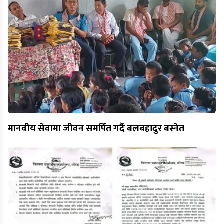
मानवीय सेवामा जीवन समर्पित गर्दै बलबहादुर बस्नेत