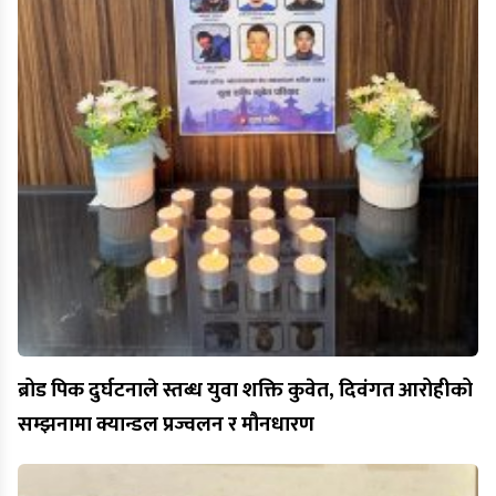
ब्रोड पिक दुर्घटनाले स्तब्ध युवा शक्ति कुवेत, दिवंगत आरोहीको
सम्झनामा क्यान्डल प्रज्वलन र मौनधारण