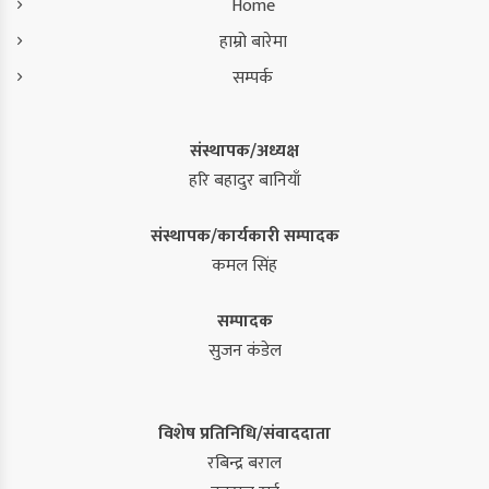
Home
हाम्रो बारेमा
सम्पर्क
संस्थापक/अध्यक्ष
हरि बहादुर बानियाँ
संस्थापक/कार्यकारी सम्पादक
कमल सिंह
सम्पादक
सुजन कंडेल
विशेष प्रतिनिधि/संवाददाता
रबिन्द्र बराल