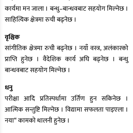
कार्यमा मन जाला । बन्धु–बान्धवबाट सहयोग मिल्नेछ ।
साहित्यिक क्षेत्रमा रुची बढ्नेछ ।
वृश्चिक
सांगीतिक क्षेत्रमा रुची बढ्नेछ । नयाँ वस्त्र, अलंकारको
प्राप्ति हुनेछ । वैदेशिक कार्य अघि बढ्नेछ । बन्धु
बान्धवबाट सहयोग मिल्नेछ ।
धनु
परीक्षा आदि प्रतिस्पर्धामा उर्तिण हुन सकिनेछ ।
आत्मिक सन्तुष्टि मिल्नेछ । विद्यामा सफलता पाइएला ।
नया“ कामको थालनी हुनेछ ।