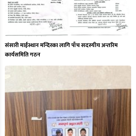
संसारी माईस्थान मन्दिरका लागि पाँच सदस्यीय अन्तरिम
कार्यसमिति गठन