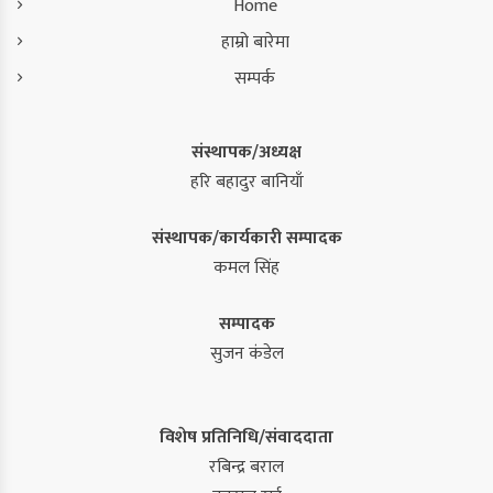
Home
हाम्रो बारेमा
सम्पर्क
संस्थापक/अध्यक्ष
हरि बहादुर बानियाँ
संस्थापक/कार्यकारी सम्पादक
कमल सिंह
सम्पादक
सुजन कंडेल
विशेष प्रतिनिधि/संवाददाता
रबिन्द्र बराल