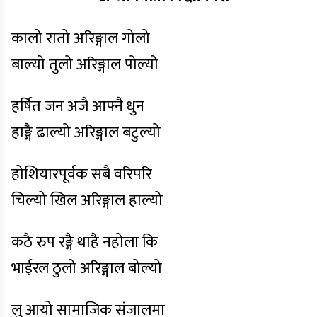
कालो रातो अरिङ्गाल गोलो
बाल्यो तुलो अरिङ्गाल पोल्यो
हर्षित जन अजै आफ्नै धुन
हाङ्गै ढाल्यो अरिङ्गाल बटुल्यो
होशियारपूर्वक सबै वरिपरि
चिल्यो खिल अरिङ्गाल हाल्यो
कठै रुप रङ्गै थाहै नहोला कि
भाईरल ठुलो अरिङ्गाल बोल्यो
लु आयो सामाजिक संजालमा