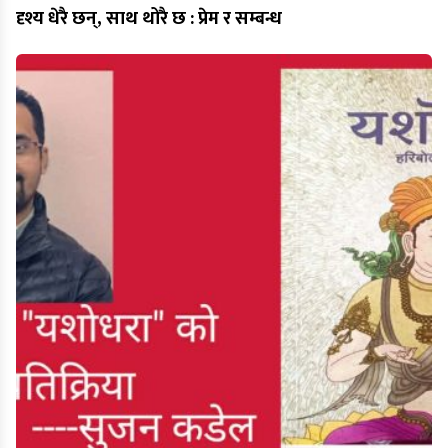
दृश्य धेरै छन्, साथ थोरै छ : प्रेम र सम्बन्ध