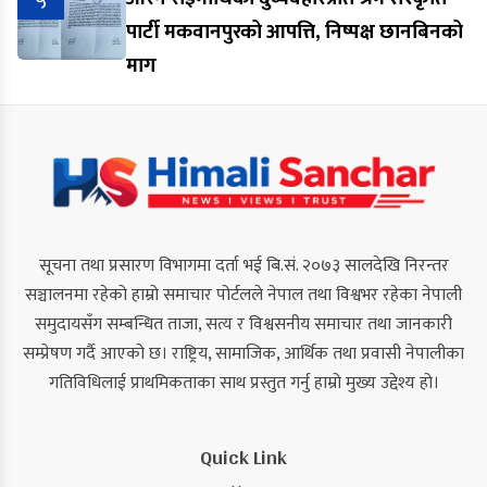
५
पार्टी मकवानपुरको आपत्ति, निष्पक्ष छानबिनको
माग
सूचना तथा प्रसारण विभागमा दर्ता भई बि.सं. २०७३ सालदेखि निरन्तर
सञ्चालनमा रहेको हाम्रो समाचार पोर्टलले नेपाल तथा विश्वभर रहेका नेपाली
समुदायसँग सम्बन्धित ताजा, सत्य र विश्वसनीय समाचार तथा जानकारी
सम्प्रेषण गर्दै आएको छ। राष्ट्रिय, सामाजिक, आर्थिक तथा प्रवासी नेपालीका
गतिविधिलाई प्राथमिकताका साथ प्रस्तुत गर्नु हाम्रो मुख्य उद्देश्य हो।
Quick Link