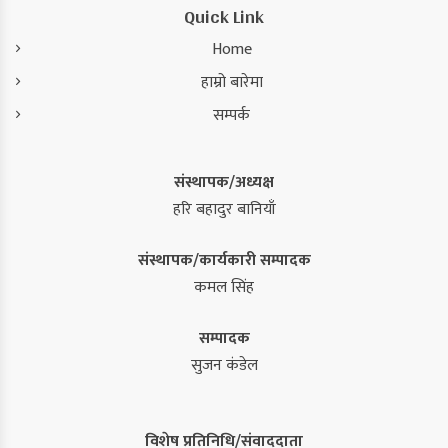
Quick Link
Home
हाम्रो बारेमा
सम्पर्क
संस्थापक/अध्यक्ष
हरि बहादुर बानियाँ
संस्थापक/कार्यकारी सम्पादक
कमल सिंह
सम्पादक
सुजन कंडेल
विशेष प्रतिनिधि/संवाददाता