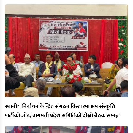
स्थानीय निर्वाचन केन्द्रित संगठन विस्तारमा श्रम संस्कृति
पार्टीको जोड, बागमती प्रदेश समितिको दोस्रो बैठक सम्पन्न