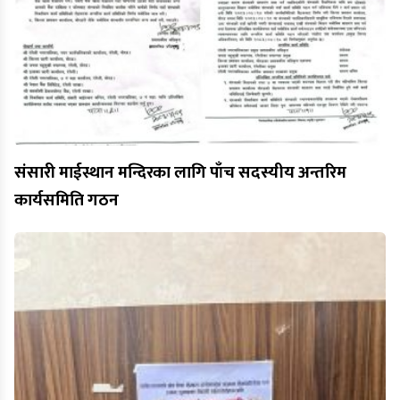
संसारी माईस्थान मन्दिरका लागि पाँच सदस्यीय अन्तरिम
कार्यसमिति गठन