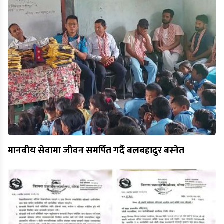
मानवीय सेवामा जीवन समर्पित गर्दै बलबहादुर बस्नेत