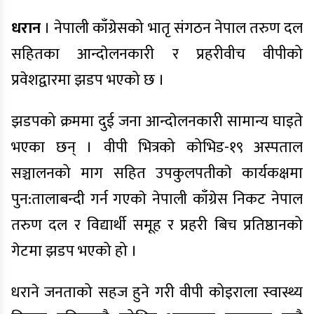
धरान
। नेपाली काँग्रेसको भातृ संगठन नेपाल तरुण दल
सहितका आन्दाेलनकारी र प्रहरीवीच वीपीको
प्रवेशद्वारमा झडप भएको छ ।
झडपको क्रममा दुई जना आन्दाेलनकारी सामान्य घाइते
भएका छन् । वीपी भित्रको कोभिड-१९ अस्पताल
सञ्चालनको माग सहित उपकुलपतीकाे कार्यकक्षमा
पुन:तालाबन्दी गर्न गएकाे नेपाली काँग्रेस निकट नेपाल
तरुण दल र विद्यार्थी समूह र प्रहरी बिच प्रतिष्ठानको
गेटमा झडप भएको हो ।
धराने जनताको सहज हुने गरी वीपी कोइराला स्वास्थ्य