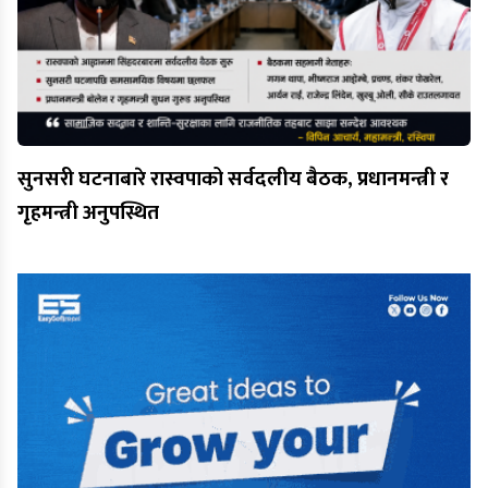
सुनसरी घटनाबारे रास्वपाको सर्वदलीय बैठक, प्रधानमन्त्री र
गृहमन्त्री अनुपस्थित