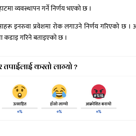
 हाटमा व्यवस्थापन गर्ने निर्णय भएको छ ।
हरू इनरुवा प्रवेशमा रोक लगाउने निर्णय गरिएको छ । अर
मा कडाइ गरिने बताइएको छ ।
 तपाईलाई कस्तो लाग्यो ?
उत्साहित
हाँसो लाग्यो
आक्रोशित बनायो
०%
०%
०%