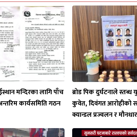
ईस्थान मन्दिरका लागि पाँच
ब्रोड पिक दुर्घटनाले स्तब्ध 
अन्तरिम कार्यसमिति गठन
कुवेत, दिवंगत आरोहीको 
क्यान्डल प्रज्वलन र मौनध