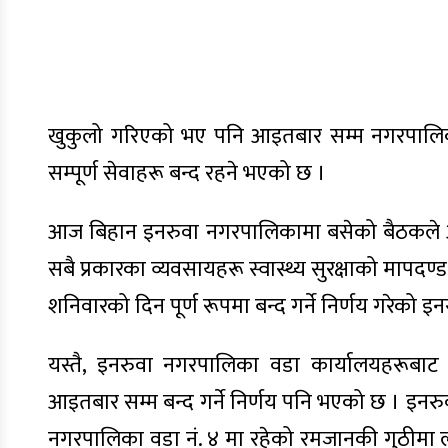
खुकुलो गरिएको भए पनि आइतबार सम्म नगरपालिका
सम्पूर्ण सेवाहरू बन्द रहने भएको छ ।
आज बिहान इनरुवा नगरपालिकामा बसेको बैठकले अ
सबै प्रकारका व्यवसायहरू स्वास्थ्य सुरक्षाको मापदण्ड
शनिवारको दिन पूर्ण रूपमा बन्द गर्ने निर्णय गरेको 
यस्तै, इनरुवा नगरपालिका वडा कार्यालयहरूबाट 
आइतबार सम्म बन्द गर्ने निर्णय पनि भएको छ । इनरुवा न
नगरपालिका वडा नं. ४ मा रहेको रमजानकी गुठीमा ला