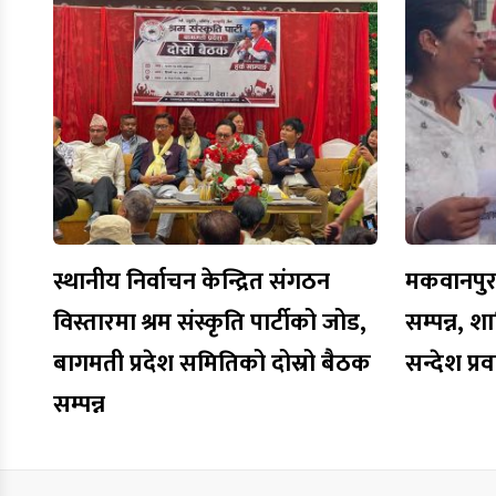
स्थानीय निर्वाचन केन्द्रित संगठन
मकवानपुरमा
विस्तारमा श्रम संस्कृति पार्टीको जोड,
सम्पन्न, शा
बागमती प्रदेश समितिको दोस्रो बैठक
सन्देश प्र
सम्पन्न