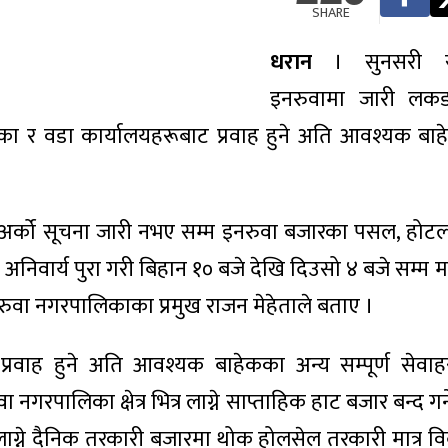
SHARE
धरान
। सुनसरी स
इनरुवामा जारी लकड
 र वडा कार्यालयहरूबाट प्रवाह हुने अति आवश्यक बाह
र्को सूचना जारी नभए सम्म इनरुवा बजारका पसल, होटल
 अनिवार्य पुरा गरी बिहान १० बजे देखि दिउसो ४ बजे सम्म मात
इनरुवा नगरपालिकाका प्रमुख राजन मेहेताले बताए ।
प्रवाह हुने अति आवश्यक बाहेकका अन्य सम्पूर्ण सेवा
गरपालिका क्षेत्र भित्र लाग्ने साप्ताहिक हाट बजार बन्द गर्
ग्ने दैनिक तरकारी बजारमा थोक होलसेल तरकारी मात्र वि