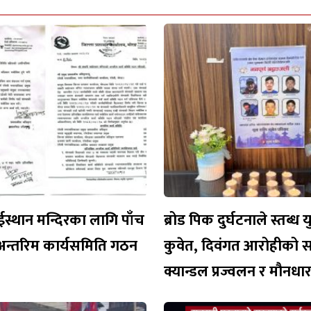
ईस्थान मन्दिरका लागि पाँच
ब्रोड पिक दुर्घटनाले स्तब्ध 
अन्तरिम कार्यसमिति गठन
कुवेत, दिवंगत आरोहीको 
क्यान्डल प्रज्वलन र मौनध