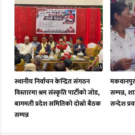
स्थानीय निर्वाचन केन्द्रित संगठन
मकवानपुरमा
विस्तारमा श्रम संस्कृति पार्टीको जोड,
सम्पन्न, शा
बागमती प्रदेश समितिको दोस्रो बैठक
सन्देश प्र
सम्पन्न