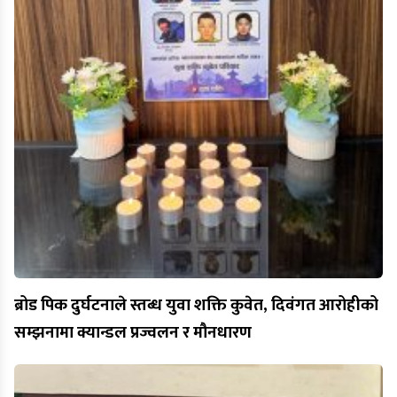
ब्रोड पिक दुर्घटनाले स्तब्ध युवा शक्ति कुवेत, दिवंगत आरोहीको
सम्झनामा क्यान्डल प्रज्वलन र मौनधारण