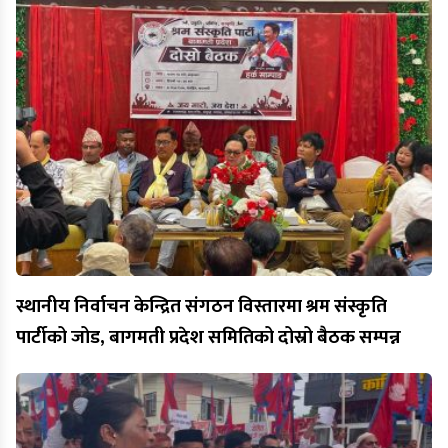
स्थानीय निर्वाचन केन्द्रित संगठन विस्तारमा श्रम संस्कृति
पार्टीको जोड, बागमती प्रदेश समितिको दोस्रो बैठक सम्पन्न