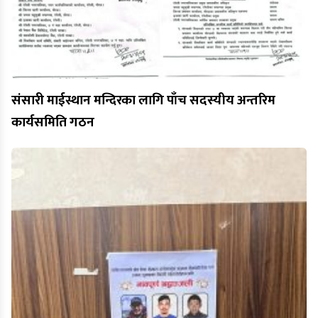
संसारी माईस्थान मन्दिरका लागि पाँच सदस्यीय अन्तरिम
कार्यसमिति गठन