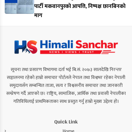
पार्टी मकवानपुरको आपत्ति, निष्पक्ष छानबिनको
माग
सूचना तथा प्रसारण विभागमा दर्ता भई बि.सं. २०७३ सालदेखि निरन्तर
सञ्चालनमा रहेको हाम्रो समाचार पोर्टलले नेपाल तथा विश्वभर रहेका नेपाली
समुदायसँग सम्बन्धित ताजा, सत्य र विश्वसनीय समाचार तथा जानकारी
सम्प्रेषण गर्दै आएको छ। राष्ट्रिय, सामाजिक, आर्थिक तथा प्रवासी नेपालीका
गतिविधिलाई प्राथमिकताका साथ प्रस्तुत गर्नु हाम्रो मुख्य उद्देश्य हो।
Quick Link
Home