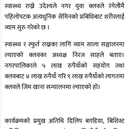
स्वास्थ्य राख्ने उदेश्यले नगर युवा क्लवले रंगेलीमै
पहिलोपटक अत्यधुनिक सेमिनकाे प्रबिधिबाट शरीरलाई
व्याम सुरु गरेको छ ।
स्वास्थ्य र स्फुर्त राख्नका लागि व्याम साला सञ्चालनमा
ल्याएकाे क्लवका अध्यक्ष निरज साहले बताए।
नगरपालिकाले ५ लाख रुपैयाँकाे सहयोग तथा
क्लवबाट ४ लाख रुपैयाँ गरि ९ लाख रुपैयाँकाे लागतमा
क्लवले जिम खाना सन्चालनमा ल्याएको हाे।
कार्यक्रमकाे प्रमुख अतिथि दिलिप बगडिया, बिशिस्ट