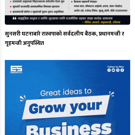
सुनसरी घटनाबारे रास्वपाको सर्वदलीय बैठक, प्रधानमन्त्री र
गृहमन्त्री अनुपस्थित