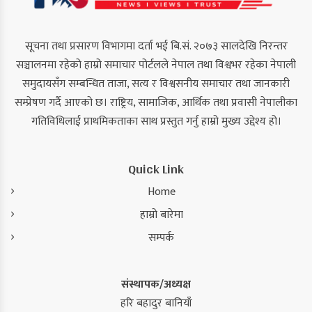
सूचना तथा प्रसारण विभागमा दर्ता भई बि.सं. २०७३ सालदेखि निरन्तर
सञ्चालनमा रहेको हाम्रो समाचार पोर्टलले नेपाल तथा विश्वभर रहेका नेपाली
समुदायसँग सम्बन्धित ताजा, सत्य र विश्वसनीय समाचार तथा जानकारी
सम्प्रेषण गर्दै आएको छ। राष्ट्रिय, सामाजिक, आर्थिक तथा प्रवासी नेपालीका
गतिविधिलाई प्राथमिकताका साथ प्रस्तुत गर्नु हाम्रो मुख्य उद्देश्य हो।
Quick Link
Home
हाम्रो बारेमा
सम्पर्क
संस्थापक/अध्यक्ष
हरि बहादुर बानियाँ