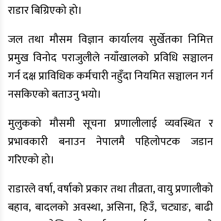
राडार बिग्रिएको हो।
जल तथा मौसम विज्ञान कार्यालय सुर्खेतका निमित्त
प्रमुख विनोद पराजुलीले नयाँखालको प्रविधि सञ्चालन
गर्न दक्ष प्राविधिक कर्मचारी नहुँदा नियमित सञ्चालन गर्न
नसकिएको बताउनु भयो।
मुलुकको मौसमी सूचना प्रणालीलाई व्यवस्थित र
प्रभावकारी बनाउन नेपालमै पहिलोपटक जडान
गरिएको हो।
राडारले वर्षा, वर्षाको प्रकार तथा तीव्रता, वायु प्रणालीको
बहाव, बादलको अवस्था, असिना, हिउँ, चट्याङ, बाढी