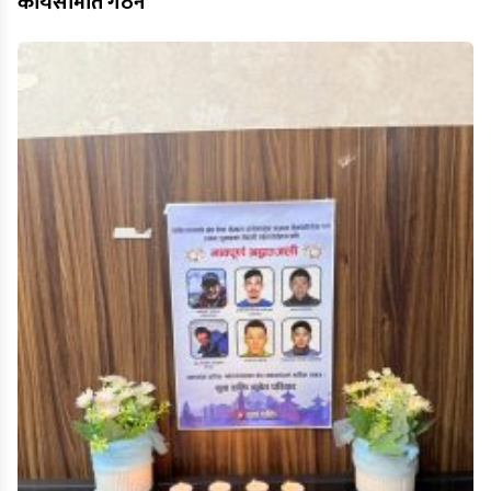
कार्यसमिति गठन