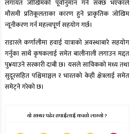
लगायत जोखिमको पूर्वानुमान गर्न सक्छ भएकाले
मौसमी प्रतिकूलताका कारण हुने प्राकृतिक जोखिम
न्यूनीकरण गर्न महत्त्वपूर्ण सहयोग गर्छ।
राडारले कर्णालीमा हवाई यात्राको अवस्थाबारे सहयोग
गर्नुका साथै कृषकलाई समेत बालीनाली लगाउन मद्दत
पु¥याउने सरकारी दाबी छ। यसले साविकको मध्य तथा
सुदूरसहित पश्चिमाञ्चल र भारतको केही क्षेत्रलाई समेत
समेट्ने गरेको छ।
यो खबर पढेर तपाईलाई कस्तो लाग्यो ?