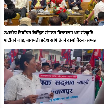
स्थानीय निर्वाचन केन्द्रित संगठन विस्तारमा श्रम संस्कृति
पार्टीको जोड, बागमती प्रदेश समितिको दोस्रो बैठक सम्पन्न