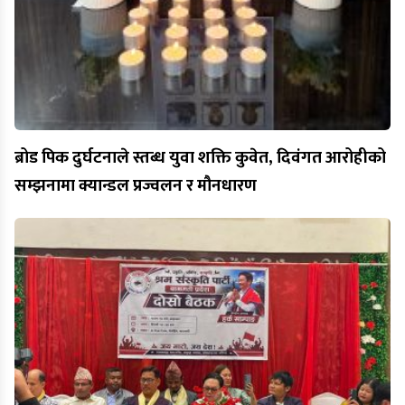
ब्रोड पिक दुर्घटनाले स्तब्ध युवा शक्ति कुवेत, दिवंगत आरोहीको
सम्झनामा क्यान्डल प्रज्वलन र मौनधारण