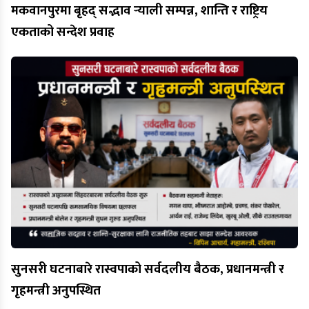
मकवानपुरमा बृहद् सद्भाव र्‍याली सम्पन्न, शान्ति र राष्ट्रिय
एकताको सन्देश प्रवाह
सुनसरी घटनाबारे रास्वपाको सर्वदलीय बैठक, प्रधानमन्त्री र
गृहमन्त्री अनुपस्थित