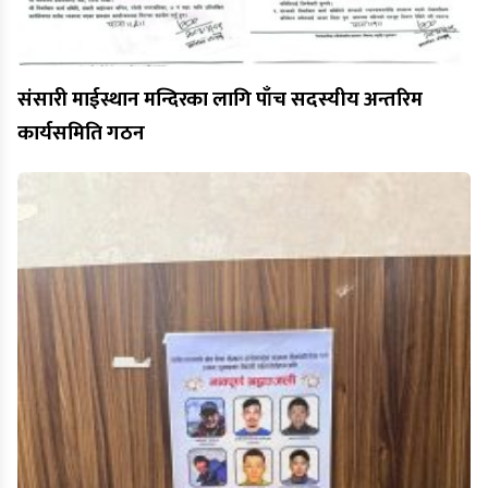
संसारी माईस्थान मन्दिरका लागि पाँच सदस्यीय अन्तरिम
कार्यसमिति गठन