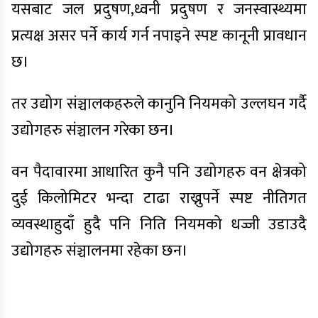
यसबाट जल प्रदुषण,ध्वनी प्रदुषण र जनस्वास्थ्यमा
प्रत्यक्ष असर पर्ने कार्य गर्न नपाइने स्पष्ट कानूनी प्रावधान
छ।
तर उद्योग संञ्चालकहरुले कानुनि नियमको उल्लघन गर्दै
उद्योगहरु संञ्चालन गरेका छन।
वन पैदावारमा आधारित कुनै पनि उद्योगहरु वन क्षेत्रको
दुई किलोमिटर भन्दा टाढा राख्नुपर्ने स्पष्ट नीतिगत
व्यवस्थाहुदाँ हुदै पनि निति नियमको धज्जी उडाउदै
उद्योगहरु संञ्चालनमा रहेका छन।