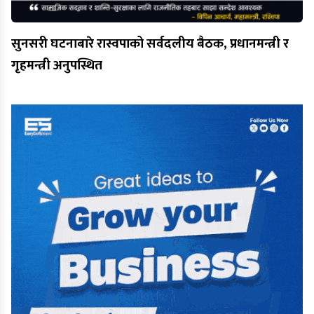
सुनसरी घटनाबारे रास्वपाको सर्वदलीय बैठक, प्रधानमन्त्री र
गृहमन्त्री अनुपस्थित