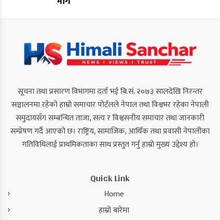
माग
सूचना तथा प्रसारण विभागमा दर्ता भई बि.सं. २०७३ सालदेखि निरन्तर
सञ्चालनमा रहेको हाम्रो समाचार पोर्टलले नेपाल तथा विश्वभर रहेका नेपाली
समुदायसँग सम्बन्धित ताजा, सत्य र विश्वसनीय समाचार तथा जानकारी
सम्प्रेषण गर्दै आएको छ। राष्ट्रिय, सामाजिक, आर्थिक तथा प्रवासी नेपालीका
गतिविधिलाई प्राथमिकताका साथ प्रस्तुत गर्नु हाम्रो मुख्य उद्देश्य हो।
Quick Link
Home
हाम्रो बारेमा