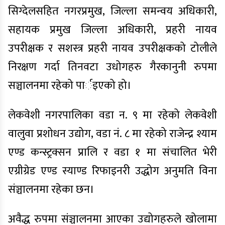
सिग्देलसहित नगरप्रमुख, जिल्ला समन्वय अधिकारी,
सहायक प्रमुख जिल्ला अधिकारी, प्रहरी नायव
उपरीक्षक र सशस्त्र प्रहरी नायव उपरीक्षकको टोलीले
निरक्षण गर्दा तिनवटा उधोगहरु गैरकानुनी रुपमा
सञ्चालनमा रहेको पार्इएको हो।
लेकवेशी नगरपालिका वडा न. ९ मा रहेको लेकवेशी
वालुवा प्रशोधन उद्योग, वडा नं. ८ मा रहेको राजेन्द्र श्याम
एण्ड कन्स्ट्रक्सन प्रालि र वडा १ मा संचालित भेरी
एग्रीग्रेड एण्ड स्याण्ड रिफाइनरी उद्धोग अनुमति विना
संञ्चालनमा रहेका छन।
अवैद्ध रुपमा संञ्चालनमा आएका उद्योगहरुले खोलामा