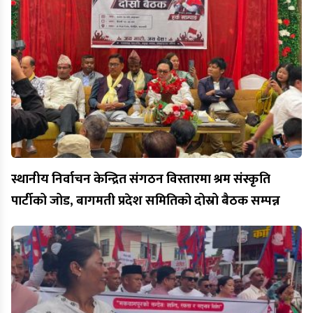
स्थानीय निर्वाचन केन्द्रित संगठन विस्तारमा श्रम संस्कृति
पार्टीको जोड, बागमती प्रदेश समितिको दोस्रो बैठक सम्पन्न