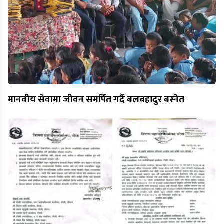
मानवीय सेवामा जीवन समर्पित गर्दै बलबहादुर बस्नेत