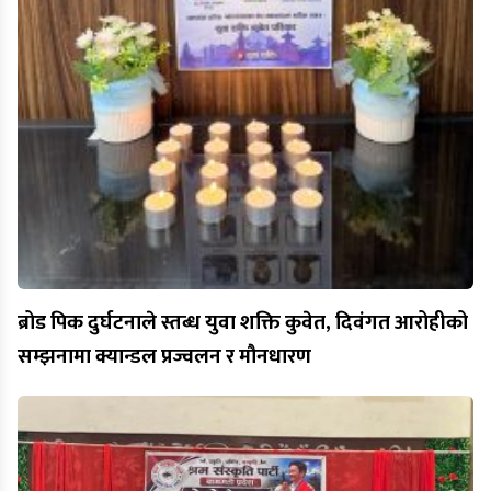
ब्रोड पिक दुर्घटनाले स्तब्ध युवा शक्ति कुवेत, दिवंगत आरोहीको
सम्झनामा क्यान्डल प्रज्वलन र मौनधारण