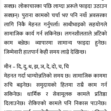
सक्छ। लोकाचारका पछि लाग्दा अरूले फाइदा उठाउन
सक्छन्। पुराना कामको चर्चा भए पनि नयाँ अवसरका
लागि निकै मेहनत गर्नुपर्ला। साथीभाइको सहयोगले
सामाजिक कार्य गर्न सकिनेछ। लगनशीलताले आँटेको
काम बन्नेछ। व्यापारमा सामान्य फाइदा हुनेछ।
जिम्मेवारी हातपार्न केही समय लाग्ने देखिन्छ।
मीन – दि, दु, थ, झ, ञ, दे, दो, च, चि
मेहनत गर्दा भाग्योन्नतिको समय छ। सामाजिक काममा
रुचि बढ्नेछ। समुदायको हितमा राम्रै काम गर्न
सकिनेछ। धार्मिक र सेवामूलक कामले प्रतिष्ठा
दिलाउनेछ। रोकिएको कामले पनि निकास पाउनेछ।