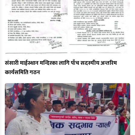
संसारी माईस्थान मन्दिरका लागि पाँच सदस्यीय अन्तरिम
कार्यसमिति गठन