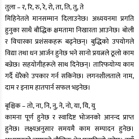
तुला – र, रि, रु, रे, रो, ता, ति, तु, ते
मिहिनेतले मानसम्मान दिलाउनेछ। अध्ययनमा प्रगति
हुनुका साथै बौद्धिक क्षमतामा निखारता आउनेछ। बोली
र विचारका प्रशंसकहरू बढ्नेछन्। बुद्धिको उपयोगले
विद्या तथा धन आर्जन हुनेछ भने सानो प्रयत्नले ठूलो काम
बन्नेछ। सहयोगीहरूले साथ दिनेछन्। तारिफयोग्य काम
गर्दै धेरैको उपकार गर्न सकिनेछ। लगनशीलताले नाम,
दाम र इनाम हातपार्न सफल भइनेछ।
बृश्चिक – तो, ना, नि, नु, ने, नो, या, यि, यु
कामना पूर्ण हुनेछ र स्वादिष्ट भोजनको आनन्द प्राप्त
हुनेछ। लक्ष्यअनुसार समयमै काम सम्पादन हुनेछ।