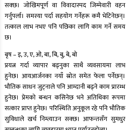
सक्छ। जोखिमपूर्ण वा विवादास्पद जिम्मेवारी वहन
गर्नुपर्ला। समस्या पर्दा सहयोग गर्नेहरू कमै भेटिनेछन्।
तत्काल लाभ नभए पनि पछिका लागि काम गर्ने समय
छ।
बृष – इ, उ, ए, ओ, बा, बि, बु, बे, बो
प्रयत्न गर्दा व्यापार बढ्नुका साथै व्यवसायमा लाभ
हुनेछ। आयआर्जनका नयाँ स्रोत समेत फेला पर्नेछन्।
भौतिक साधन जुट्नाले पनि आम्दानी बढ्ने काम प्रारम्भ
हुनेछ। प्रेमको बन्धन कसिनेछ भने अतिथिका रूपमा
सत्कार प्राप्त हुनेछ। परिस्थिति अनुकूल रहे पनि भौतिक
सुविधाले खर्च निम्त्याउन सक्छ। आफन्तसँग सुमधुर
सम्बन्धका लागि व्यवहारमा ध्यान पुर्याउनुहोला।