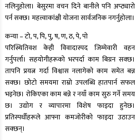
नलिनुहोला। बेसुरमा वचन दिने बानीले पनि अप्ठ्यारो
पर्न सक्छ। महत्त्वाकांक्षी योजना सार्वजनिक नगर्नुहोला।
कन्या – टो, प, पि, पु, ष, ण, ठ, पे, पो
परिस्थितिवश केही विवादास्पद जिम्मेवारी वहन
गर्नुपर्ला। सहयोगीहरूको भरपर्दा काम बिग्रन सक्छ।
तापनि प्रयत्न गर्दा विश्वास नलागेको काम समेत बन्न
सक्छ। छोटो समयमा राम्रो उपलब्धि हातपार्न सफल
भइनेछ। रोकिएका काम बन्ने र नयाँ काम सुरु गर्ने समय
छ। उद्योग र व्यापारमा विशेष फाइदा हुनेछ।
प्रतिस्पर्धीहरूले आफ्ना कमजोरीको फाइदा उठाउन
सक्छन्।