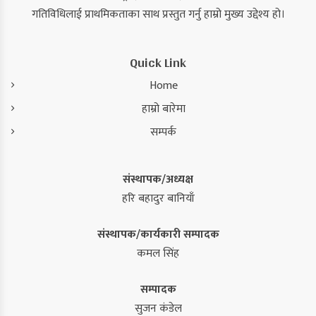
गतिविधिलाई प्राथमिकताका साथ प्रस्तुत गर्नु हाम्रो मुख्य उद्देश्य हो।
Quick Link
Home
हाम्रो बारेमा
सम्पर्क
संस्थापक/अध्यक्ष
हरि बहादुर बानियाँ
संस्थापक/कार्यकारी सम्पादक
कमल सिंह
सम्पादक
सुजन कंडेल