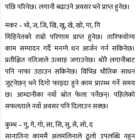
पछि परिनेछ। लगानी बढाउने अवसर भने प्राप्त हुनेछ।
मकर – भो, ज, जि, खि, खु, खे, खो, गा, गि
मिहिनेतको राम्रो परिणाम प्राप्त हुनेछ। तारिफयोग्य
काम सम्पादन गर्दै मनग्गे धन आर्जन गर्न सकिनेछ।
प्रतीक्षित नतिजाले उत्साह जगाउनेछ। थोरै लगानीबाट
पनि नाफा उठाउन सकिनेछ। विभिन्न भौतिक साधन
जुट्नेछन् भने दिगो फाइदा हुने काम प्रारम्भ गर्ने समय
छ। आम्दानीका नयाँ स्रोत फेला पर्नेछन्। पहिलेको
सफलताले नयाँ अवसर पनि दिलाउन सक्छ।
कुम्भ – गु, गे, गो, सा, सि, सु, से, सो, द
सानातिना काममै अलमलिनाले ठूलो उपलब्धि नहुन