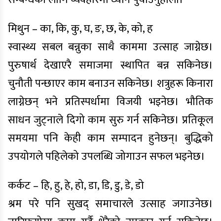
मिथुन – का, कि, कु, घ, ङ, छ, के, को, ह
स्वास्थ्य सबल बन्नुका साथै काममा उत्साह जाग्नेछ।
पुरुषार्थ देखाएरै समाजमा स्थापित बन्न सकिनेछ।
चुनौती पन्छाएर काम बनाउन सकिनेछ। शत्रुहरू किनारा
लाग्नेछन् भने प्रतिस्पर्धामा विजयी भइनेछ। भौतिक
साधन जुट्नाले दिगो काम सुरु गर्न सकिनेछ। प्रतिकूल
समयमा पनि केही काम सम्पादन हुनेछन्। बुद्धिको
उपयोगले पहिलेको उपलब्धि जोगाउन सफल भइनेछ।
कर्कट – हि, हु, हे, हो, डा, डि, डु, डे, डो
श्रम परे पनि सुखद् समाचारले उत्साह जगाउनेछ।