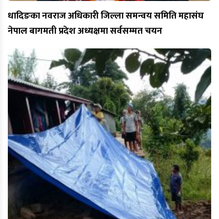
धादिङका नवराज अधिकारी जिल्ला समन्वय समिति महासंघ
नेपाल बागमती प्रदेश अध्यक्षमा सर्वसम्मत चयन