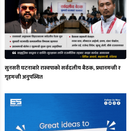
सुनसरी घटनाबारे रास्वपाको सर्वदलीय बैठक, प्रधानमन्त्री र
गृहमन्त्री अनुपस्थित