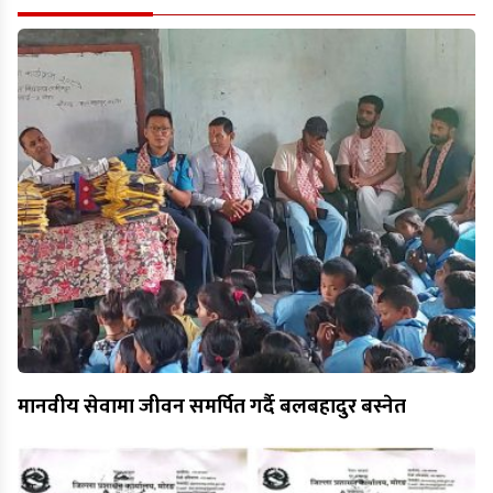
मानवीय सेवामा जीवन समर्पित गर्दै बलबहादुर बस्नेत