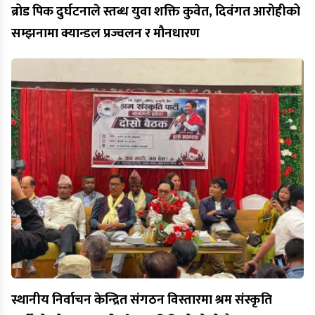
ब्रोड पिक दुर्घटनाले स्तब्ध युवा शक्ति कुवेत, दिवंगत आरोहीको
सम्झनामा क्यान्डल प्रज्वलन र मौनधारण
स्थानीय निर्वाचन केन्द्रित संगठन विस्तारमा श्रम संस्कृति