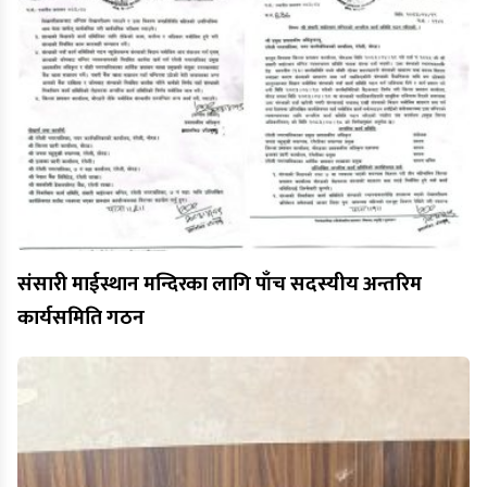
संसारी माईस्थान मन्दिरका लागि पाँच सदस्यीय अन्तरिम
कार्यसमिति गठन