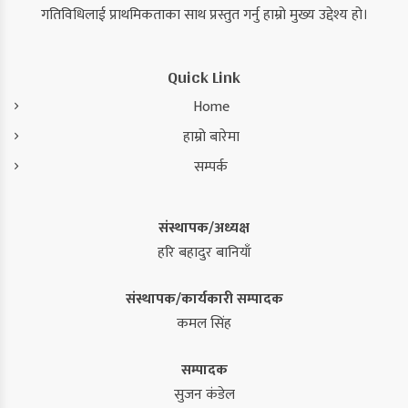
गतिविधिलाई प्राथमिकताका साथ प्रस्तुत गर्नु हाम्रो मुख्य उद्देश्य हो।
Quick Link
Home
हाम्रो बारेमा
सम्पर्क
संस्थापक/अध्यक्ष
हरि बहादुर बानियाँ
संस्थापक/कार्यकारी सम्पादक
कमल सिंह
सम्पादक
सुजन कंडेल