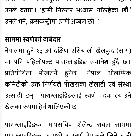
उनले बताए । ‘हामी निरन्तर अभ्यास गरिरहेका छौं,’
उनले भने, ‘क्रसकन्ट्रीमा हामी अब्बल छौं ।’
सागमा स्वर्णको दाबेदार
नेपालमा हुने १३ औं दक्षिण एसियाली खेलकुद (साग)
मा पनि पहिलोपल्ट पाराग्लाइडिङ समावेश हुँदै छ ।
प्रतियोगिता पोखरामै हुनेछ । नेपाल ओलम्पिक
कमिटीको उक्त निर्णयले पोखराका खेलाडी एवं संस्था
उत्साही छन् । पाराग्लाइडिङलाई स्वर्ण पदक ल्याउने
खेलका रूपमा हेर्न थालिएको छ ।
पाराग्लाइडिङका महासचिव शैलेन्द्र रावल सागमा