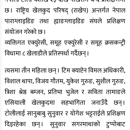
छ । राष्ट्रिय खेलकुद परिषद् (राखेप) अन्तर्गत नेपाल
पाराग्लाइडिङ तथा ह्याङग्लाइडिङ संघले प्रशिक्षण
संयोजन गरेको छ ।
व्यक्तिगत एक्युरेसी, समूह एक्युरेसी र समूह क्रसकन्ट्री
विधामा ८ खेलाडीले प्रतिस्पर्धा गर्दैछन् ।
त्यसमा तीन महिला छन् । टिम क्याप्टेन विमल अधिकारी,
विशाल थापा, विजय गौतम, युकेश गुरुङ, सुशील गुरुङ,
त्रिशा श्रेष्ठ बम्जन, प्रतिभा भुजेल र सविता तामाङले
एसियाली खेलकुदमा सहभागिता जनाउँदै छन् ।
टोलीलाई सानुबाबु सुनुवार र योगेश भट्टराईले प्रशिक्षण
दिइरहेका छन् । सुनुवार सगरमाथाको टुप्पोबाट