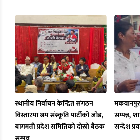
स्थानीय निर्वाचन केन्द्रित संगठन
मकवानपुरमा
विस्तारमा श्रम संस्कृति पार्टीको जोड,
सम्पन्न, शा
बागमती प्रदेश समितिको दोस्रो बैठक
सन्देश प्र
सम्पन्न