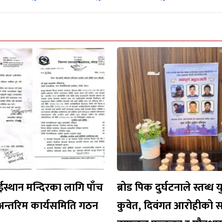
ईस्थान मन्दिरका लागि पाँच
ब्रोड पिक दुर्घटनाले स्तब्ध 
अन्तरिम कार्यसमिति गठन
कुवेत, दिवंगत आरोहीको 