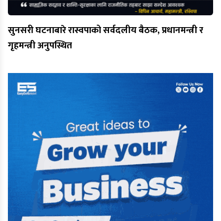
सुनसरी घटनाबारे रास्वपाको सर्वदलीय बैठक, प्रधानमन्त्री र
गृहमन्त्री अनुपस्थित