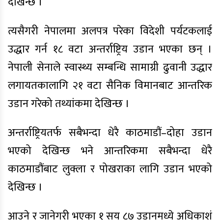
देखिन्छ ।
त्यसैगरी नेपालमा अलपत्र परेका विदेशी पर्यटकलाई
उद्धार गर्न १८ वटा अन्तर्राष्ट्रिय उडान भएका छन् ।
नेपाली सेनाले स्वास्थ्य सम्बन्धि सामाग्री ढुवानी उद्धार
लगायतकालागि २१ वटा सैनिक विमानबाट आन्तरिक
उडान गरेको तथ्यांकमा देखिन्छ ।
अन्तर्राष्ट्रियतर्फ सबैभन्दा धेरै काठमाडौं–दोहा उडान
भएको देखिन्छ भने आन्तरिकमा सबैभन्दा धेरै
काठमाडौंबाट लुक्ला र पोखराका लागि उडान भएको
देखिन्छ ।
आउने र जानेगरी भएका १ सय ८७ उडानमध्ये अधिकाशं