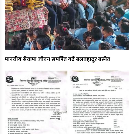
मानवीय सेवामा जीवन समर्पित गर्दै बलबहादुर बस्नेत