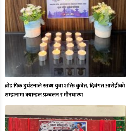
ब्रोड पिक दुर्घटनाले स्तब्ध युवा शक्ति कुवेत, दिवंगत आरोहीको
सम्झनामा क्यान्डल प्रज्वलन र मौनधारण