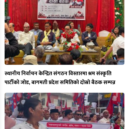
स्थानीय निर्वाचन केन्द्रित संगठन विस्तारमा श्रम संस्कृति
पार्टीको जोड, बागमती प्रदेश समितिको दोस्रो बैठक सम्पन्न