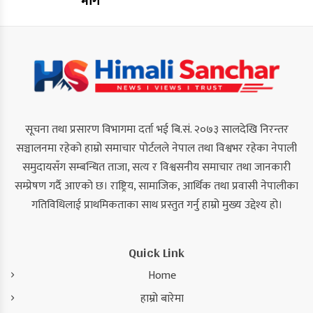
माग
सूचना तथा प्रसारण विभागमा दर्ता भई बि.सं. २०७३ सालदेखि निरन्तर
सञ्चालनमा रहेको हाम्रो समाचार पोर्टलले नेपाल तथा विश्वभर रहेका नेपाली
समुदायसँग सम्बन्धित ताजा, सत्य र विश्वसनीय समाचार तथा जानकारी
सम्प्रेषण गर्दै आएको छ। राष्ट्रिय, सामाजिक, आर्थिक तथा प्रवासी नेपालीका
गतिविधिलाई प्राथमिकताका साथ प्रस्तुत गर्नु हाम्रो मुख्य उद्देश्य हो।
Quick Link
Home
हाम्रो बारेमा