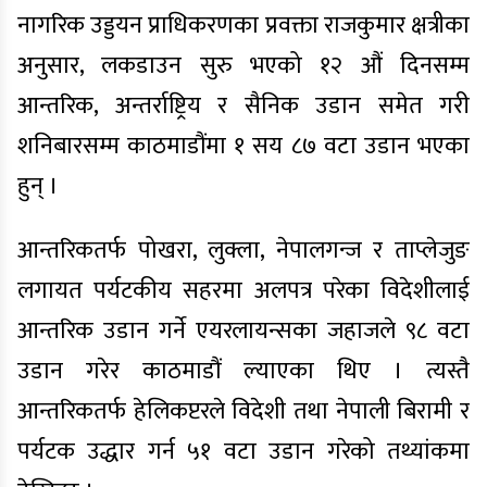
नागरिक उड्डयन प्राधिकरणका प्रवक्ता राजकुमार क्षत्रीका
अनुसार, लकडाउन सुरु भएको १२ औं दिनसम्म
आन्तरिक, अन्तर्राष्ट्रिय र सैनिक उडान समेत गरी
शनिबारसम्म काठमाडौंमा १ सय ८७ वटा उडान भएका
हुन् ।
आन्तरिकतर्फ पोखरा, लुक्ला, नेपालगन्ज र ताप्लेजुङ
लगायत पर्यटकीय सहरमा अलपत्र परेका विदेशीलाई
आन्तरिक उडान गर्ने एयरलायन्सका जहाजले ९८ वटा
उडान गरेर काठमाडौं ल्याएका थिए । त्यस्तै
आन्तरिकतर्फ हेलिकप्टरले विदेशी तथा नेपाली बिरामी र
पर्यटक उद्धार गर्न ५१ वटा उडान गरेको तथ्यांकमा