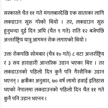
सरकारले चैत ११ गते मंगलबारदेखि एक साताका लागि
लकडाउन सुरु गरेको थियो । तर, लकडाउन सुरु
हुनुभन्दा दुई दिन अघि (चैत ९ गते) राति १२ बजेपछि
अन्तर्राष्ट्रिय यात्रु आगमन रोक लगाएको थियो ।
उक्त रोकपछि सोमबार (चैत्र १० गते) ८ वटा अन्तर्राष्ट्रिय
र ३ सय हाराहारी आन्तरिक उडान भएका थिए । तर
लकडाउनको पहिलो दिन कुनै पनि गैरसैनिक उडान
भएनन् । क्षत्रीका अनुसार, ७० वर्ष लामो हवाई इतिहास
भएको नेपालमा लकडाउनको पहिलो दिन चैत ११ गते
कुनै पनि उडान भएनन ।