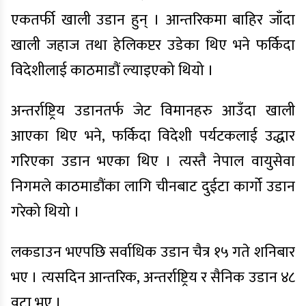
एकतर्फी खाली उडान हुन् । आन्तरिकमा बाहिर जाँदा
खाली जहाज तथा हेलिकप्टर उडेका थिए भने फर्किदा
विदेशीलाई काठमाडौं ल्याइएको थियो ।
अन्तर्राष्ट्रिय उडानतर्फ जेट विमानहरु आउँदा खाली
आएका थिए भने, फर्किदा विदेशी पर्यटकलाई उद्धार
गरिएका उडान भएका थिए । त्यस्तै नेपाल वायुसेवा
निगमले काठमाडौंका लागि चीनबाट दुईटा कार्गो उडान
गरेको थियो ।
लकडाउन भएपछि सर्वाधिक उडान चैत्र १५ गते शनिबार
भए । त्यसदिन आन्तरिक, अन्तर्राष्ट्रिय र सैनिक उडान ४८
वटा भए ।