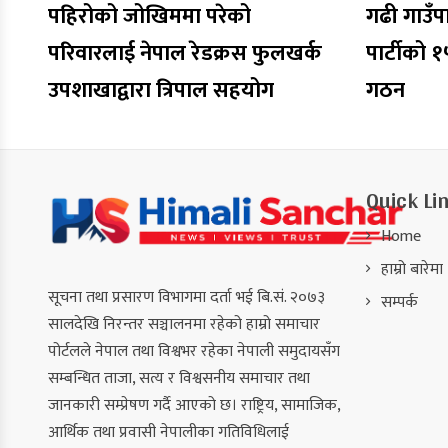
पहिरोको जोखिममा परेको
गढी गाउँप
परिवारलाई नेपाल रेडक्रस फुलखर्क
पार्टीको 
उपशाखाद्वारा त्रिपाल सहयोग
गठन
Quick Li
Home
हाम्रो बारेमा
सूचना तथा प्रसारण विभागमा दर्ता भई बि.सं. २०७३
सम्पर्क
सालदेखि निरन्तर सञ्चालनमा रहेको हाम्रो समाचार
पोर्टलले नेपाल तथा विश्वभर रहेका नेपाली समुदायसँग
सम्बन्धित ताजा, सत्य र विश्वसनीय समाचार तथा
जानकारी सम्प्रेषण गर्दै आएको छ। राष्ट्रिय, सामाजिक,
आर्थिक तथा प्रवासी नेपालीका गतिविधिलाई