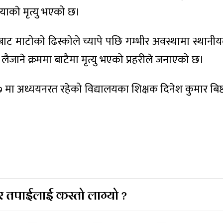
ीयाकाे मृत्यु भएको छ।
ाट माटाेकाे ढिस्काेले च्यापे पछि गम्भीर अवस्थामा स्थानी
ैजाने क्रममा बाटैमा मृत्यु भएको प्रहरीले जनाएको छ।
७ मा अध्ययनरत रहेको विद्यालयका शिक्षक दिनेश कुमार बिष
 तपाईलाई कस्तो लाग्यो ?