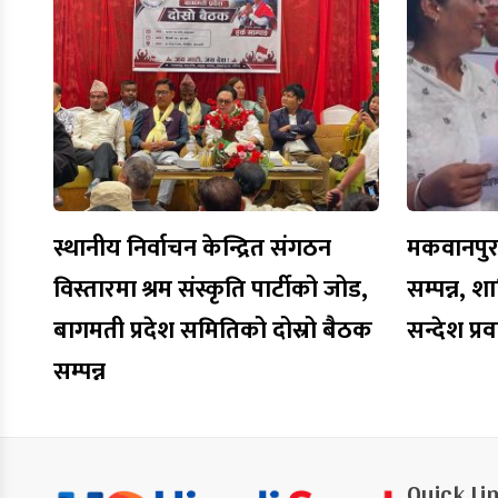
स्थानीय निर्वाचन केन्द्रित संगठन
मकवानपुरमा
विस्तारमा श्रम संस्कृति पार्टीको जोड,
सम्पन्न, शा
बागमती प्रदेश समितिको दोस्रो बैठक
सन्देश प्र
सम्पन्न
Quick Li