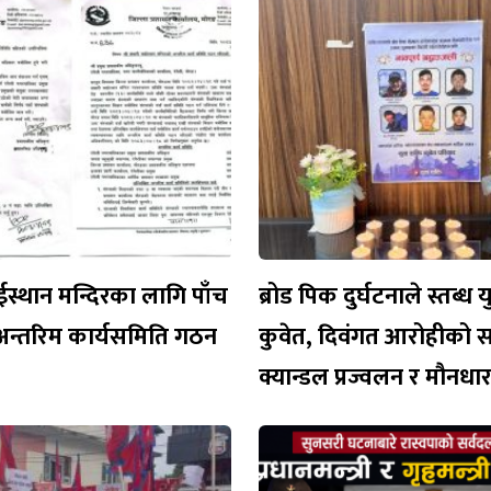
ईस्थान मन्दिरका लागि पाँच
ब्रोड पिक दुर्घटनाले स्तब्ध 
अन्तरिम कार्यसमिति गठन
कुवेत, दिवंगत आरोहीको 
क्यान्डल प्रज्वलन र मौनध