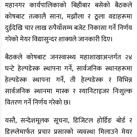
महानगर कार्यपालिकाको बिहीबार बसेको बैठकले
कोषबाट तत्कालै साना, मझौला र ठूला वडाहरूमा
दुईदेखि चार लाख रुपैयाँसम्म बजेट निकासा गर्ने निर्णय
गरेको मेयर विद्यासुन्दर शाक्यले जानकारी दिए।
बैठकले कोषबाट जनस्वास्थ्य महाशाखाअन्तर्गत २४
घन्टे हेल्पडेस्क स्थापना गर्ने, सार्वजनिक स्थानहरूमा
हेल्पडेस्क स्थापना गर्ने, ती हेल्पडेस्क र विभिन्न
सार्वजनिक स्थानमा मास्क र स्यानिटाइजर निःशुल्क
वितरण गर्ने निर्णय गरेको छ।
यस्तै, सन्देशमूलक सूचना, डिजिटल होर्डिङ बोर्ड र
डिस्प्लेमार्फत प्रचार प्रसारको व्यवस्था मिलाउने मेयर