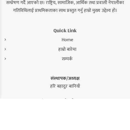
सम्प्रेषण गर्दै आएको छ। राष्ट्रिय, सामाजिक, आर्थिक तथा प्रवासी नेपालीका
गतिविधिलाई प्राथमिकताका साथ प्रस्तुत गर्नु हाम्रो मुख्य उद्देश्य हो।
Quick Link
Home
हाम्रो बारेमा
सम्पर्क
संस्थापक/अध्यक्ष
हरि बहादुर बानियाँ
संस्थापक/कार्यकारी सम्पादक
कमल सिंह
सम्पादक