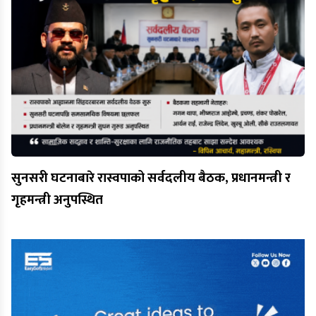
सुनसरी घटनाबारे रास्वपाको सर्वदलीय बैठक, प्रधानमन्त्री र
गृहमन्त्री अनुपस्थित