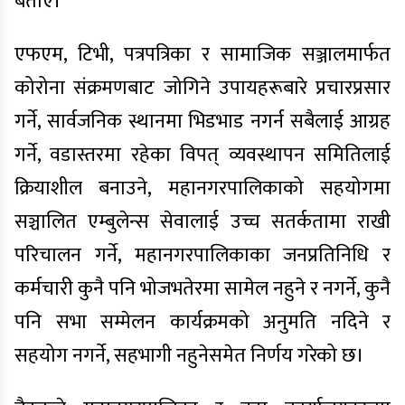
बताए।
एफएम, टिभी, पत्रपत्रिका र सामाजिक सञ्जालमार्फत
कोरोना संक्रमणबाट जोगिने उपायहरूबारे प्रचारप्रसार
गर्ने, सार्वजनिक स्थानमा भिडभाड नगर्न सबैलाई आग्रह
गर्ने, वडास्तरमा रहेका विपत् व्यवस्थापन समितिलाई
क्रियाशील बनाउने, महानगरपालिकाको सहयोगमा
सञ्चालित एम्बुलेन्स सेवालाई उच्च सतर्कतामा राखी
परिचालन गर्ने, महानगरपालिकाका जनप्रतिनिधि र
कर्मचारी कुनै पनि भोजभतेरमा सामेल नहुने र नगर्ने, कुनै
पनि सभा सम्मेलन कार्यक्रमको अनुमति नदिने र
सहयोग नगर्ने, सहभागी नहुनेसमेत निर्णय गरेको छ।