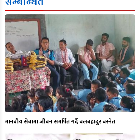
सम्बन्धित
मानवीय सेवामा जीवन समर्पित गर्दै बलबहादुर बस्नेत