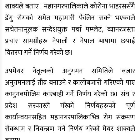
शाक्यले बताए। महानगरपालिकाले कोरोना भाइरससँगै
डेंगु रोगको समेत महामारी फैलिन सक्ने भएकाले
सचेतनामूलक सन्देशयुक्त पर्चा पम्प्लेट, ब्यानरजस्ता
प्रचार सामग्रीहरू नेपाली र नेपाल भाषामा छपाई
वितरण गर्ने निर्णय गरेको छ।
उपमेयर नेतृत्वको अनुगमन समितिले बजार
अनुगमनलाई तीव्र बनाउने र कालोबजारी गरिएको पाए
कानुनबमोजिम कारबाही गर्ने निर्णय गरेको छ। संघ र
प्रदेश सरकारले गरेको निर्णयहरूको पूर्ण
कार्यान्वयनसहित महानगरपालिकाभित्र रोग संक्रमण
रोकथाम र नियन्त्रण गर्ने निर्णय गरेको मेयर शाक्यले