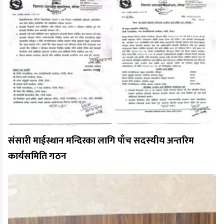
संसारी माईस्थान मन्दिरका लागि पाँच सदस्यीय अन्तरिम
कार्यसमिति गठन