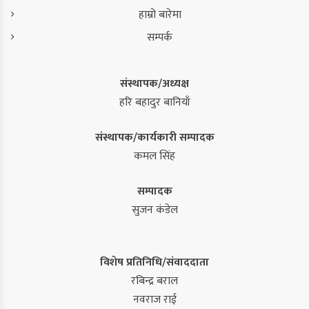
हाम्रो बारेमा
सम्पर्क
संस्थापक/अध्यक्ष
हरि बहादुर बानियाँ
संस्थापक/कार्यकारी सम्पादक
कमल सिंह
सम्पादक
सुजन कंडेल
विशेष प्रतिनिधि/संवाददाता
रबिन्द्र बराल
नवराज राई