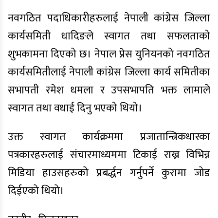
नवगठित पदाधिकारीहरुलाई नेपाली कांग्रेस जिल्ला
कार्यसमिती धादिङले स्वागत तथा सफलताको
शुभकामना दिएको छ। नेपाल प्रेस युनियनको नवगठित
कार्यसमितीलाई नेपाली कांग्रेस जिल्ला कार्य समितीका
सभापती रमेश धमला र उपसभापति भक्त लामाले
स्वागत तथा वधाई दिनु भएको थियो।
उक्त स्वागत कार्यक्रममा प्रजातान्त्रिकधारका
पत्रकारहरुलाई संचारमाध्यममा टिकाई राख्न विभिन्न
मिडिया हाउसहरुको प्रबर्द्धन गर्नुपर्ने कुरामा जोड
दिईएको थियो।