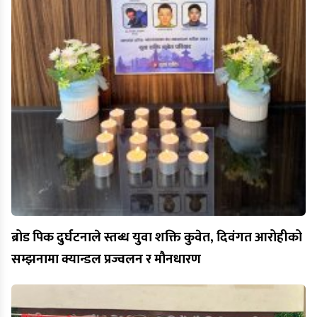
ब्रोड पिक दुर्घटनाले स्तब्ध युवा शक्ति कुवेत, दिवंगत आरोहीको
सम्झनामा क्यान्डल प्रज्वलन र मौनधारण