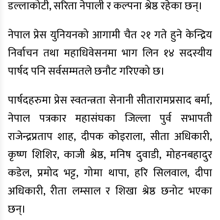
डल्लाकोटी, सरिता नेपाली र कल्पना श्रेष्ठ रहेका छन्।
नेपाल प्रेस युनियनको आगामी चैत २१ गते हुने केन्द्रिय
निर्वाचन तथा महाधिवेसनमा भाग लिन १४ सदस्यीय
पार्षद पनि सर्वसम्मतले छनौट गरिएको छ।
पार्षदहरुमा प्रेस स्वतन्त्रता सेनानी सीतारामप्रसाद बर्मा,
नेपाल पत्रकार महासंघका जिल्ला पुर्व सभापती
राजेन्द्रप्रताप शाह, दीपक कोइराला, सीता अधिकारी,
कृष्ण शिशिर, काजी श्रेष्ठ, मनिष दुवाडी, मोहनबहादुर
कडेल, प्रमोद भट्ट, गोमा थापा, हरि सिलवाल, दीपा
अधिकारी, रीता लम्साल र शिखा श्रेष्ठ छनोट भएका
छन्।