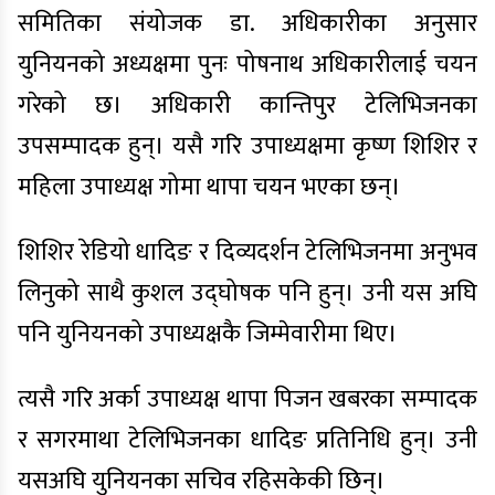
समितिका संयोजक डा. अधिकारीका अनुसार
युनियनको अध्यक्षमा पुनः पोषनाथ अधिकारीलाई चयन
गरेको छ। अधिकारी कान्तिपुर टेलिभिजनका
उपसम्पादक हुन्। यसै गरि उपाध्यक्षमा कृष्ण शिशिर र
महिला उपाध्यक्ष गोमा थापा चयन भएका छन्।
शिशिर रेडियो धादिङ र दिव्यदर्शन टेलिभिजनमा अनुभव
लिनुको साथै कुशल उद्घोषक पनि हुन्। उनी यस अघि
पनि युनियनको उपाध्यक्षकै जिम्मेवारीमा थिए।
त्यसै गरि अर्का उपाध्यक्ष थापा पिजन खबरका सम्पादक
र सगरमाथा टेलिभिजनका धादिङ प्रतिनिधि हुन्। उनी
यसअघि युनियनका सचिव रहिसकेकी छिन्।