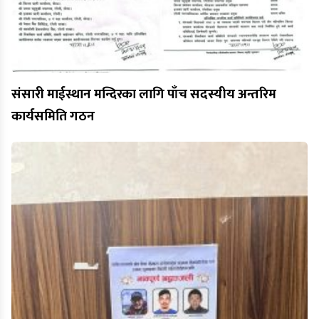
संसारी माईस्थान मन्दिरका लागि पाँच सदस्यीय अन्तरिम
कार्यसमिति गठन