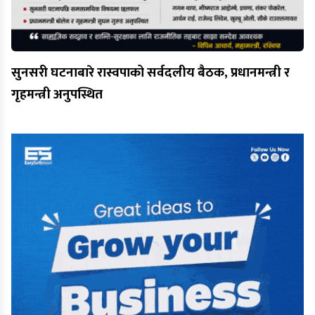
सुनसरी घटनाबारे रास्वपाको सर्वदलीय बैठक, प्रधानमन्त्री र
गृहमन्त्री अनुपस्थित