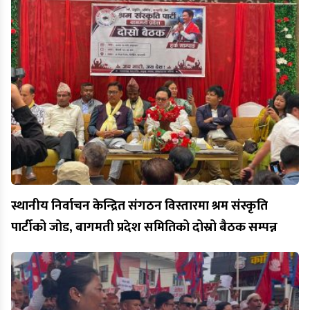
स्थानीय निर्वाचन केन्द्रित संगठन विस्तारमा श्रम संस्कृति
पार्टीको जोड, बागमती प्रदेश समितिको दोस्रो बैठक सम्पन्न