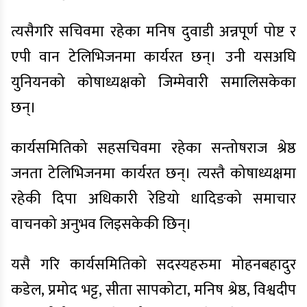
त्यसैगरि सचिवमा रहेका मनिष दुवाडी अन्नपूर्ण पोष्ट र
एपी वान टेलिभिजनमा कार्यरत छन्। उनी यसअघि
युनियनको कोषाध्यक्षको जिम्मेवारी समालिसकेका
छन्।
कार्यसमितिको सहसचिवमा रहेका सन्तोषराज श्रेष्ठ
जनता टेलिभिजनमा कार्यरत छन्। त्यस्तै कोषाध्यक्षमा
रहेकी दिपा अधिकारी रेडियो धादिङको समाचार
वाचनको अनुभव लिइसकेकी छिन्।
यसै गरि कार्यसमितिको सदस्यहरुमा मोहनबहादुर
कडेल, प्रमोद भट्ट, सीता सापकोटा, मनिष श्रेष्ठ, विश्वदीप