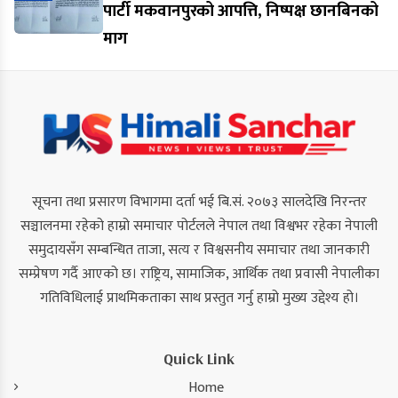
पार्टी मकवानपुरको आपत्ति, निष्पक्ष छानबिनको
माग
सूचना तथा प्रसारण विभागमा दर्ता भई बि.सं. २०७३ सालदेखि निरन्तर
सञ्चालनमा रहेको हाम्रो समाचार पोर्टलले नेपाल तथा विश्वभर रहेका नेपाली
समुदायसँग सम्बन्धित ताजा, सत्य र विश्वसनीय समाचार तथा जानकारी
सम्प्रेषण गर्दै आएको छ। राष्ट्रिय, सामाजिक, आर्थिक तथा प्रवासी नेपालीका
गतिविधिलाई प्राथमिकताका साथ प्रस्तुत गर्नु हाम्रो मुख्य उद्देश्य हो।
Quick Link
Home