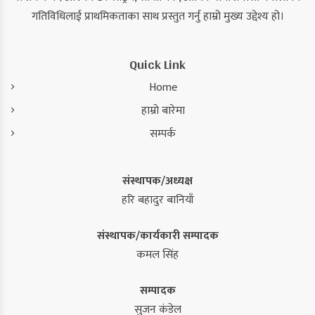
गतिविधिलाई प्राथमिकताका साथ प्रस्तुत गर्नु हाम्रो मुख्य उद्देश्य हो।
Quick Link
Home
हाम्रो बारेमा
सम्पर्क
संस्थापक/अध्यक्ष
हरि बहादुर बानियाँ
संस्थापक/कार्यकारी सम्पादक
कमल सिंह
सम्पादक
सुजन कंडेल