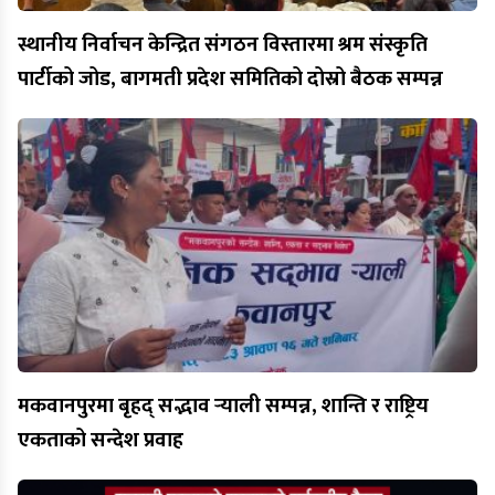
स्थानीय निर्वाचन केन्द्रित संगठन विस्तारमा श्रम संस्कृति
पार्टीको जोड, बागमती प्रदेश समितिको दोस्रो बैठक सम्पन्न
मकवानपुरमा बृहद् सद्भाव र्‍याली सम्पन्न, शान्ति र राष्ट्रिय
एकताको सन्देश प्रवाह