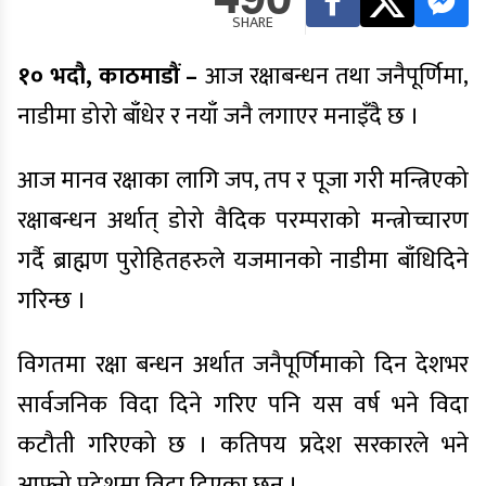
SHARE
१० भदौ, काठमाडौं –
आज रक्षाबन्धन तथा जनैपूर्णिमा,
नाडीमा डोरो बाँधेर र नयाँ जनै लगाएर मनाइँदै छ ।
आज मानव रक्षाका लागि जप, तप र पूजा गरी मन्त्रिएको
रक्षाबन्धन अर्थात् डोरो वैदिक परम्पराको मन्त्रोच्चारण
गर्दै ब्राह्मण पुरोहितहरुले यजमानको नाडीमा बाँधिदिने
गरिन्छ ।
विगतमा रक्षा बन्धन अर्थात जनैपूर्णिमाको दिन देशभर
सार्वजनिक विदा दिने गरिए पनि यस वर्ष भने विदा
कटौती गरिएको छ । कतिपय प्रदेश सरकारले भने
आफ्नो प्रदेशमा विदा दिएका छन् ।