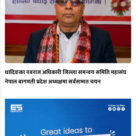
धादिङका नवराज अधिकारी जिल्ला समन्वय समिति महासंघ
नेपाल बागमती प्रदेश अध्यक्षमा सर्वसम्मत चयन