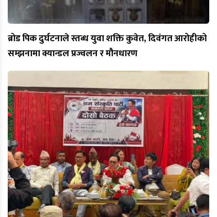
ब्रोड पिक दुर्घटनाले स्तब्ध युवा शक्ति कुवेत, दिवंगत आरोहीको
सम्झनामा क्यान्डल प्रज्वलन र मौनधारण