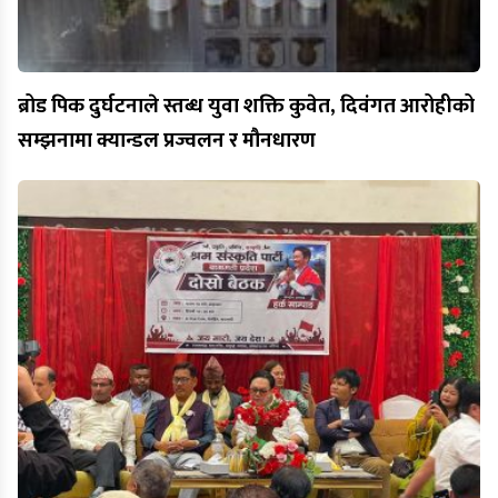
ब्रोड पिक दुर्घटनाले स्तब्ध युवा शक्ति कुवेत, दिवंगत आरोहीको
सम्झनामा क्यान्डल प्रज्वलन र मौनधारण