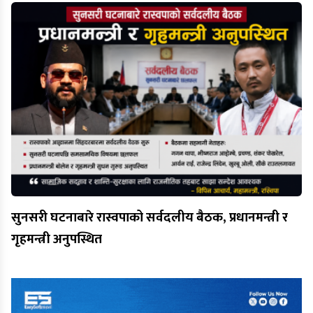
सुनसरी घटनाबारे रास्वपाको सर्वदलीय बैठक, प्रधानमन्त्री र
गृहमन्त्री अनुपस्थित