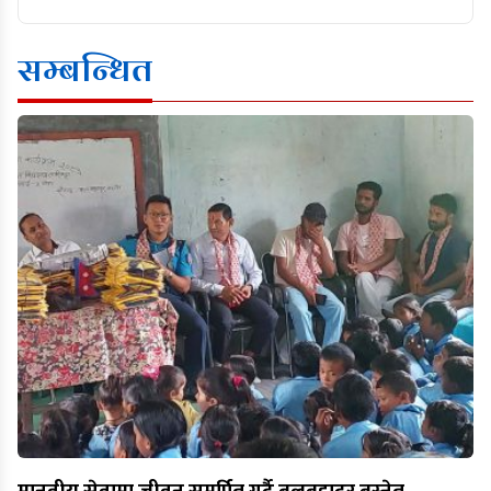
सम्बन्धित