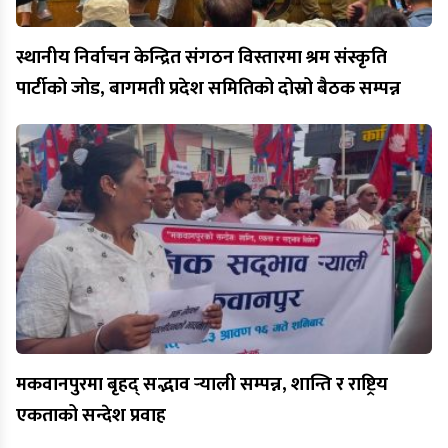
स्थानीय निर्वाचन केन्द्रित संगठन विस्तारमा श्रम संस्कृति
पार्टीको जोड, बागमती प्रदेश समितिको दोस्रो बैठक सम्पन्न
मकवानपुरमा बृहद् सद्भाव र्‍याली सम्पन्न, शान्ति र राष्ट्रिय
एकताको सन्देश प्रवाह