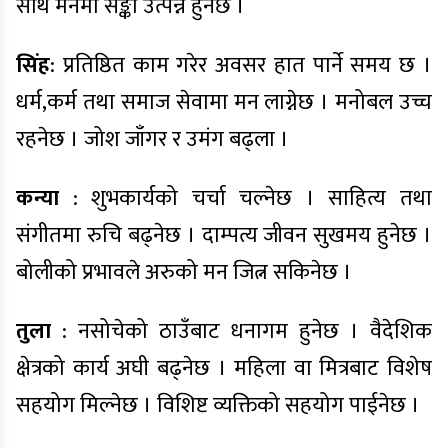
साथै मनमा सङ्का उत्पन्न हुनेछ ।
सिंह
: प्रतिष्ठित काम गरेर अवसर हात पार्ने समय छ ।
धर्म,कर्म तथा समाज सेवामा मन लाग्नेछ । मनोबल उच्च
रहनेछ । जोश जाँगर र उमंग बढ्ला ।
कन्या
: शुभकार्यको चर्चा चल्नेछ । साहित्य तथा
संगीतमा रुचि बढ्नेछ । दाम्पत्य जीवन सुखमय हुनेछ ।
बोलीको प्रभावले अरुको मन जित्न सकिनेछ ।
तुला
: नसोचेको ठाउँबाट धनागम हुनेछ । वैदेशिक
क्षेत्रको कार्य अघी बढ्नेछ । महिला वा मित्रबाट विशेष
सहयोग मिल्नेछ । विशिष्ट व्यक्तिको सहयोग पाईनेछ ।