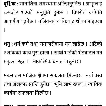
वृश्चिक
: सानातिना समस्यामा अल्झिनुपर्नेछ । आफूलाई
कमजोर भएको अनुभूति हुनेछ । विपरीत वर्गप्रति
आकर्षण बढ्नेछ । नजिकका व्यक्तिबाट धोका पाइएला
।
धनु
: धर्म,कर्म तथा समाजसेवामा मन लाग्नेछ । आँटेकोे
र ताकेको कार्य पुरा होला । साथी भाईको भेटघाटले मन
प्रफुल्ल रहला । आकस्मिक धन लाभ हुनेछ ।
मकर
: सामाजिक क्षेत्रमा सफलता मिल्नेछ । नयाँ वस्त्र
तथा अलंकार प्राप्ति हुनेछ । भूमि लाभ रहला । न्यायिक
कार्यमा सफलता मिल्नेछ ।