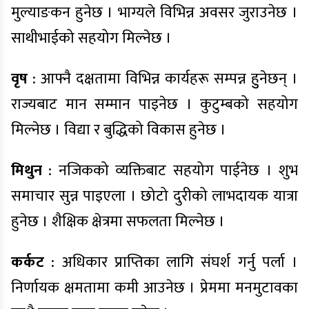
मुल्याङकन हुनेछ । भाग्यले विभिन्न अवसर जुराउनेछ ।
साथीभाईको सहयोग मिल्नेछ ।
वृष
: आफ्नै दक्षतामा विभिन्न कार्यहरू सम्पन्न हुुनेछन् ।
राज्यबाट मान सम्मान पाइनेछ । कुटुम्बको सहयोग
मिल्नेछ । विद्या र बुद्धिको विकास हुनेछ ।
मिथुन
: नजिकको व्यक्तिबाट सहयोग पाईनेछ । शुभ
समाचार सुन्न पाइएला । छोटो दुरीको लाभदायक यात्रा
हुनेछ । शैक्षिक क्षेत्रमा सफलता मिल्नेछ ।
कर्कट
: अधिकार प्राप्तिका लागि संघर्श गर्नु पर्ला ।
निर्णायक क्षमतामा कमी आउनेछ । प्रेममा मनमुटावका