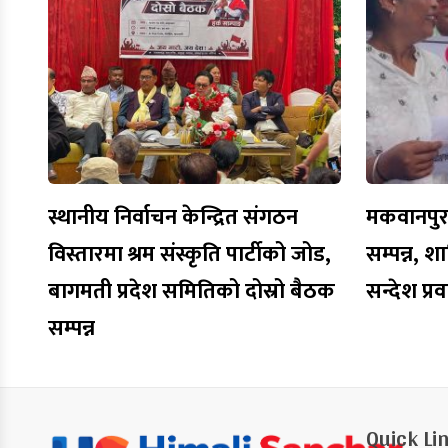
स्थानीय निर्वाचन केन्द्रित संगठन
मकवानपुरमा
विस्तारमा श्रम संस्कृति पार्टीको जोड,
सम्पन्न, शा
बागमती प्रदेश समितिको दोस्रो बैठक
सन्देश प्र
सम्पन्न
Quick Li