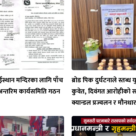
ईस्थान मन्दिरका लागि पाँच
ब्रोड पिक दुर्घटनाले स्तब्ध 
अन्तरिम कार्यसमिति गठन
कुवेत, दिवंगत आरोहीको 
क्यान्डल प्रज्वलन र मौनध