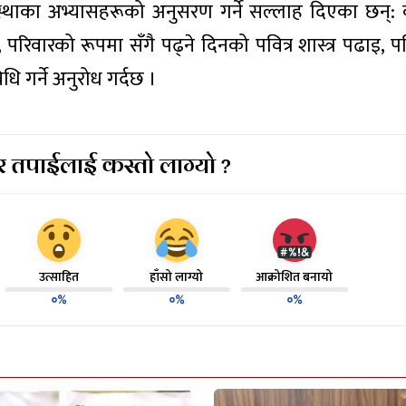
 आस्थाका अभ्यासहरूको अनुसरण गर्ने सल्लाह दिएका छन्:
रिवारको रूपमा सँगै पढ्ने दिनको पवित्र शास्त्र पढाइ, पवि
धि गर्ने अनुरोध गर्दछ ।
 तपाईलाई कस्तो लाग्यो ?
उत्साहित
हाँसो लाग्यो
आक्रोशित बनायो
०%
०%
०%