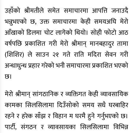
उहाँको श्रीमतीले समेत समाचारमा आपत्ति जनाउदै
भन्नुभएको छ, उक्त समाचारमा केही समयअघि मेरो
आँखाको डिलमा चोट लागेको थियो। सोही फोटो आठ
वर्षपछि प्रकाशित गरी मेरो श्रीमान् मानबहादुर तामा
(शिशिर) ले साउन २१ गते राति मदिरा सेवन गरी
अन्धाधुन्ध प्रहार गरेको भनी समाचारमा प्रकाशित भएको
छ।
मेरो श्रीमान् सांगठानिक र व्यक्तिगत केही व्यावसायिक
कामका सिलसिलामा दिउँसोको समय सधै घरबाहिर
रहने र हरेक साँझ र विहान म घरमै हुने गर्नुभएको छ।
पार्टी, संगठन र व्यावसायका सिलसिलामा विभिन्न