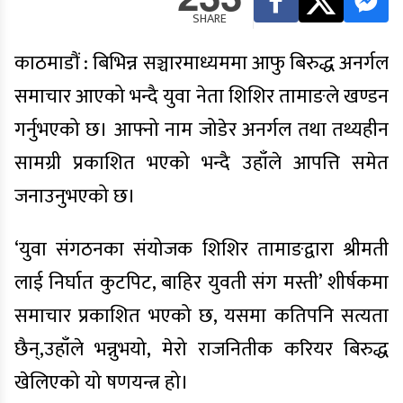
SHARE
काठमाडौं : बिभिन्न सञ्चारमाध्यममा आफु बिरुद्ध अनर्गल
समाचार आएको भन्दै युवा नेता शिशिर तामाङले खण्डन
गर्नुभएको छ। आफ्नो नाम जोडेर अनर्गल तथा तथ्यहीन
सामग्री प्रकाशित भएको भन्दै उहाँले आपत्ति समेत
जनाउनुभएको छ।
‘युवा संगठनका संयोजक शिशिर तामाङद्वारा श्रीमती
लाई निर्घात कुटपिट, बाहिर युवती संग मस्ती’ शीर्षकमा
समाचार प्रकाशित भएको छ, यसमा कतिपनि सत्यता
छैन्,उहाँले भन्नुभयो, मेरो राजनितीक करियर बिरुद्ध
खेलिएको यो षणयन्त्र हो।