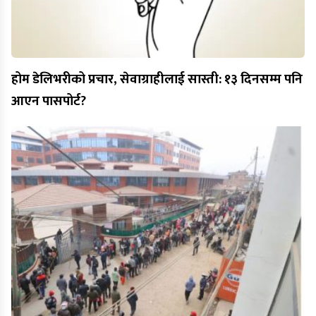
होम डेलिभरीको प्रचार, सेवाग्राहीलाई सास्ती: १३ दिनसम्म पनि
आएन पासपोर्ट?