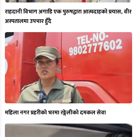
राहदानी विभाग अगाडि एक पुरुषद्वारा आत्मदाहको प्रयास, वीर
अस्पतालमा उपचार हुँदै
महिला नगर प्रहरीको भरमा रङ्गेलीको दमकल सेवा