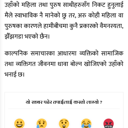
उहाँको महिला तथा पुरुष साथीहरुसँग निकट हुनुलाई
मैले स्वाभाविक नै मानेको छु तर, अरु कोही महिला वा
पुरुषका कारणले हामीबीचमा कुनै प्रकारको वैमनस्यता,
झैँझगडा भएको छैन।
काल्पनिक समाचारका आधारमा व्यक्तिको सामाजिक
तथा व्यक्तिगत जीवनमा धावा बोल्न खोजिएको उहाँको
भनाई छ।
यो खबर पढेर तपाईलाई कस्तो लाग्यो ?