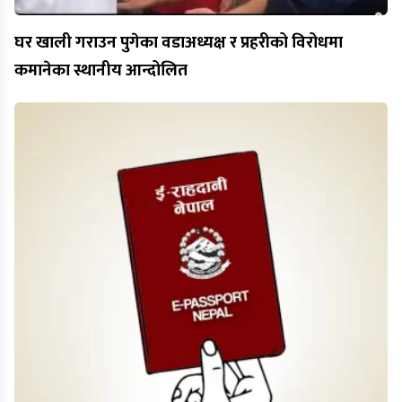
घर खाली गराउन पुगेका वडाअध्यक्ष र प्रहरीको विरोधमा
कमानेका स्थानीय आन्दोलित