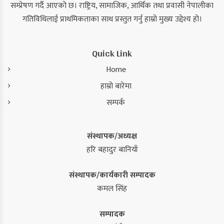
सम्प्रेषण गर्दै आएको छ। राष्ट्रिय, सामाजिक, आर्थिक तथा प्रवासी नेपालीका
गतिविधिलाई प्राथमिकताका साथ प्रस्तुत गर्नु हाम्रो मुख्य उद्देश्य हो।
Quick Link
Home
हाम्रो बारेमा
सम्पर्क
संस्थापक/अध्यक्ष
हरि बहादुर बानियाँ
संस्थापक/कार्यकारी सम्पादक
कमल सिंह
सम्पादक