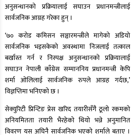
अनुसन्धानको प्रक्रियालाई सघाउन प्रधानमन्त्रीलाई
सार्वजनिक आग्रह गरेका हुन् ।
‘७० करोड कमिसन सञ्चारमन्त्रीले मागेको अडियो
सार्वजनिक भइसकेको अवस्थामा निजलाई तत्काल
बर्खास्त गर्न र निस्पक्ष अनुसन्धानको प्रक्रियालाई
सघाउन नेपाली काँग्रेस सम्माननिय प्रधानमन्त्री केपि
शर्मा ओलिलाई सार्वजनिक रुपले आग्रह गर्दछ,’
विज्ञप्तिमा भनिएको छ ।
सेक्युरिटी प्रिन्टिङ प्रेस खरिद तयारीसँगै ठूलो रकमको
अनियमितता तयारी भैरहेको थियो भन्ने अनुमानित
विवरण यस अघिनै सार्वजनिक भएको शर्माले बताए ।