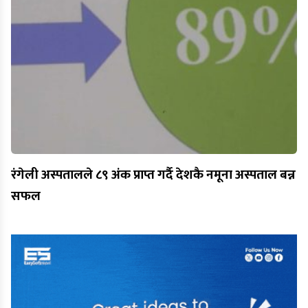
रंगेली अस्पतालले ८९ अंक प्राप्त गर्दै देशकै नमूना अस्पताल बन्न
सफल