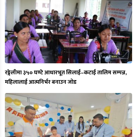
रङ्गेलीमा ३५० घण्टे आधारभूत सिलाई–कटाई तालिम सम्पन्न,
महिलालाई आत्मनिर्भर बनाउन जोड