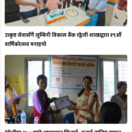
उत्कृष्ट सेवासँगै लुम्बिनी विकास बैंक रङ्गेली शाखाद्वारा १९औँ
वार्षिकोत्सव मनाइयो