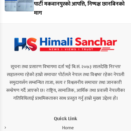
पार्टी मकवानपुरको आपत्ति, निष्पक्ष छानबिनको
माग
सूचना तथा प्रसारण विभागमा दर्ता भई बि.सं. २०७३ सालदेखि निरन्तर
सञ्चालनमा रहेको हाम्रो समाचार पोर्टलले नेपाल तथा विश्वभर रहेका नेपाली
समुदायसँग सम्बन्धित ताजा, सत्य र विश्वसनीय समाचार तथा जानकारी
सम्प्रेषण गर्दै आएको छ। राष्ट्रिय, सामाजिक, आर्थिक तथा प्रवासी नेपालीका
गतिविधिलाई प्राथमिकताका साथ प्रस्तुत गर्नु हाम्रो मुख्य उद्देश्य हो।
Quick Link
Home