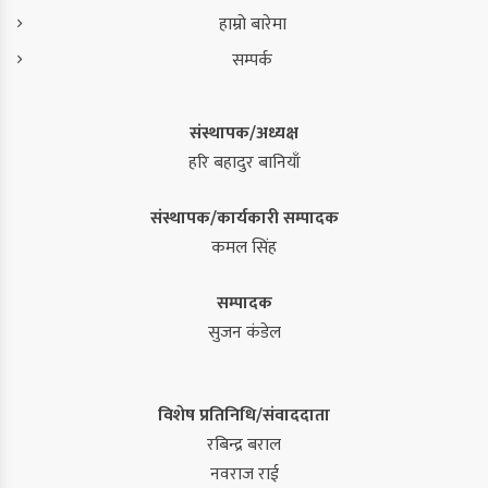
हाम्रो बारेमा
सम्पर्क
संस्थापक/अध्यक्ष
हरि बहादुर बानियाँ
संस्थापक/कार्यकारी सम्पादक
कमल सिंह
सम्पादक
सुजन कंडेल
विशेष प्रतिनिधि/संवाददाता
रबिन्द्र बराल
नवराज राई