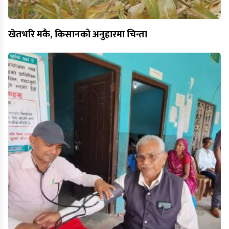
खेतभरि मकै, किसानको अनुहारमा चिन्ता