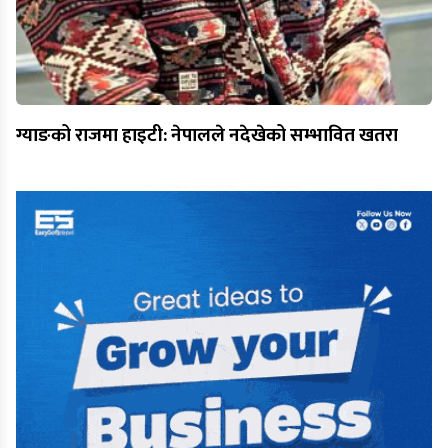
ग्याङको राजमा हाइटी: नेपालले नदेखेको सम्भावित खतरा