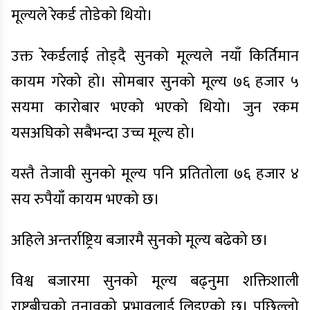
मूल्यले रेकर्ड तोडेको थियो।
उक्त रेकर्डलाई तोड्दै सुनको मूल्यले नयाँ किर्तिमान
कायम गरेको हाे। सोमबार सुनको मूल्य ७६ हजार ५
सयमा कारोबार भएको भएको थियो। जुन रकम
यसअघिको सबैभन्दा उच्च मूल्य हो।
यस्तै तेजावी सुनको मूल्य पनि प्रतितोला ७६ हजार ४
सय रुपैयाँ कायम भएको छ।
अहिले अन्तर्राष्ट्रिय बजारमै सुनको मूल्य बढेको छ।
विश्व बजारमा सुनको मूल्य बढ्नुमा शक्तिशाली
राष्ट्रबीचको तनावको प्रभावलाई लिइएको छ। पछिल्लो