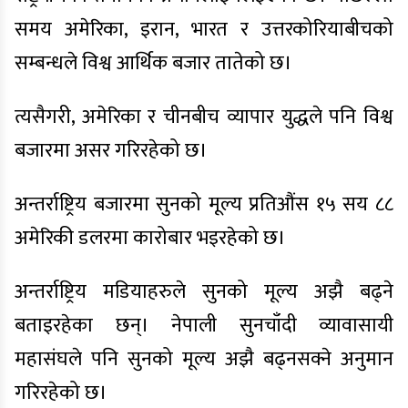
समय अमेरिका, इरान, भारत र उत्तरकोरियाबीचको
सम्बन्धले विश्व आर्थिक बजार तातेको छ।
त्यसैगरी, अमेरिका र चीनबीच व्यापार युद्धले पनि विश्व
बजारमा असर गरिरहेको छ।
अन्तर्राष्ट्रिय बजारमा सुनको मूल्य प्रतिऔंस १५ सय ८८
अमेरिकी डलरमा कारोबार भइरहेको छ।
अन्तर्राष्ट्रिय मडियाहरुले सुनको मूल्य अझै बढ्ने
बताइरहेका छन्। नेपाली सुनचाँदी व्यावासायी
महासंघले पनि सुनको मूल्य अझै बढ्नसक्ने अनुमान
गरिरहेको छ।