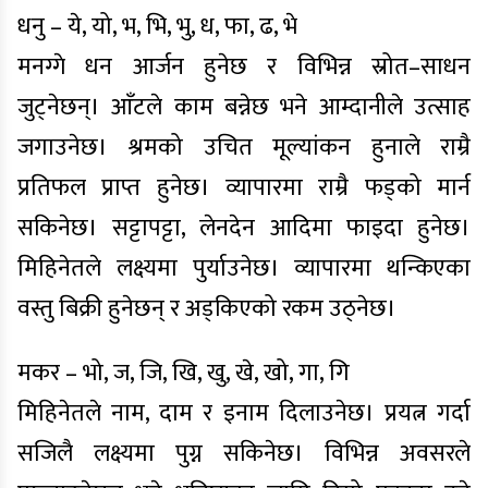
धनु – ये, यो, भ, भि, भु, ध, फा, ढ, भे
मनग्गे धन आर्जन हुनेछ र विभिन्न स्रोत–साधन
जुट्नेछन्। आँटले काम बन्नेछ भने आम्दानीले उत्साह
जगाउनेछ। श्रमको उचित मूल्यांकन हुनाले राम्रै
प्रतिफल प्राप्त हुनेछ। व्यापारमा राम्रै फड्को मार्न
सकिनेछ। सट्टापट्टा, लेनदेन आदिमा फाइदा हुनेछ।
मिहिनेतले लक्ष्यमा पुर्याउनेछ। व्यापारमा थन्किएका
वस्तु बिक्री हुनेछन् र अड्किएको रकम उठ्नेछ।
मकर – भो, ज, जि, खि, खु, खे, खो, गा, गि
मिहिनेतले नाम, दाम र इनाम दिलाउनेछ। प्रयत्न गर्दा
सजिलै लक्ष्यमा पुग्न सकिनेछ। विभिन्न अवसरले