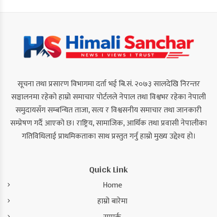
सूचना तथा प्रसारण विभागमा दर्ता भई बि.सं. २०७३ सालदेखि निरन्तर
सञ्चालनमा रहेको हाम्रो समाचार पोर्टलले नेपाल तथा विश्वभर रहेका नेपाली
समुदायसँग सम्बन्धित ताजा, सत्य र विश्वसनीय समाचार तथा जानकारी
सम्प्रेषण गर्दै आएको छ। राष्ट्रिय, सामाजिक, आर्थिक तथा प्रवासी नेपालीका
गतिविधिलाई प्राथमिकताका साथ प्रस्तुत गर्नु हाम्रो मुख्य उद्देश्य हो।
Quick Link
Home
हाम्रो बारेमा