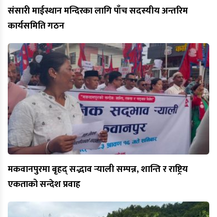
संसारी माईस्थान मन्दिरका लागि पाँच सदस्यीय अन्तरिम
कार्यसमिति गठन
मकवानपुरमा बृहद् सद्भाव र्‍याली सम्पन्न, शान्ति र राष्ट्रिय
एकताको सन्देश प्रवाह