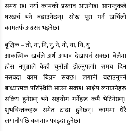
समय छ। नयाँ कामको प्रस्ताव आउनेछ। आगन्तुकले
घरखर्च भने बढाउनेछन्। सोख पूरा गर्न खर्चिलो
कामतर्फ अग्रसर भइनेछ।
बृश्चिक – तो, ना, नि, नु, ने, नो, या, यि, यु
आकस्मिक खर्चले अर्थ अभाव देखापर्न सक्छ। बेलैमा
होस नपुग्नाले केही चुनौती झेल्नुपर्ला। समय दिन
नसक्दा काम बिग्रन सक्छ। लगानी बढाउनुपर्ने
बाध्यात्मक परिस्थिति आउन सक्छ। आक्षेप लगाउनेहरू
सक्रिय हुनेछन् भने सहयोग गर्नेहरू कमै भेटिनेछन्।
शुभचिन्तकहरू समेत टाढा हुनेछन्। काममा धेरै
लगानीपछि कममात्र फाइदा हुनेछ।