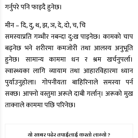
गर्नुपरे पनि फाइदै हुनेछ।
मीन – दि, दु, थ, झ, ञ, दे, दो, च, चि
समस्याप्रति गम्भीर नबन्दा दु:ख पाइनेछ। कामको चाप
बढ्नेछ भने शरीरमा कमजोरी तथा आलस्य अनुभूति
हुनेछ। सामान्य काममा धन र श्रम खर्चनुपर्ला।
स्वास्थ्यका लागि व्यायाम तथा आहारविहारमा ध्यान
पुर्याउनुहोला। गोपनीयता बाहिरिनाले समस्या पर्न
सक्छ। आफ्नो वस्तुमा अरूले दाबी गर्लान्। अरूको मुख
ताक्नाले काममा पछि परिनेछ।
यो खबर पढेर तपाईलाई कस्तो लाग्यो ?