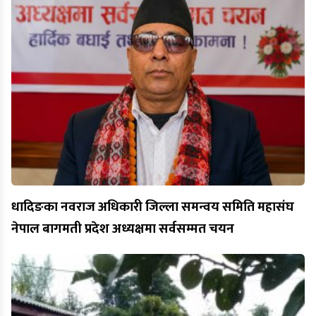
धादिङका नवराज अधिकारी जिल्ला समन्वय समिति महासंघ
नेपाल बागमती प्रदेश अध्यक्षमा सर्वसम्मत चयन