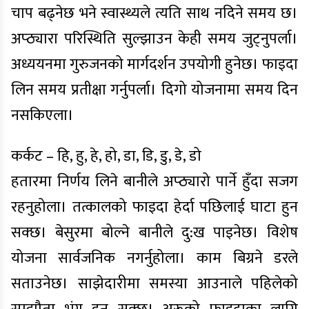
चाप बढ्नेछ भने स्वास्थ्यले त्यति साथ नदिने समय छ।
अप्ठ्यारा परिस्थिति सुल्झाउन केही समय जुट्नुपर्ला।
अध्ययनमा गुरुजनको मार्गदर्शन उपयोगी हुनेछ। फाइदा
लिन समय प्रतीक्षा गर्नुपर्ला। दिगो योजनामा समय दिन
नसकिएला।
कर्कट – हि, हु, हे, हो, डा, डि, डु, डे, डो
हतारमा निर्णय लिने बानीले अप्ठ्यारो पार्ने हुँदा सजग
रहनुहोला। तत्कालको फाइदा हेर्दा पछिलाई घाटा हुन
सक्छ। बेसुरमा बोल्ने बानीले दु:ख पाइनेछ। विशेष
योजना सार्वजनिक नगर्नुहोला। काम बिग्रने डरले
सताउनेछ। साझेदारीमा समस्या आउनाले पहिलेको