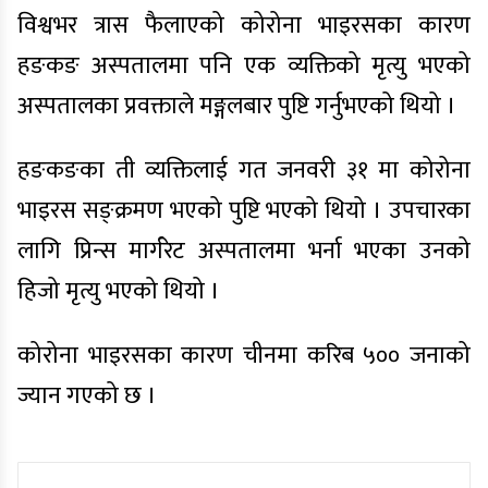
विश्वभर त्रास फैलाएको कोरोना भाइरसका कारण
हङकङ अस्पतालमा पनि एक व्यक्तिको मृत्यु भएको
अस्पतालका प्रवक्ताले मङ्गलबार पुष्टि गर्नुभएको थियो ।
हङकङका ती व्यक्तिलाई गत जनवरी ३१ मा कोरोना
भाइरस सङ्क्रमण भएको पुष्टि भएको थियो । उपचारका
लागि प्रिन्स मार्गरेट अस्पतालमा भर्ना भएका उनको
हिजो मृत्यु भएको थियो ।
कोरोना भाइरसका कारण चीनमा करिब ५०० जनाको
ज्यान गएको छ ।