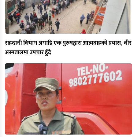
राहदानी विभाग अगाडि एक पुरुषद्वारा आत्मदाहको प्रयास, वीर
अस्पतालमा उपचार हुँदै