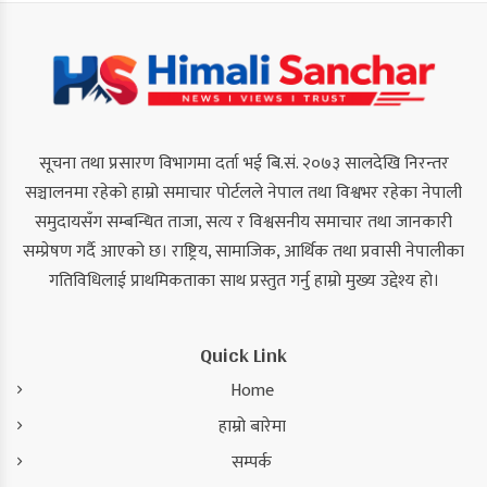
सूचना तथा प्रसारण विभागमा दर्ता भई बि.सं. २०७३ सालदेखि निरन्तर
सञ्चालनमा रहेको हाम्रो समाचार पोर्टलले नेपाल तथा विश्वभर रहेका नेपाली
समुदायसँग सम्बन्धित ताजा, सत्य र विश्वसनीय समाचार तथा जानकारी
सम्प्रेषण गर्दै आएको छ। राष्ट्रिय, सामाजिक, आर्थिक तथा प्रवासी नेपालीका
गतिविधिलाई प्राथमिकताका साथ प्रस्तुत गर्नु हाम्रो मुख्य उद्देश्य हो।
Quick Link
Home
हाम्रो बारेमा
सम्पर्क