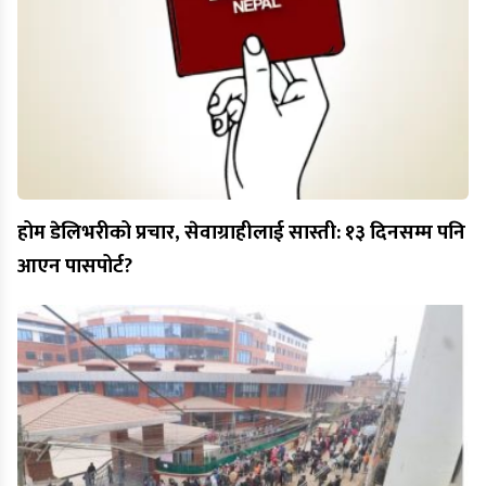
होम डेलिभरीको प्रचार, सेवाग्राहीलाई सास्ती: १३ दिनसम्म पनि
आएन पासपोर्ट?