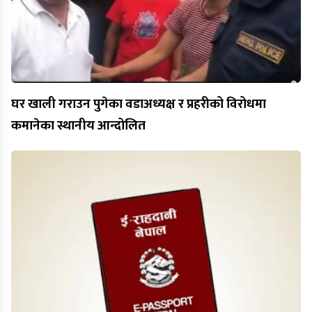
घर खाली गराउन पुगेका वडाअध्यक्ष र प्रहरीको विरोधमा
कमानेका स्थानीय आन्दोलित