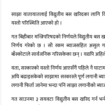
साझा यातायातलाई विद्युतीय बस खरिदका लागि दिएको
यस्तो परिस्थिति आएको हो ।
गत बिहीबार मन्त्रिपरिषदको निर्णयले विद्युतीय बस 
निर्णय गरेको छ । सोे रकम ब्याजसहित असुल गरिन
बाँस्कोटाले सार्वजनिक गरिसकेका छन् । यद्यपि अहि
यता, सरकारको यस्तो निर्णय आएसँगै पहिले नै घाटामा
अघि बढाइसकेको साझामा सरकारले पूर्ण लगानी ब्य
लगानी फिर्ता जानेमा भन्दा पनि साझा लगानीको ब्याज 
गत साउनमा ३ सयवटा विद्युतीय बस खरिद गर्न भन्द