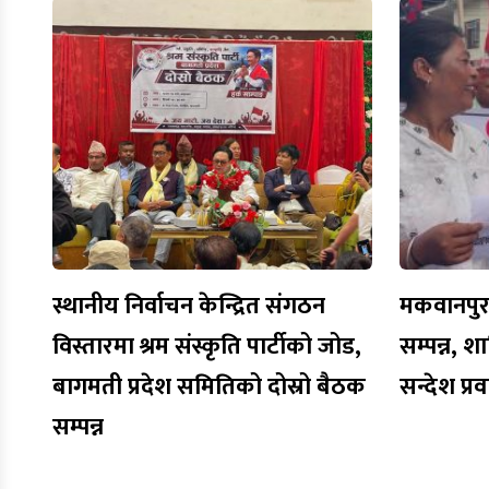
स्थानीय निर्वाचन केन्द्रित संगठन
मकवानपुरमा
विस्तारमा श्रम संस्कृति पार्टीको जोड,
सम्पन्न, शा
बागमती प्रदेश समितिको दोस्रो बैठक
सन्देश प्र
सम्पन्न