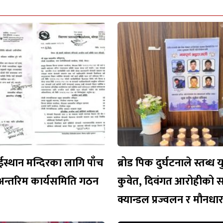
ईस्थान मन्दिरका लागि पाँच
ब्रोड पिक दुर्घटनाले स्तब्ध 
अन्तरिम कार्यसमिति गठन
कुवेत, दिवंगत आरोहीको 
क्यान्डल प्रज्वलन र मौनध