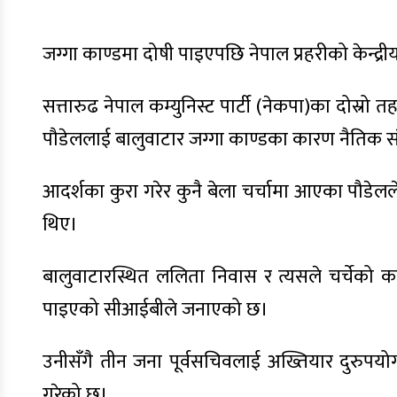
जग्गा काण्डमा दोषी पाइएपछि नेपाल प्रहरीको केन्द्
सत्तारुढ नेपाल कम्युनिस्ट पार्टी (नेकपा)का दोस्रो
पौडेललाई बालुवाटार जग्गा काण्डका कारण नैतिक 
आदर्शका कुरा गरेर कुनै बेला चर्चामा आएका पौडेल
थिए।
बालुवाटारस्थित ललिता निवास र त्यसले चर्चेको 
पाइएको सीआईबीले जनाएको छ।
उनीसँगै तीन जना पूर्वसचिवलाई अख्तियार दुरुपयोग 
गरेको छ।