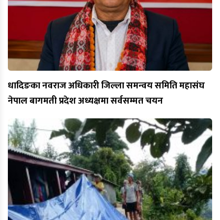
धादिङका नवराज अधिकारी जिल्ला समन्वय समिति महासंघ
नेपाल बागमती प्रदेश अध्यक्षमा सर्वसम्मत चयन