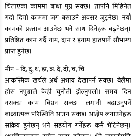
चिताएका काममा बाधा पुग्न सक्छ। तापनि मिहिनेत
गर्दा दिगो काममा जग बसाउने अवसर जुट्नेछ। नयाँ
कामको प्रस्ताव आउनेछ भने साथ दिनेहरू बढ्नेछन्।
प्रतिष्ठित काम गर्दै नाम, दाम र इनाम हातपार्ने सौभाग्य
प्राप्त हुनेछ।
मीन – दि, दु, थ, झ, ञ, दे, दो, च, चि
आकस्मिक खर्चले अर्थ अभाव देखापर्न सक्छ। बेलैमा
होस नपुग्नाले केही चुनौती झेल्नुपर्ला। समय दिन
नसक्दा काम बिग्रन सक्छ। लगानी बढाउनुपर्ने
बाध्यात्मक परिस्थिति आउन सक्छ। आक्षेप लगाउनेहरू
सक्रिय हुनेछन् भने सहयोग गर्नेहरू कमै भेटिनेछन्।