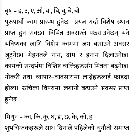
बृष – इ, उ, ए, ओ, बा, बि, बु, बे, बो
पुरुषार्थी काम प्रारम्भ हुनेछ। प्रयत्न गर्दा विशेष स्थान
प्राप्त हुन सक्छ। विभिन्न अवसरले पछ्याउनेछन् भने
भविष्यका लागि विशेष काममा जग बसाउने अवसर
जुट्नेछ। मेहनतले नाम, दाम र इनाम दिलाउनेछ।
कामको सन्दर्भमा विशिष्ट व्यक्तिहरूसँग मित्रता बढ्नेछ।
नोकरी तथा व्यापार–व्यवसायमा लाग्नेहरूलाई फाइदा
होला। रुचिका विषयमा लगानी बढाउने अवसर प्राप्त
हुनेछ।
मिथुन – का, कि, कु, घ, ङ, छ, के, को, ह
शुभचिन्तकहरूले साथ दिनाले पहिलेको चुनौती समाप्त