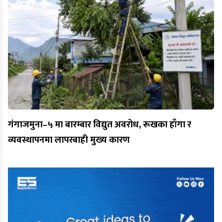
गंगाजमुना–५ मा बारम्बार विद्युत अवरोध, रूखका हाँगा र
व्यवस्थापनमा लापरबाही मुख्य कारण