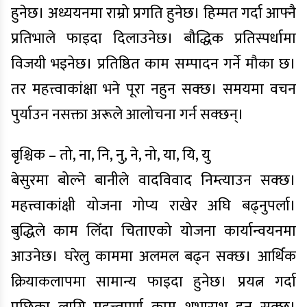
हुनेछ। अध्ययनमा राम्रो प्रगति हुनेछ। हिम्मत गर्दा आफ्नै
प्रतिभाले फाइदा दिलाउनेछ। बौद्धिक प्रतिस्पर्धामा
विजयी भइनेछ। प्रतिष्ठित काम सम्पादन गर्ने मौका छ।
तर महत्त्वाकांक्षा भने पूरा नहुन सक्छ। समयमा वचन
पुर्याउन नसक्ता अरूले आलोचना गर्न सक्छन्।
बृश्चिक – तो, ना, नि, नु, ने, नो, या, यि, यु
बेसुरमा बोल्ने बानीले वादविवाद निम्त्याउन सक्छ।
महत्त्वाकांक्षी योजना गोप्य राखेर अघि बढ्नुपर्ला।
बुद्धिले काम लिँदा चिताएको योजना कार्यान्वयनमा
आउनेछ। घरेलु काममा अलमल बढ्न सक्छ। आर्थिक
क्रियाकलापमा सामान्य फाइदा हुनेछ। प्रयत्न गर्दा