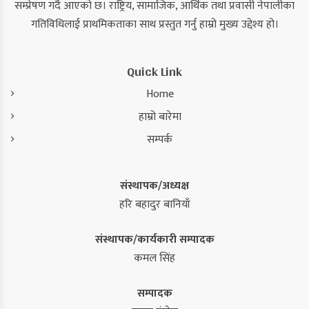
सम्प्रेषण गर्दै आएको छ। राष्ट्रिय, सामाजिक, आर्थिक तथा प्रवासी नेपालीका
गतिविधिलाई प्राथमिकताका साथ प्रस्तुत गर्नु हाम्रो मुख्य उद्देश्य हो।
Quick Link
Home
हाम्रो बारेमा
सम्पर्क
संस्थापक/अध्यक्ष
हरि बहादुर बानियाँ
संस्थापक/कार्यकारी सम्पादक
कमल सिंह
सम्पादक