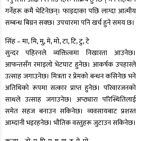
गर्नेहरू कमै भेटिनेछन्। फाइदाका पछि लाग्दा आत्मीय
सम्बन्ध बिग्रन सक्छ। उपचारमा पनि खर्च हुने समय छ।
सिंह – मा, मि, मु, मे, मो, टा, टि, टु, टे
सुन्दर पहिरनले व्यक्तित्वमा निखारता आउनेछ।
आफन्तसँग रमाइलो भेटघाट हुनेछ। आकर्षक उपहारले
उत्साह जगाउनेछ। मित्रता र प्रेमको बन्धन कसिनेछ भने
अतिथिको रूपमा सत्कार प्राप्त हुनेछ। परिवारजनको
साथले उत्साह जगाउनेछ। अप्ठ्यारा परिस्थितिलाई
समेत सहज बनाउन सकिनेछ। व्यवसायबाट प्रशस्त
आम्दानी भइरहनेछ। भौतिक वस्तुहरू जुटाउन सकिनेछ।