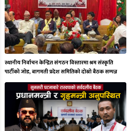
स्थानीय निर्वाचन केन्द्रित संगठन विस्तारमा श्रम संस्कृति
पार्टीको जोड, बागमती प्रदेश समितिको दोस्रो बैठक सम्पन्न