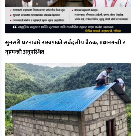
सुनसरी घटनाबारे रास्वपाको सर्वदलीय बैठक, प्रधानमन्त्री र
गृहमन्त्री अनुपस्थित