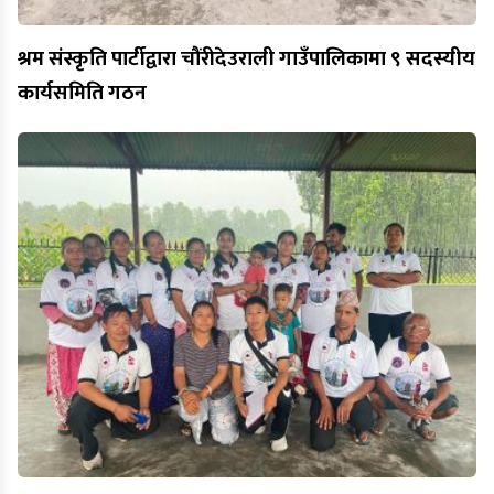
श्रम संस्कृति पार्टीद्वारा चौंरीदेउराली गाउँपालिकामा ९ सदस्यीय
कार्यसमिति गठन