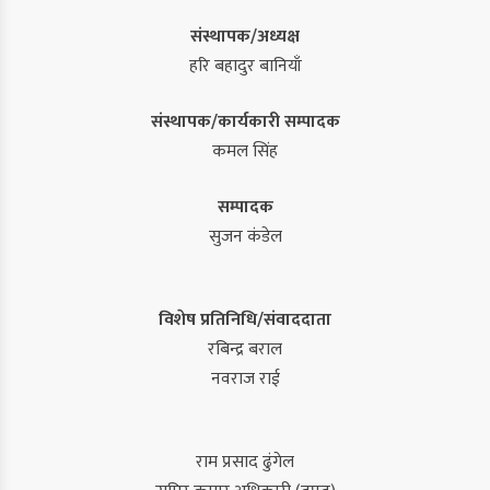
संस्थापक/अध्यक्ष
हरि बहादुर बानियाँ
संस्थापक/कार्यकारी सम्पादक
कमल सिंह
सम्पादक
सुजन कंडेल
विशेष प्रतिनिधि/संवाददाता
रबिन्द्र बराल
नवराज राई
राम प्रसाद ढुंगेल