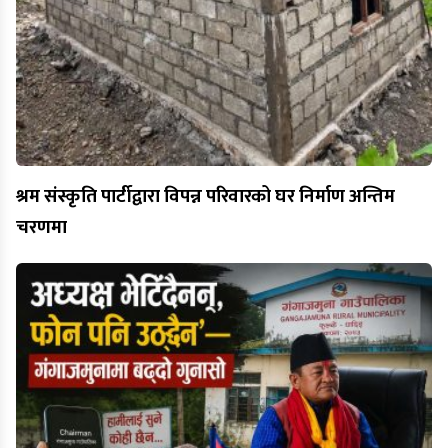
श्रम संस्कृति पार्टीद्वारा विपन्न परिवारको घर निर्माण अन्तिम
चरणमा