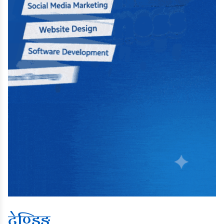
ट्रेण्डिङ