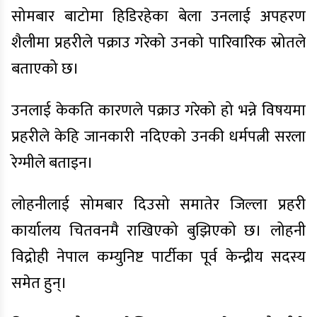
सोमबार बाटोमा हिडिरहेका बेला उनलाई अपहरण
शैलीमा प्रहरीले पक्राउ गरेको उनको पारिवारिक स्रोतले
बताएको छ।
उनलाई केकति कारणले पक्राउ गरेको हो भन्ने विषयमा
प्रहरीले केहि जानकारी नदिएको उनकी धर्मपत्नी सरला
रेग्मीले बताइन।
लोहनीलाई सोमबार दिउसो समातेर जिल्ला प्रहरी
कार्यालय चितवनमै राखिएको बुझिएको छ। लोहनी
विद्रोही नेपाल कम्युनिष्ट पार्टीका पूर्व केन्द्रीय सदस्य
समेत हुन्।