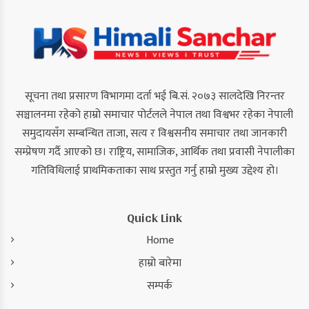
सूचना तथा प्रसारण विभागमा दर्ता भई बि.सं. २०७३ सालदेखि निरन्तर
सञ्चालनमा रहेको हाम्रो समाचार पोर्टलले नेपाल तथा विश्वभर रहेका नेपाली
समुदायसँग सम्बन्धित ताजा, सत्य र विश्वसनीय समाचार तथा जानकारी
सम्प्रेषण गर्दै आएको छ। राष्ट्रिय, सामाजिक, आर्थिक तथा प्रवासी नेपालीका
गतिविधिलाई प्राथमिकताका साथ प्रस्तुत गर्नु हाम्रो मुख्य उद्देश्य हो।
Quick Link
Home
हाम्रो बारेमा
सम्पर्क