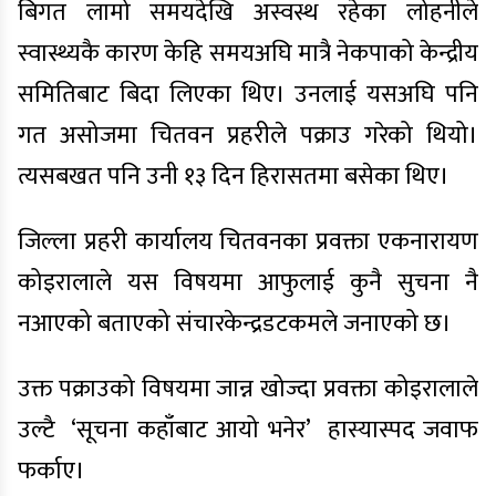
बिगत लामो समयदेखि अस्वस्थ रहेका लोहनीले
स्वास्थ्यकै कारण केहि समयअघि मात्रै नेकपाको केन्द्रीय
समितिबाट बिदा लिएका थिए। उनलाई यसअघि पनि
गत असोजमा चितवन प्रहरीले पक्राउ गरेको थियो।
त्यसबखत पनि उनी १३ दिन हिरासतमा बसेका थिए।
जिल्ला प्रहरी कार्यालय चितवनका प्रवक्ता एकनारायण
कोइरालाले यस विषयमा आफुलाई कुनै सुचना नै
नआएको बताएको संचारकेन्द्रडटकमले जनाएको छ।
उक्त पक्राउको विषयमा जान्न खोज्दा प्रवक्ता कोइरालाले
उल्टै ‘सूचना कहाँबाट आयो भनेर’ हास्यास्पद जवाफ
फर्काए।