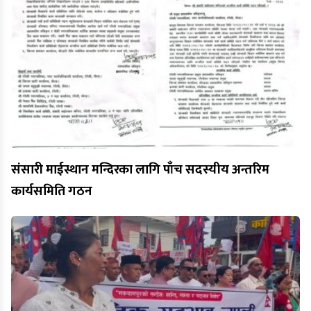
संसारी माईस्थान मन्दिरका लागि पाँच सदस्यीय अन्तरिम
कार्यसमिति गठन