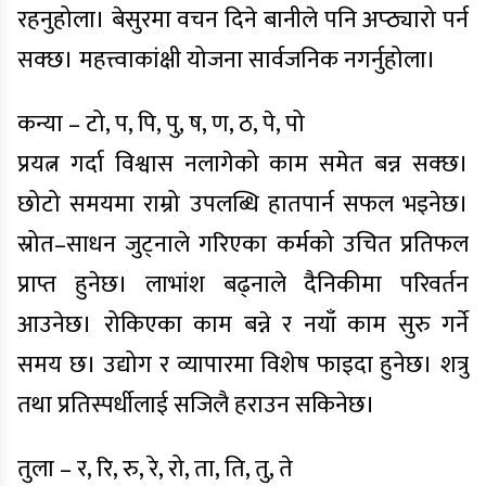
रहनुहोला। बेसुरमा वचन दिने बानीले पनि अप्ठ्यारो पर्न
सक्छ। महत्त्वाकांक्षी योजना सार्वजनिक नगर्नुहोला।
कन्या – टो, प, पि, पु, ष, ण, ठ, पे, पो
प्रयत्न गर्दा विश्वास नलागेको काम समेत बन्न सक्छ।
छोटो समयमा राम्रो उपलब्धि हातपार्न सफल भइनेछ।
स्रोत–साधन जुट्नाले गरिएका कर्मको उचित प्रतिफल
प्राप्त हुनेछ। लाभांश बढ्नाले दैनिकीमा परिवर्तन
आउनेछ। रोकिएका काम बन्ने र नयाँ काम सुरु गर्ने
समय छ। उद्योग र व्यापारमा विशेष फाइदा हुनेछ। शत्रु
तथा प्रतिस्पर्धीलाई सजिलै हराउन सकिनेछ।
तुला – र, रि, रु, रे, रो, ता, ति, तु, ते