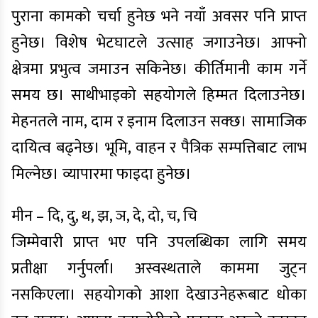
पुराना कामको चर्चा हुनेछ भने नयाँ अवसर पनि प्राप्त
हुनेछ। विशेष भेटघाटले उत्साह जगाउनेछ। आफ्नो
क्षेत्रमा प्रभुत्व जमाउन सकिनेछ। कीर्तिमानी काम गर्ने
समय छ। साथीभाइको सहयोगले हिम्मत दिलाउनेछ।
मेहनतले नाम, दाम र इनाम दिलाउन सक्छ। सामाजिक
दायित्व बढ्नेछ। भूमि, वाहन र पैत्रिक सम्पत्तिबाट लाभ
मिल्नेछ। व्यापारमा फाइदा हुनेछ।
मीन – दि, दु, थ, झ, ञ, दे, दो, च, चि
जिम्मेवारी प्राप्त भए पनि उपलब्धिका लागि समय
प्रतीक्षा गर्नुपर्ला। अस्वस्थताले काममा जुट्न
नसकिएला। सहयोगको आशा देखाउनेहरूबाट धोका