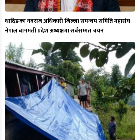
धादिङका नवराज अधिकारी जिल्ला समन्वय समिति महासंघ
नेपाल बागमती प्रदेश अध्यक्षमा सर्वसम्मत चयन