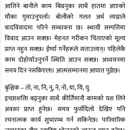
आत्तिने बानीले काम बिग्रनुका साथै हातमा आएको
मौका गुमाउनुपर्ला। बोलीको गलत अर्थ लाग्नाले
वादविवादमा परिने सम्भावना छ। स्थायी सम्पत्तिमा
विवाद आउन सक्छ। मेहनत गरीकन चिताएको मूल्य
प्राप्त नहुन सक्छ। ईर्ष्या गर्नेहरूले सताउलान्। पहिलेकै
काम दोहोर्याउनुपर्ने स्थिति आउन सक्छ। अध्ययनमा
समय दिन नसकिएला। आत्मसम्मानमा आघात पुग्नेछ।
बृश्चिक – तो, ना, नि, नु, ने, नो, या, यि, यु
इच्छाशक्ति बढ्नुका साथै कीर्तिमानी कामको यश लिने
अवसर प्राप्त हुनेछ। समय फुर्सदिलो देखिए पनि
रचनात्मक कार्य शुभारम्भ गर्न सकिनेछ। पारिवारिक