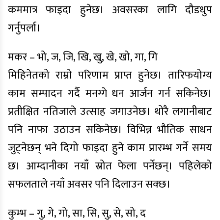
कममात्र फाइदा हुनेछ। अवसरका लागि दौडधुप
गर्नुपर्ला।
मकर – भो, ज, जि, खि, खु, खे, खो, गा, गि
मिहिनेतको राम्रो परिणाम प्राप्त हुनेछ। तारिफयोग्य
काम सम्पादन गर्दै मनग्गे धन आर्जन गर्न सकिनेछ।
प्रतीक्षित नतिजाले उत्साह जगाउनेछ। थोरै लगानीबाट
पनि नाफा उठाउन सकिनेछ। विभिन्न भौतिक साधन
जुट्नेछन् भने दिगो फाइदा हुने काम प्रारम्भ गर्ने समय
छ। आम्दानीका नयाँ स्रोत फेला पर्नेछन्। पहिलेको
सफलताले नयाँ अवसर पनि दिलाउन सक्छ।
कुम्भ – गु, गे, गो, सा, सि, सु, से, सो, द