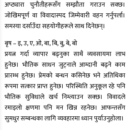
अप्ठ्यारा चुनौतीहरूसँग सम्झौता गराउन सक्छ।
जोखिमपूर्ण वा विवादास्पद जिम्मेवारी वहन गर्नुपर्ला।
समस्या दर्साउँदा सहयोगीहरूले साथ दिनेछन्।
बृष – इ, उ, ए, ओ, बा, बि, बु, बे, बो
प्रयत्न गर्दा व्यापार बढ्नुका साथै व्यवसायमा लाभ
हुनेछ। भौतिक साधन जुट्नाले आम्दानी बढ्ने काम
प्रारम्भ हुनेछ। प्रेमको बन्धन कसिनेछ भने अतिथिका
रूपमा सत्कार प्राप्त हुनेछ। परिस्थिति अनुकूल रहे पनि
भौतिक सुविधाले खर्च निम्त्याउन सक्छ। विवादले
रमाइलो क्षणमा पनि मन खिन्न रहनेछ। आफन्तसँग
सुमधुर सम्बन्धका लागि व्यवहारमा ध्यान पुर्याउनुहोला।