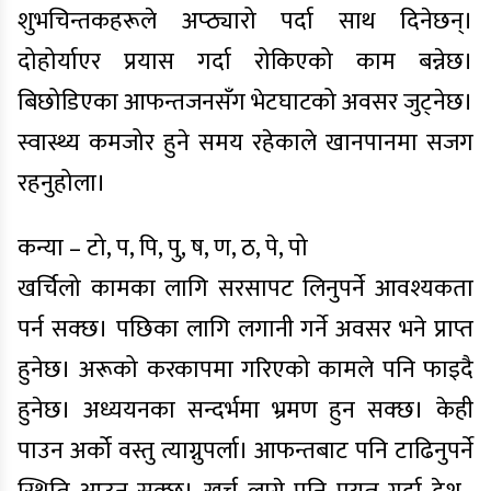
शुभचिन्तकहरूले अप्ठ्यारो पर्दा साथ दिनेछन्।
दोहोर्याएर प्रयास गर्दा रोकिएको काम बन्नेछ।
बिछोडिएका आफन्तजनसँग भेटघाटको अवसर जुट्नेछ।
स्वास्थ्य कमजोर हुने समय रहेकाले खानपानमा सजग
रहनुहोला।
कन्या – टो, प, पि, पु, ष, ण, ठ, पे, पो
खर्चिलो कामका लागि सरसापट लिनुपर्ने आवश्यकता
पर्न सक्छ। पछिका लागि लगानी गर्ने अवसर भने प्राप्त
हुनेछ। अरूको करकापमा गरिएको कामले पनि फाइदै
हुनेछ। अध्ययनका सन्दर्भमा भ्रमण हुन सक्छ। केही
पाउन अर्को वस्तु त्याग्नुपर्ला। आफन्तबाट पनि टाढिनुपर्ने