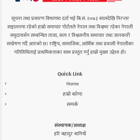
सूचना तथा प्रसारण विभागमा दर्ता भई बि.सं. २०७३ सालदेखि निरन्तर
सञ्चालनमा रहेको हाम्रो समाचार पोर्टलले नेपाल तथा विश्वभर रहेका नेपाली
समुदायसँग सम्बन्धित ताजा, सत्य र विश्वसनीय समाचार तथा जानकारी
सम्प्रेषण गर्दै आएको छ। राष्ट्रिय, सामाजिक, आर्थिक तथा प्रवासी नेपालीका
गतिविधिलाई प्राथमिकताका साथ प्रस्तुत गर्नु हाम्रो मुख्य उद्देश्य हो।
Quick Link
Home
हाम्रो बारेमा
सम्पर्क
संस्थापक/अध्यक्ष
हरि बहादुर बानियाँ