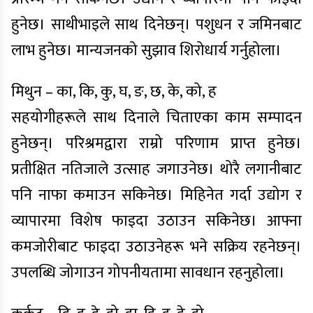
हुनेछ। साथीभाइले साथ दिनेछन्। पशुधन र जमिनबाट
लाभ हुनेछ। मान्यजनको सुझाव शिरोधार्य गर्नुहोला।
मिथुन – का, कि, कु, घ, ङ, छ, के, को, ह
सहयोगीहरूले साथ दिनाले चिताएका काम सम्पादन
हुनेछन्। परिश्रमद्वारा राम्रो परिणाम प्राप्त हुनेछ।
प्रतीक्षित नतिजाले उत्साह जगाउनेछ। थोरै लगानीबाट
पनि नाफा कमाउन सकिनेछ। मिहिनेत गर्दा उद्योग र
व्यापारमा विशेष फाइदा उठाउन सकिनेछ। आफ्ना
कमजोरीबाट फाइदा उठाउनेहरू भने सक्रिय रहनेछन्।
उपलब्धि जोगाउन गोपनीयतामा सावधान रहनुहोला।