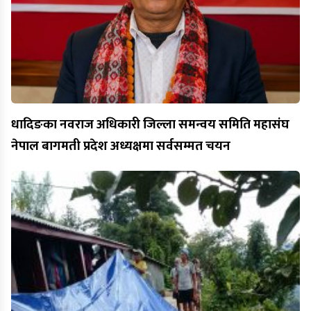
धादिङका नवराज अधिकारी जिल्ला समन्वय समिति महासंघ
नेपाल बागमती प्रदेश अध्यक्षमा सर्वसम्मत चयन