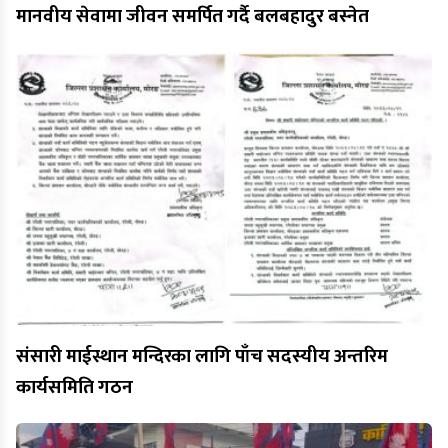
मानवीय सेवामा जीवन समर्पित गर्दै बलबहादुर बस्नेत
संसारी माईस्थान मन्दिरका लागि पाँच सदस्यीय अन्तरिम
कार्यसमिति गठन