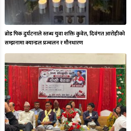
ब्रोड पिक दुर्घटनाले स्तब्ध युवा शक्ति कुवेत, दिवंगत आरोहीको
सम्झनामा क्यान्डल प्रज्वलन र मौनधारण