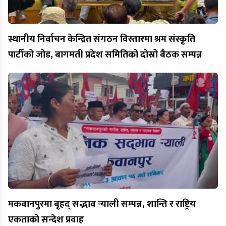
स्थानीय निर्वाचन केन्द्रित संगठन विस्तारमा श्रम संस्कृति
पार्टीको जोड, बागमती प्रदेश समितिको दोस्रो बैठक सम्पन्न
मकवानपुरमा बृहद् सद्भाव र्‍याली सम्पन्न, शान्ति र राष्ट्रिय
एकताको सन्देश प्रवाह