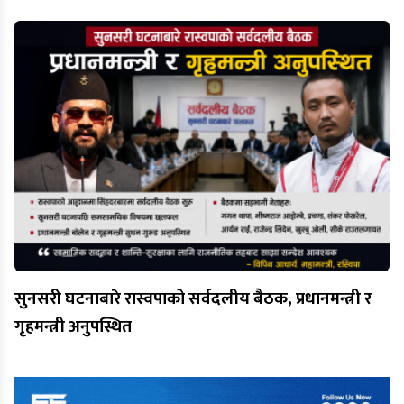
सुनसरी घटनाबारे रास्वपाको सर्वदलीय बैठक, प्रधानमन्त्री र
गृहमन्त्री अनुपस्थित