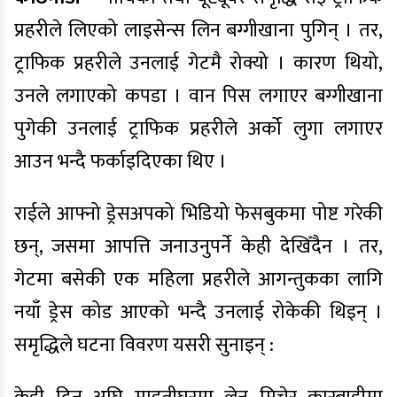
प्रहरीले लिएको लाइसेन्स लिन बग्गीखाना पुगिन् । तर,
ट्राफिक प्रहरीले उनलाई गेटमै रोक्यो । कारण थियो,
उनले लगाएको कपडा । वान पिस लगाएर बग्गीखाना
पुगेकी उनलाई ट्राफिक प्रहरीले अर्को लुगा लगाएर
आउन भन्दै फर्काइदिएका थिए ।
राईले आफ्नो ड्रेसअपको भिडियो फेसबुकमा पोष्ट गरेकी
छन्, जसमा आपत्ति जनाउनुपर्ने केही देखिँदैन । तर,
गेटमा बसेकी एक महिला प्रहरीले आगन्तुकका लागि
नयाँ ड्रेस कोड आएको भन्दै उनलाई रोकेकी थिइन् ।
समृद्धिले घटना विवरण यसरी सुनाइन् :