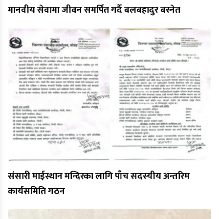
मानवीय सेवामा जीवन समर्पित गर्दै बलबहादुर बस्नेत
संसारी माईस्थान मन्दिरका लागि पाँच सदस्यीय अन्तरिम
कार्यसमिति गठन