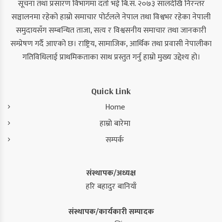
सूचना तथा प्रसारण विभागमा दर्ता भई बि.सं. २०७३ सालदेखि निरन्तर
सञ्चालनमा रहेको हाम्रो समाचार पोर्टलले नेपाल तथा विश्वभर रहेका नेपाली
समुदायसँग सम्बन्धित ताजा, सत्य र विश्वसनीय समाचार तथा जानकारी
सम्प्रेषण गर्दै आएको छ। राष्ट्रिय, सामाजिक, आर्थिक तथा प्रवासी नेपालीका
गतिविधिलाई प्राथमिकताका साथ प्रस्तुत गर्नु हाम्रो मुख्य उद्देश्य हो।
Quick Link
Home
हाम्रो बारेमा
सम्पर्क
संस्थापक/अध्यक्ष
हरि बहादुर बानियाँ
संस्थापक/कार्यकारी सम्पादक