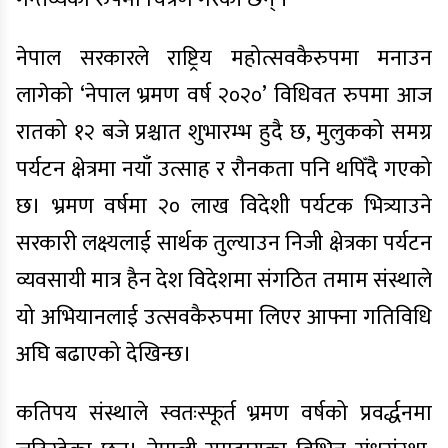
नेपाल सरकारले राष्ट्रिय महोत्सवकैरुपमा मनाउन
लागेको ‘नेपाल भ्रमण वर्ष २०२०’ विधिवत रुपमा आज
रातको १२ बजे प्रश्चात शुभारम्भ हुदै छ, मुलुकको समग्र
पर्यटन क्षेत्रमा नयाँ उत्साह र रौनकता पनि थपिँदै गएको
छ। भ्रमण वर्षमा २० लाख विदेशी पर्यटक भित्र्याउने
सरकारी लक्ष्यलाई सार्थक तुल्याउन निजी क्षेत्रका पर्यटन
व्यवसायी मात्र हैन देश विदेशमा संगठित तमाम संस्थाले
यो अभियानलाई उत्सवकैरुपमा लिएर आफ्ना गतिविधि
अघि बढाएको देखिन्छ।
कतिपय संस्थाले स्वतःस्फूर्त भ्रमण वर्षको प्रवर्द्धनमा