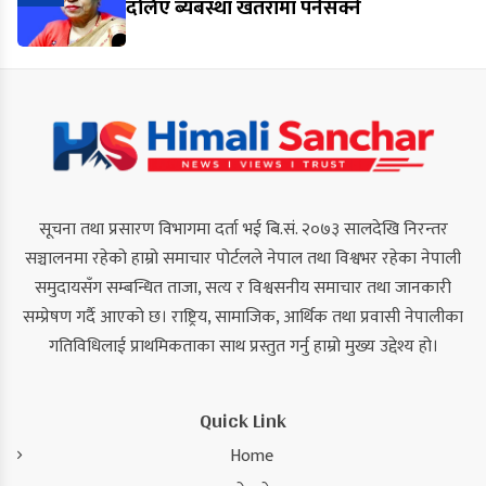
दलिए ब्यबस्था खतरामा पर्नसक्ने
सूचना तथा प्रसारण विभागमा दर्ता भई बि.सं. २०७३ सालदेखि निरन्तर
सञ्चालनमा रहेको हाम्रो समाचार पोर्टलले नेपाल तथा विश्वभर रहेका नेपाली
समुदायसँग सम्बन्धित ताजा, सत्य र विश्वसनीय समाचार तथा जानकारी
सम्प्रेषण गर्दै आएको छ। राष्ट्रिय, सामाजिक, आर्थिक तथा प्रवासी नेपालीका
गतिविधिलाई प्राथमिकताका साथ प्रस्तुत गर्नु हाम्रो मुख्य उद्देश्य हो।
Quick Link
Home