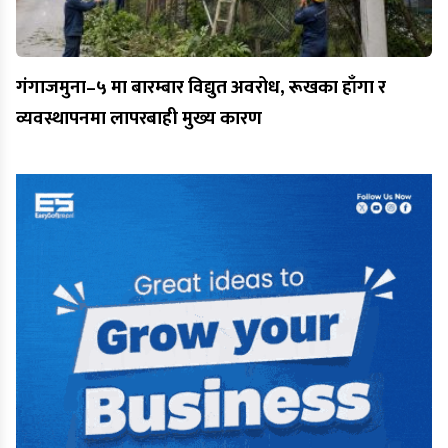
गंगाजमुना–५ मा बारम्बार विद्युत अवरोध, रूखका हाँगा र
व्यवस्थापनमा लापरबाही मुख्य कारण