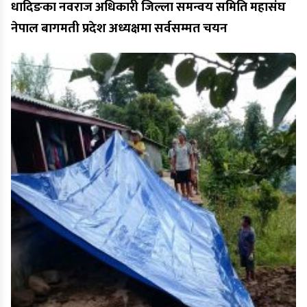
धादिङका नवराज अधिकारी जिल्ला समन्वय समिति महासंघ
नेपाल बागमती प्रदेश अध्यक्षमा सर्वसम्मत चयन