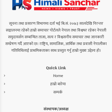
सूचना तथा प्रसारण विभागमा दर्ता भई बि.सं. २०७३ सालदेखि निरन्तर
सञ्चालनमा रहेको हाम्रो समाचार पोर्टलले नेपाल तथा विश्वभर रहेका नेपाली
समुदायसँग सम्बन्धित ताजा, सत्य र विश्वसनीय समाचार तथा जानकारी
सम्प्रेषण गर्दै आएको छ। राष्ट्रिय, सामाजिक, आर्थिक तथा प्रवासी नेपालीका
गतिविधिलाई प्राथमिकताका साथ प्रस्तुत गर्नु हाम्रो मुख्य उद्देश्य हो।
Quick Link
Home
हाम्रो बारेमा
सम्पर्क
संस्थापक/अध्यक्ष