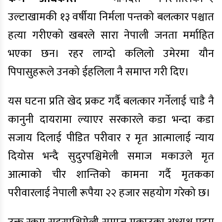
उल्टाखामकी १३ वर्षीया निर्मला पन्तको बलत्कार पश्चात
हत्या गरीएको खबरले सारा नेपाली जनता मर्माहित
भएका छन। रहर लाग्दो कलिलो उमेरमा यौन
पिपासुहरूले उनको ईहलिला नै समाप्त गरी दिए।
यस घटना प्रति खेद प्रकट गर्दै बलत्कार गर्नेलाई चाडै नै
कानुनी दायरामा ल्याएर सरकारले कडा भन्दा कडा
सजाय दिलाई पीडित परीवार र मृत आत्मालाई न्याय
दियोस भन्दै सुदुरपश्चिमेली समाज मकाउले मृत
आत्माको चीर शान्तिको कामना गर्दै मृतकका
परीवारलाई नेपाली रूपैया २२ हजार सहयोग गरेको छ।