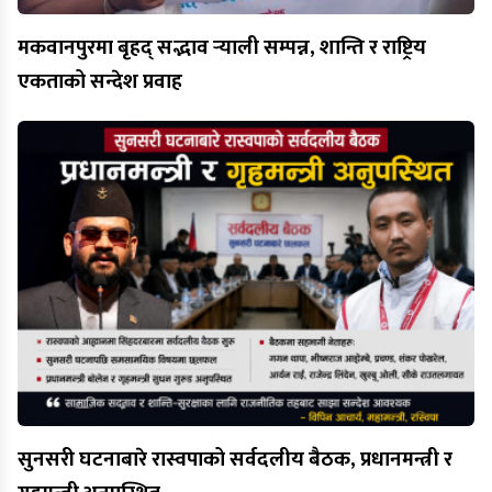
मकवानपुरमा बृहद् सद्भाव र्‍याली सम्पन्न, शान्ति र राष्ट्रिय
एकताको सन्देश प्रवाह
सुनसरी घटनाबारे रास्वपाको सर्वदलीय बैठक, प्रधानमन्त्री र