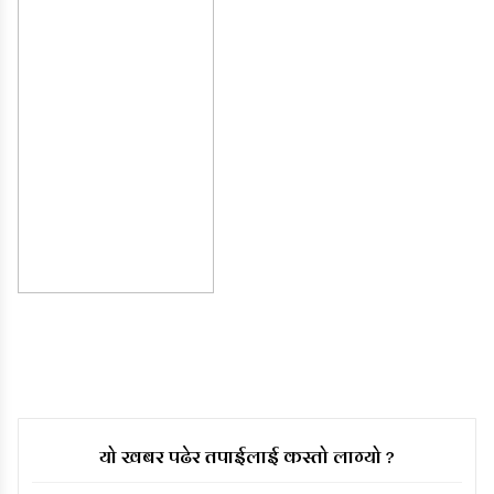
यो खबर पढेर तपाईलाई कस्तो लाग्यो ?