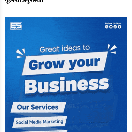
गृहमन्त्री अनुपस्थित