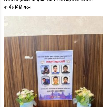
कार्यसमिति गठन