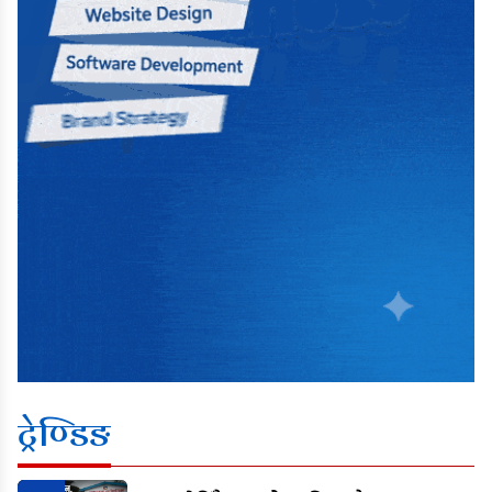
ट्रेण्डिङ