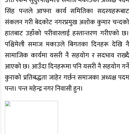
उक्त रकम सुदुरपश्चिमेली समाज मकाउका अध्यक्ष पदम
सिंह पन्तले आफ्ना कार्य समितिका सदस्यहरूबाट
संकलन गरी बेदकोट नगरप्रमुख अशोक कुमार चन्दको
हातबाट उहाँको परीवारलाई हस्तान्तरण गरीएको छ।
पश्चिमेली समाज मकाउले बिगतका दिनहरू देखि नै
सामाजिक कार्यमा यसरी नै सहयोग र सदभाव राख्दै
आएको छ। आउँदा दिनहरूमा पनि यसरी नै सहयोग गर्ने
कुराको प्रतिबद्धता जाहेर गर्छन समाजका अध्यक्ष पदम
पन्त। पन्त महेन्द्र नगर निवासी हुन।