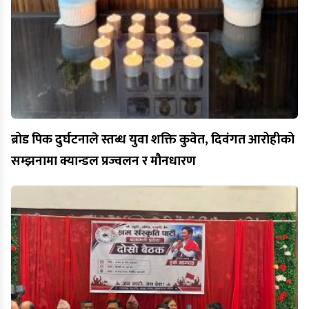
ब्रोड पिक दुर्घटनाले स्तब्ध युवा शक्ति कुवेत, दिवंगत आरोहीको
सम्झनामा क्यान्डल प्रज्वलन र मौनधारण