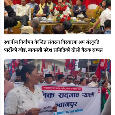
स्थानीय निर्वाचन केन्द्रित संगठन विस्तारमा श्रम संस्कृति
पार्टीको जोड, बागमती प्रदेश समितिको दोस्रो बैठक सम्पन्न