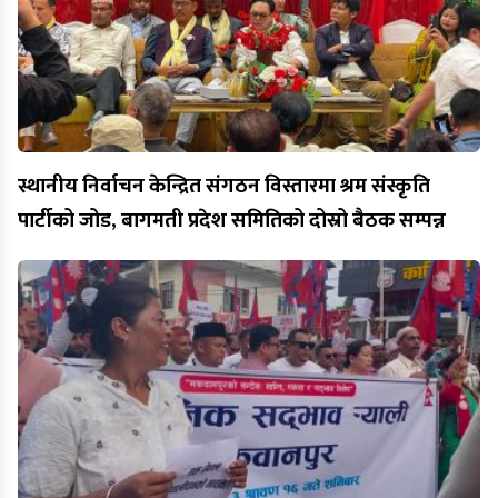
स्थानीय निर्वाचन केन्द्रित संगठन विस्तारमा श्रम संस्कृति
पार्टीको जोड, बागमती प्रदेश समितिको दोस्रो बैठक सम्पन्न