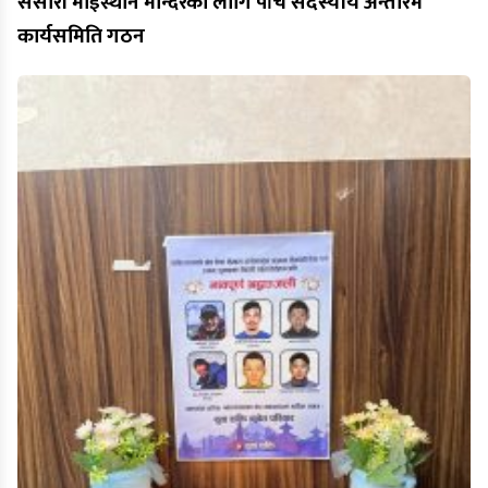
संसारी माईस्थान मन्दिरका लागि पाँच सदस्यीय अन्तरिम
कार्यसमिति गठन