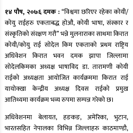
१४ पौष, २०७६ दमक :
“विश्वमा छरिएर रहेका कोयी/
कोयु राईहरु एकताबद्ध होऔ, कोयी भाषा, संस्कार र
संस्कृतिको संरक्षण गरौ” भन्ने मुलनाराका साथमा किरात
कोयी/कोयु राई सोदेल किम एकताको प्रथम राष्ट्रिय
अधिवेशन किरात भवन दमक झापा
जिल्लामा
सोदेलकिमका अध्यक्ष भाषाविद डा. तारामणी कोयी
राईको अध्यक्षता आयोजित कार्यक्रममा किरात राई
यायोक्खा केन्द्रीय अध्यक्ष दिवस राईको प्रमुख
आतिथ्यमा कार्यक्रम भव्य रुपमा सम्पन्न गरेको छ।
अधिवेशनमा बेलायत, हङकङ, अमेरिका, भुटान,
भारतसहित नेपालका विभिन्न जिल्लाहरु काठमाण्डौ,