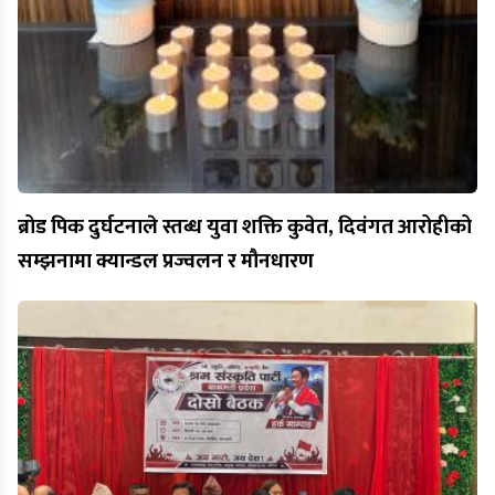
ब्रोड पिक दुर्घटनाले स्तब्ध युवा शक्ति कुवेत, दिवंगत आरोहीको
सम्झनामा क्यान्डल प्रज्वलन र मौनधारण