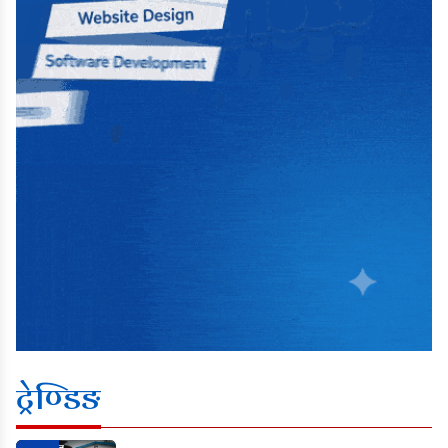
ट्रेण्डिङ