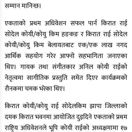
सम्मान मानिन्छ।
एकताको प्रथम अधिवेशन सफल पार्न किरात राई
सोदेल कोयी/कोयु किम हङकङ र किरात राई सोदेल
कोयी/कोयु किम बेलायतबाट एक/एक लाख नगद
आर्थिक सहयोग गरेर आफ्नो सहभागिता जनाएका
थिए। गायक तथा संगीतकार अनिल कोयी राईको
नेतृत्वमा सागीतिक प्रस्तुति समेत दिएर कार्यक्रमको
रौनकमा चमक भरेका थिए।
किरात कोयी/कोयु राई सोदेलकिम झापा जिल्लाको
दमक किरात भवनमा आयोजित दुइदिने एकताको प्रथम
राष्ट्रिय अधिवेशनले भूपि कोयी राईको अध्यक्षमामा १७