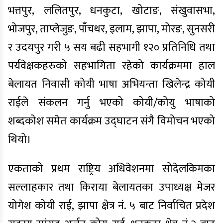
भत्तपुर, ललितपुर, धनकुटा, खोटाङ, संखुवासभा,
भोजपुर, ताप्लेजुङ, पाँचथर, इलाम, झापा, मोरङ, सुनसरी
र उदयपुर गरी ५ सय बढी सहभागी १२० प्रतिनिधि तथा
पर्यवेक्षकहरुको सहभागिता रहेको कार्यक्रममा हाल
बेलायत निवासी कोयी भाषा अभियन्ता खिलेन्द्र कोयी
राईले संकलन गर्नु भएको कोयी/कोयु भाषाको
शब्दकोश समेत कार्यक्रम उद्घाटन संगै विमोचन भएको
थियो।
एकताको प्रथम राष्ट्रिय अधिवेशनमा सोदेलकिमका
सल्लाहकार तथा किराया बेलायतका उपाध्यक्ष मेजर
योगेश कोयी राई, झापा क्षेत्र नं. ५ बाट निर्वाचित प्रदेश