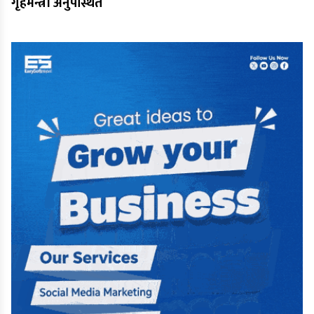
गृहमन्त्री अनुपस्थित