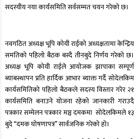
सदस्यीय नया कार्यसमिति सर्वसम्मत चयन गरेको छ।
नवगठित अध्यक्ष भूपि कोयी राईको अध्यक्षतामा केन्द्रिय
समतिको पहिलो बैठक बस्दै तीनबुदे निर्णय गरेको छ।
अध्यक्ष भूपि कोयी राईले आयोजक झापाका सम्पूर्ण
ब्याबस्थापन प्रति हार्दिक आभार ब्याक्त गर्दै सोदेलकिम
कार्यसमितिको पहिलो बैठकले सदस्य विस्तार गरेर २१
कार्यसमिति बनाउने योजना रहेको जानकारी गराउदै
पत्रकार सम्मेलन पत्रकार मञ्च दमकमा सोदेलकिमले १३
बुदे “दमक घोषणापत्र” सार्वजनिक गरेको हो।