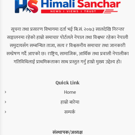
सूचना तथा प्रसारण विभागमा दर्ता भई बि.सं. २०७३ सालदेखि निरन्तर
सञ्चालनमा रहेको हाम्रो समाचार पोर्टलले नेपाल तथा विश्वभर रहेका नेपाली
समुदायसँग सम्बन्धित ताजा, सत्य र विश्वसनीय समाचार तथा जानकारी
सम्प्रेषण गर्दै आएको छ। राष्ट्रिय, सामाजिक, आर्थिक तथा प्रवासी नेपालीका
गतिविधिलाई प्राथमिकताका साथ प्रस्तुत गर्नु हाम्रो मुख्य उद्देश्य हो।
Quick Link
Home
हाम्रो बारेमा
सम्पर्क
संस्थापक/अध्यक्ष