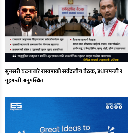
सुनसरी घटनाबारे रास्वपाको सर्वदलीय बैठक, प्रधानमन्त्री र
गृहमन्त्री अनुपस्थित