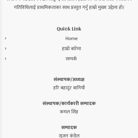
गतिविधिलाई प्राथमिकताका साथ प्रस्तुत गर्नु हाम्रो मुख्य उद्देश्य हो।
Quick Link
Home
हाम्रो बारेमा
सम्पर्क
संस्थापक/अध्यक्ष
हरि बहादुर बानियाँ
संस्थापक/कार्यकारी सम्पादक
कमल सिंह
सम्पादक
सुजन कंडेल