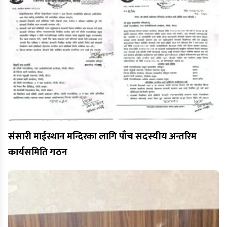
संसारी माईस्थान मन्दिरका लागि पाँच सदस्यीय अन्तरिम
कार्यसमिति गठन