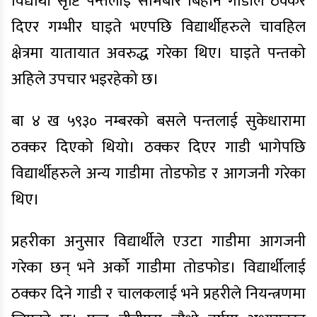
विद्यार्थी सृष्टि पन्तलाई सोमबार बिहान गाडीले ठक्कर
दिएर गम्भीर घाइते भएपछि विद्यार्थीहरुले चावहिल
क्षेत्रमा यातायात अवरुद्ध गरेका थिए। घाइते पन्तको
अहिले उपचार भइरहेको छ।
बा ४ ख ५९३० नम्बरको बसले पन्तलाई सुकेधारामा
ठक्कर दिएको थियो। ठक्कर दिएर गाडी भागेपछि
विद्यार्थीहरुले अन्य गाडीमा तोडफोड र आगजनी गरेका
थिए।
प्रहरीका अनुसार विद्यार्थीले एउटा गाडीमा आगजनी
गरेका छन् भने अर्को गाडीमा तोडफोड। विद्यार्थीलाई
ठक्कर दिने गाडी र चालकलाई भने प्रहरीले नियन्त्रणमा