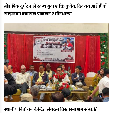
ब्रोड पिक दुर्घटनाले स्तब्ध युवा शक्ति कुवेत, दिवंगत आरोहीको
सम्झनामा क्यान्डल प्रज्वलन र मौनधारण
स्थानीय निर्वाचन केन्द्रित संगठन विस्तारमा श्रम संस्कृति