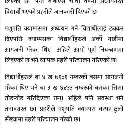
लिएको छ। पन्त बीबीएस चौथो वर्षमा अध्ययनरत
विद्यार्थी भएको प्रहरीले जानकारी दिएको छ।
पशुपति क्याम्पसमा अध्ययन गर्ने विद्यार्थीलाई ठक्कर
दिएपछि क्याम्पसका विद्यार्थीहरुले अर्को गाडीमा
आगजनी गरेका थिए। अहिले आगो पूर्ण नियन्त्रणमा
लिइएको छ भने व्यापक प्रहरी परिचालन गरिएको छ।
विद्यार्थीहरुले बा ४ ख ७१०१ नम्बरको बसमा आगजनी
गरेका थिए भने बा ३ ख ४४३३ नम्बरको बसका सिसा
तोडफोड गरिदिएका छन्। अहिले पनि अवस्था भने
तनावग्रस्त छ। प्रहरीले पशुपति क्याम्पस वरपर ठुलाे
सँख्यामा प्रहरी परिचालन गरेकाे छ।