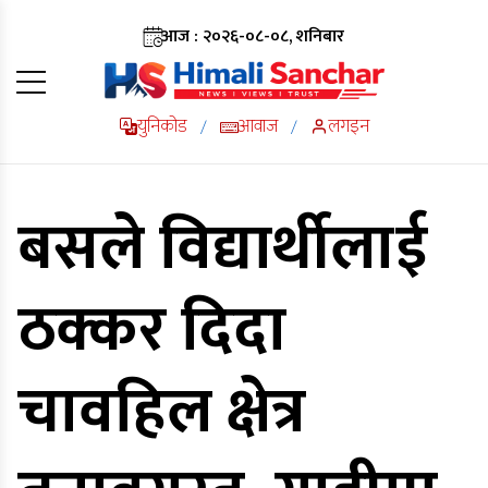
आज : २०२६-०८-०८, शनिबार
युनिकोड
आवाज
लगइन
/
/
बसले विद्यार्थीलाई
ठक्कर दिदा
चावहिल क्षेत्र