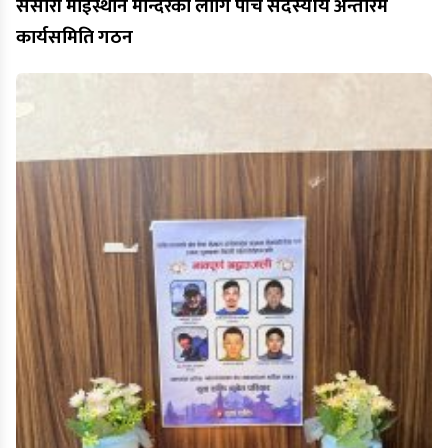
संसारी माईस्थान मन्दिरका लागि पाँच सदस्यीय अन्तरिम
कार्यसमिति गठन