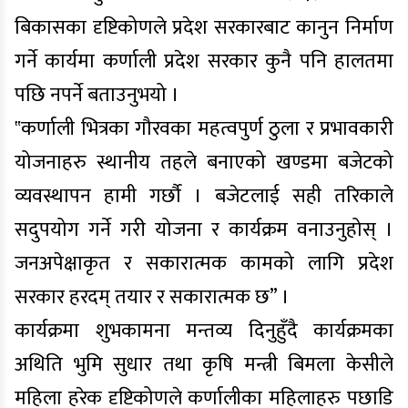
बिकासका दृष्टिकोणले प्रदेश सरकारबाट कानुन निर्माण
गर्ने कार्यमा कर्णाली प्रदेश सरकार कुनै पनि हालतमा
पछि नपर्ने बताउनुभयो ।
‟कर्णाली भित्रका गौरवका महत्वपुर्ण ठुला र प्रभावकारी
योजनाहरु स्थानीय तहले बनाएको खण्डमा बजेटको
व्यवस्थापन हामी गर्छौ । बजेटलाई सही तरिकाले
सदुपयोग गर्ने गरी योजना र कार्यक्रम वनाउनुहोस् ।
जनअपेक्षाकृत र सकारात्मक कामको लागि प्रदेश
सरकार हरदम् तयार र सकारात्मक छ” ।
कार्यक्रमा शुभकामना मन्तव्य दिनुहुँदै कार्यक्रमका
अथिति भुमि सुधार तथा कृषि मन्त्री बिमला केसीले
महिला हरेक दृष्टिकोणले कर्णालीका महिलाहरु पछाडि