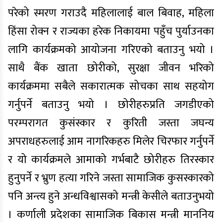
परेको स्मरण गराउदै महिलालाई बाल बिवाह, महिला
हिंसा रोक्न र राज्यका हरेक निकायमा पहुँच पुर्याउनका
लागि कार्यक्रमको आयोजना गरिएको बताउनु भयो ।
साथै बैंक खाता छोरीको, सुरक्षा जीवन भरिको
कार्यक्रममा सबैले सकारात्मक सोचका साथ सहयोग
गर्नुपर्ने बताउनु भयो । छोरीहरुप्रति जगडीएको
परम्परागत कुसंस्कार र कुरिती जस्ता जघन्य
अपराधहरुलाई आम नागरिकहरु मिलेर चिरफार गर्नुपर्ने
र यो कार्यक्रमले आमाको गर्भबाटै छोरीहरु तिरस्कार
हुनुपर्ने र भ्रुण हत्या गरिने जस्ता सामाजिक कुसस्कारको
पनि अन्त्य हुने अन्धविश्वासको मन्त्री केसीले बताउनुभयो
। कर्णाली प्रदेशका सामाजिक बिकास मन्त्री माननिय