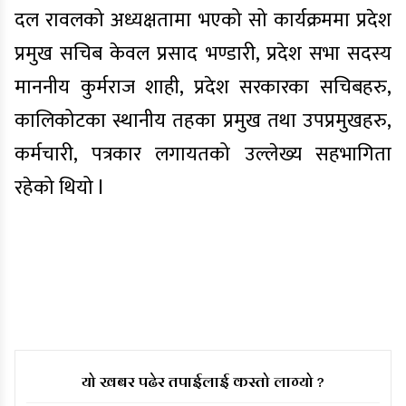
दल रावलको अध्यक्षतामा भएको सो कार्यक्रममा प्रदेश
प्रमुख सचिब केवल प्रसाद भण्डारी, प्रदेश सभा सदस्य
माननीय कुर्मराज शाही, प्रदेश सरकारका सचिबहरु,
कालिकोटका स्थानीय तहका प्रमुख तथा उपप्रमुखहरु,
कर्मचारी, पत्रकार लगायतको उल्लेख्य सहभागिता
रहेको थियो l
यो खबर पढेर तपाईलाई कस्तो लाग्यो ?