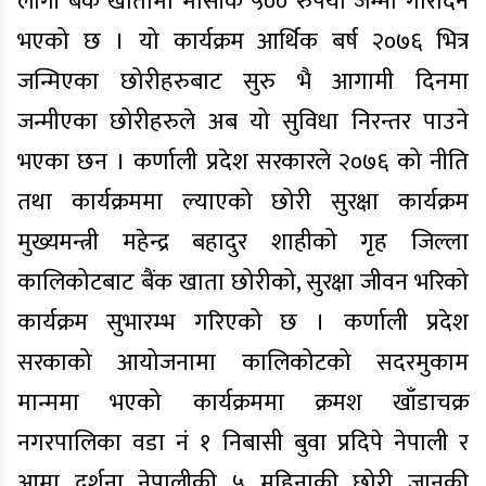
लागी बैंक खातामा मासीक ५०० रुपैंया जम्मा गरिदिने
भएको छ । यो कार्यक्रम आर्थिक बर्ष २०७६ भित्र
जन्मिएका छोरीहरुबाट सुरु भै आगामी दिनमा
जन्मीएका छोरीहरुले अब यो सुविधा निरन्तर पाउने
भएका छन । कर्णाली प्रदेश सरकारले २०७६ को नीति
तथा कार्यक्रममा ल्याएको छोरी सुरक्षा कार्यक्रम
मुख्यमन्त्री महेन्द्र बहादुर शाहीको गृह जिल्ला
कालिकोटबाट बैंक खाता छोरीको, सुरक्षा जीवन भरिको
कार्यक्रम सुभारम्भ गरिएको छ । कर्णाली प्रदेश
सरकाको आयोजनामा कालिकोटको सदरमुकाम
मान्ममा भएको कार्यक्रममा क्रमश खाँडाचक्र
नगरपालिका वडा नं १ निबासी बुवा प्रदिपे नेपाली र
आमा दर्शना नेपालीकी ५ महिनाकी छोरी जानकी