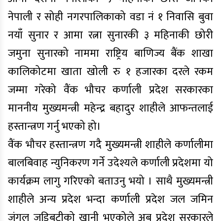
नेपाली र सोही नगरपालिकाको वडा नं १ निवासि बुवा
नयाँ सुनार र आमा रत्ना सुनारकी ३ महिनाकी छोरी
जमुना सुनारको नाममा राष्ट्रिय बाणिज्य बैंक शाखा
कालिकोटमा खाता खोली रु १ हजारका दरले रकम
जम्मा गरेको वैंक भौचर कर्णाली प्रदेश सरकारका
माननीय मुख्यमन्त्री महेन्द्र बहादुर शाहीले आफन्तलाई
हस्तान्त्रण गर्नु भएको हो।
वैंक भौचर हस्तान्त्रण गदै मुख्यमन्त्री शाहीले कर्णालीमा
बालबिवाह न्युनिकरण गर्ने उदेश्यले कर्णाली प्रदेशमा यो
कार्यक्रम लागु गरिएको बताउनु भयो । साथै मुख्यमन्त्री
शाहीले अन्य प्रदेश भन्दा कर्णाली प्रदेश जल जमिन
जंगल जडिबुटीको खानी भएकोले अब प्रदेश सरकारले