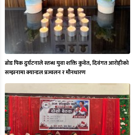
ब्रोड पिक दुर्घटनाले स्तब्ध युवा शक्ति कुवेत, दिवंगत आरोहीको
सम्झनामा क्यान्डल प्रज्वलन र मौनधारण