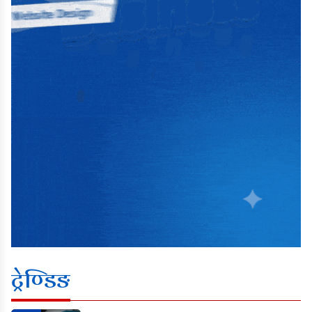
ट्रेण्डिङ