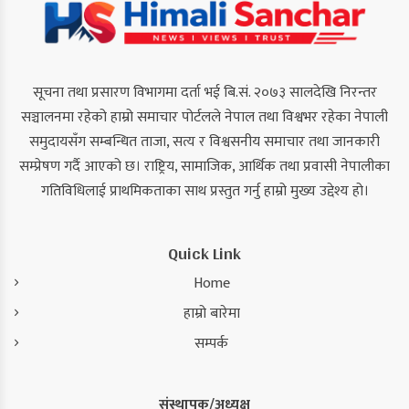
सूचना तथा प्रसारण विभागमा दर्ता भई बि.सं. २०७३ सालदेखि निरन्तर
सञ्चालनमा रहेको हाम्रो समाचार पोर्टलले नेपाल तथा विश्वभर रहेका नेपाली
समुदायसँग सम्बन्धित ताजा, सत्य र विश्वसनीय समाचार तथा जानकारी
सम्प्रेषण गर्दै आएको छ। राष्ट्रिय, सामाजिक, आर्थिक तथा प्रवासी नेपालीका
गतिविधिलाई प्राथमिकताका साथ प्रस्तुत गर्नु हाम्रो मुख्य उद्देश्य हो।
Quick Link
Home
हाम्रो बारेमा
सम्पर्क
संस्थापक/अध्यक्ष