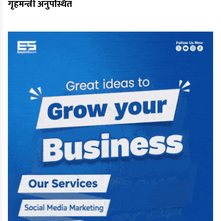
गृहमन्त्री अनुपस्थित