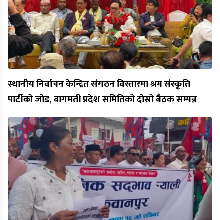
स्थानीय निर्वाचन केन्द्रित संगठन विस्तारमा श्रम संस्कृति
पार्टीको जोड, बागमती प्रदेश समितिको दोस्रो बैठक सम्पन्न